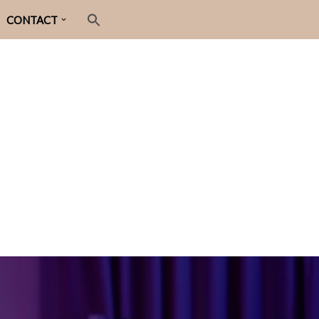
CONTACT