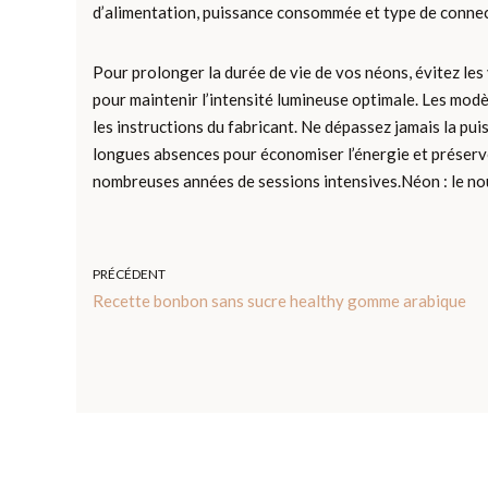
d’alimentation, puissance consommée et type de connec
Pour prolonger la durée de vie de vos néons, évitez les
pour maintenir l’intensité lumineuse optimale. Les mod
les instructions du fabricant. Ne dépassez jamais la 
longues absences pour économiser l’énergie et préserv
nombreuses années de sessions intensives.Néon : le n
PRÉCÉDENT
Recette bonbon sans sucre healthy gomme arabique