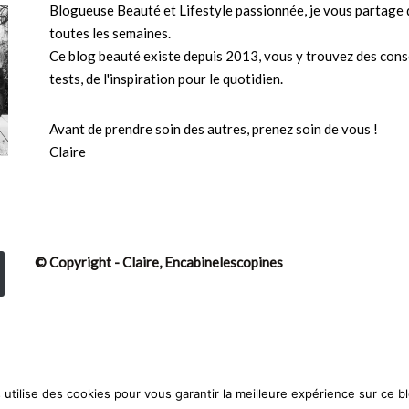
Blogueuse Beauté et Lifestyle passionnée, je vous partage d
toutes les semaines.
Ce blog beauté existe depuis 2013, vous y trouvez des conse
tests, de l'inspiration pour le quotidien.
Avant de prendre soin des autres, prenez soin de vous !
Claire
© Copyright - Claire, Encabinelescopines
utilise des cookies pour vous garantir la meilleure expérience sur ce b