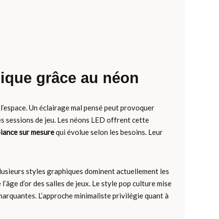
ique grâce au néon
e l’espace. Un éclairage mal pensé peut provoquer
es sessions de jeu. Les néons LED offrent cette
iance sur mesure
qui évolue selon les besoins. Leur
usieurs styles graphiques dominent actuellement les
’âge d’or des salles de jeux. Le style pop culture mise
arquantes. L’approche minimaliste privilégie quant à