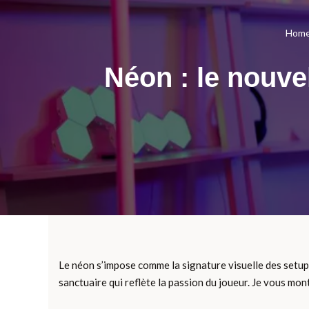
Hom
Néon : le nouve
Le néon s’impose comme la signature visuelle des setup
sanctuaire qui reflète la passion du joueur. Je vous m