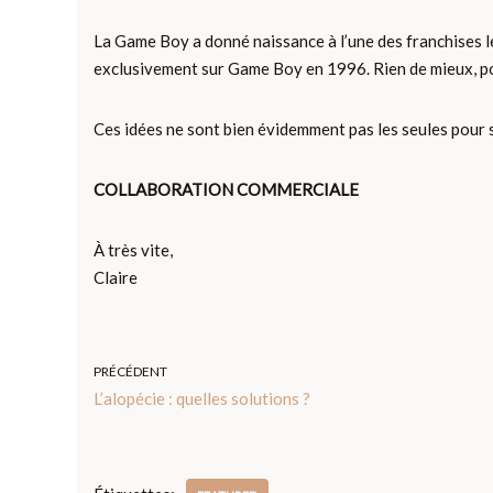
La Game Boy a donné naissance à l’une des franchises les
exclusivement sur Game Boy en 1996. Rien de mieux, po
Ces idées ne sont bien évidemment pas les seules pour 
COLLABORATION COMMERCIALE
À très vite,
Claire
PRÉCÉDENT
L’alopécie : quelles solutions ?