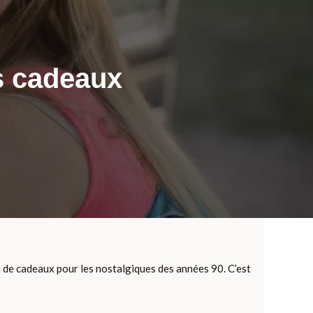
s cadeaux
on de cadeaux pour les nostalgiques des années 90. C’est