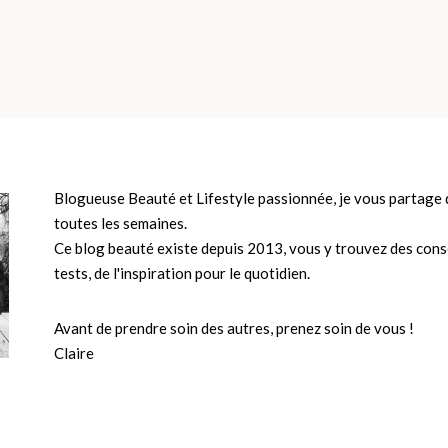
Blogueuse Beauté et Lifestyle passionnée, je vous partage d
toutes les semaines.
Ce blog beauté existe depuis 2013, vous y trouvez des conse
tests, de l'inspiration pour le quotidien.
Avant de prendre soin des autres, prenez soin de vous !
Claire