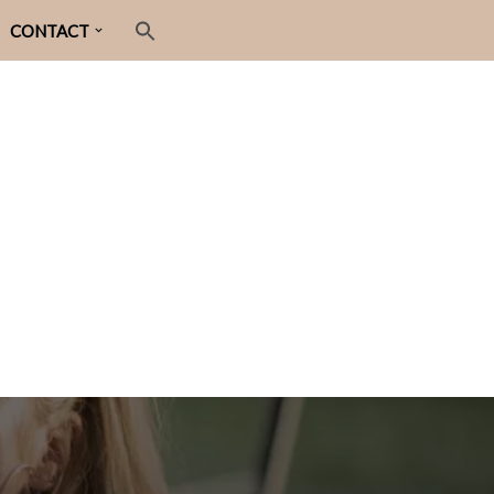
CONTACT