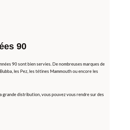
ées 90
s années 90 sont bien servies. De nombreuses marques de
 Bubba, les Pez, les tétines Mammouth ou encore les
 la grande distribution, vous pouvez vous rendre sur des