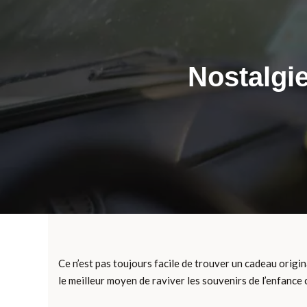
Nostalgi
Ce n’est pas toujours facile de trouver un cadeau origin
le meilleur moyen de raviver les souvenirs de l’enfance 