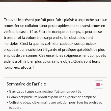
Trouver le présent parfait pour faire plaisir à un proche ou pour
remercier un collaborateur peut rapidement se transformer en
véritable casse-tête. Entre le manque de temps, la peur de se
tromper et la volonté de surprendre, les obstacles sont
multiples. C’est là que les coffrets-cadeaux sont précieux,
proposant une solution élégante et pratique qui séduit de plus
en plus de personnes. Ces ensembles soigneusement composés
aident à offrir bien plus qu’un simple objet. Quels sont leurs
nombreux atouts ?
Sommaire de l'article
Gagnez du temps sans négliger l’attention portée
Combinez plusieurs produits pour une expérience complète
Coffret-cadeau clé en main : une solution pour tous les profils et
budgets