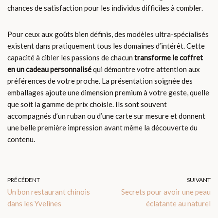
chances de satisfaction pour les individus difficiles à combler.
Pour ceux aux goûts bien définis, des modèles ultra-spécialisés
existent dans pratiquement tous les domaines d’intérêt. Cette
capacité à cibler les passions de chacun
transforme le coffret
en un cadeau personnalisé
qui démontre votre attention aux
préférences de votre proche. La présentation soignée des
emballages ajoute une dimension premium à votre geste, quelle
que soit la gamme de prix choisie. Ils sont souvent
accompagnés d’un ruban ou d’une carte sur mesure et donnent
une belle première impression avant même la découverte du
contenu.
PRÉCÉDENT
SUIVANT
Un bon restaurant chinois
Secrets pour avoir une peau
dans les Yvelines
éclatante au naturel