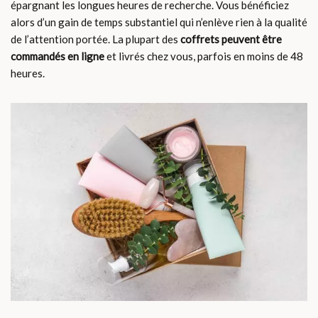
épargnant les longues heures de recherche. Vous bénéficiez
alors d’un gain de temps substantiel qui n’enlève rien à la qualité
de l’attention portée. La plupart des
coffrets peuvent être
commandés en ligne
et livrés chez vous, parfois en moins de 48
heures.