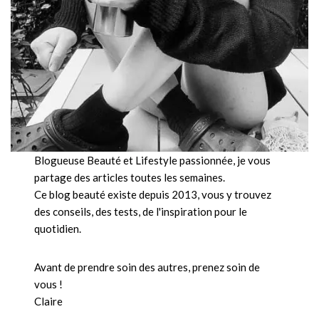
Blogueuse Beauté et Lifestyle passionnée, je vous
partage des articles toutes les semaines.
Ce blog beauté existe depuis 2013, vous y trouvez
des conseils, des tests, de l'inspiration pour le
quotidien.
Avant de prendre soin des autres, prenez soin de
vous !
Claire