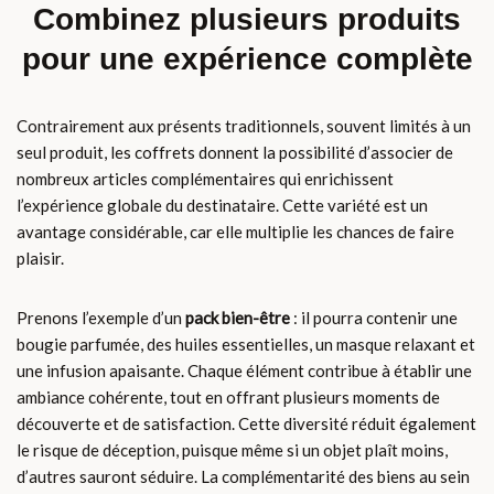
Combinez plusieurs produits
pour une expérience complète
Contrairement aux présents traditionnels, souvent limités à un
seul produit, les coffrets donnent la possibilité d’associer de
nombreux articles complémentaires qui enrichissent
l’expérience globale du destinataire. Cette variété est un
avantage considérable, car elle multiplie les chances de faire
plaisir.
Prenons l’exemple d’un
pack bien-être
: il pourra contenir une
bougie parfumée, des huiles essentielles, un masque relaxant et
une infusion apaisante. Chaque élément contribue à établir une
ambiance cohérente, tout en offrant plusieurs moments de
découverte et de satisfaction. Cette diversité réduit également
le risque de déception, puisque même si un objet plaît moins,
d’autres sauront séduire. La complémentarité des biens au sein