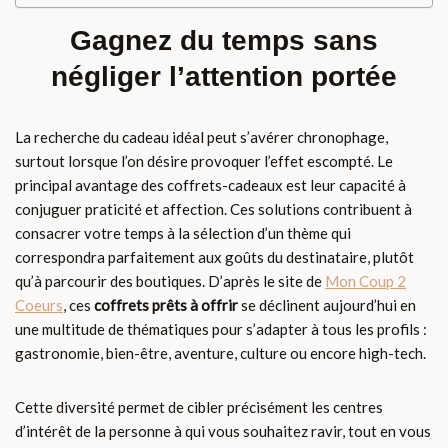
Gagnez du temps sans
négliger l’attention portée
La recherche du cadeau idéal peut s’avérer chronophage,
surtout lorsque l’on désire provoquer l’effet escompté. Le
principal avantage des coffrets-cadeaux est leur capacité à
conjuguer praticité et affection. Ces solutions contribuent à
consacrer votre temps à la sélection d’un thème qui
correspondra parfaitement aux goûts du destinataire, plutôt
qu’à parcourir des boutiques. D’après le site de
Mon Coup 2
Coeurs
, ces
coffrets prêts à offrir
se déclinent aujourd’hui en
une multitude de thématiques pour s’adapter à tous les profils :
gastronomie, bien-être, aventure, culture ou encore high-tech.
Cette diversité permet de cibler précisément les centres
d’intérêt de la personne à qui vous souhaitez ravir, tout en vous