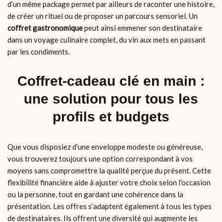
d’un même package permet par ailleurs de raconter une histoire,
de créer un rituel ou de proposer un parcours sensoriel. Un
coffret gastronomique
peut ainsi emmener son destinataire
dans un voyage culinaire complet, du vin aux mets en passant
par les condiments.
Coffret-cadeau clé en main :
une solution pour tous les
profils et budgets
Que vous disposiez d’une enveloppe modeste ou généreuse,
vous trouverez toujours une option correspondant à vos
moyens sans compromettre la qualité perçue du présent. Cette
flexibilité financière aide à ajuster votre choix selon l’occasion
ou la personne, tout en gardant une cohérence dans la
présentation. Les offres s’adaptent également à tous les types
de destinataires. Ils offrent une diversité qui augmente les