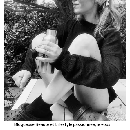
Blogueuse Beauté et Lifestyle passionnée, je vous