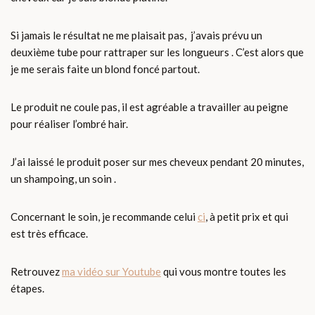
Si jamais le résultat ne me plaisait pas, j’avais prévu un
deuxième tube pour rattraper sur les longueurs . C’est alors que
je me serais faite un blond foncé partout.
Le produit ne coule pas, il est agréable a travailler au peigne
pour réaliser l’ombré hair.
J’ai laissé le produit poser sur mes cheveux pendant 20 minutes,
un shampoing, un soin .
Concernant le soin, je recommande celui
ci
, à petit prix et qui
est très efficace.
Retrouvez
ma vidéo sur Youtube
qui vous montre toutes les
étapes.