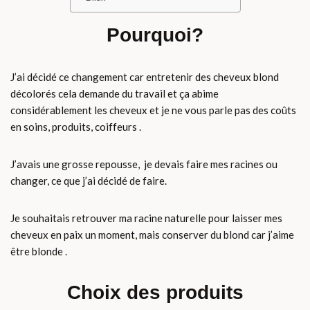
Pourquoi?
J’ai décidé ce changement car entretenir des cheveux blond
décolorés cela demande du travail et ça abime
considérablement les cheveux et je ne vous parle pas des coûts
en soins, produits, coiffeurs .
J’avais une grosse repousse, je devais faire mes racines ou
changer, ce que j’ai décidé de faire.
Je souhaitais retrouver ma racine naturelle pour laisser mes
cheveux en paix un moment, mais conserver du blond car j’aime
être blonde .
Choix des produits