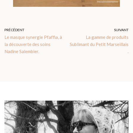
PRÉCÉDENT
SUIVANT
Le masque synergie Pfaffia, à
La gamme de produits
la découverte des soins
Sublimant du Petit Marseillais
Nadine Salembier.
.