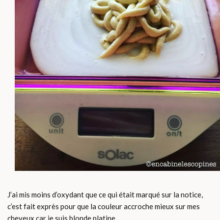
J’ai mis moins d’oxydant que ce qui était marqué sur la notice,
c’est fait exprès pour que la couleur accroche mieux sur mes
cheveux car je suis blonde platine.