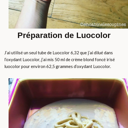
Préparation de Luocolor
J’ai utilisé un seul tube de Luocolor 6,32 que j’ai dilué dans
l’oxydant Luocolor, j’ai mis 50 ml de crème blond foncé irisé
luocolor pour environ 62,5 grammes d’oxydant Luocolor.