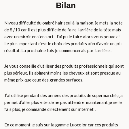
Bilan
Niveau difficulté du ombré hair seul à la maison, je mets la note
de 8 /10 car il est plus difficile de faire l’arrière de la tête mais
avec un miroir en s’en sort . J’ai pu le faire alors vous pouvez !
Le plus important c’est le choix des produits afin d’avoir un joli
résultat. La prochaine fois je commencerais par l’arrière .
Je vous conseille d’utiliser des produits professionnels qui sont
plus sérieux. Ils abiment moins les cheveux et sont presque au
même prix que ceux des grandes surfaces.
J’ai utilisé pendant des années des produits de supermarché, ça
permet d’aller plus vite, de ne pas attendre, maintenant je ne le
fais plus, je commande directement sur internet .
En ce moment je suis sur la gamme Luocolor car ces produits