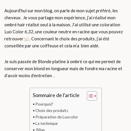
Aujourd’hui sur mon blog, on parle de mon sujet préféré, les
cheveux. Je vous partage mon expérience, j’ai réalisé mon
ombré hair réalisé seul à la maison. J’ai utilisé une coloration
Luo Color 6,32, une couleur neutre en racine que vous pouvez
retrouver
ici
. Concernant le choix des produits, j’ai été
conseillée par une coiffeuse et cela m’a bien aidé.
Je suis passée de Blonde platine à ombré ce qui me permet de
conserver mon blond en longueur mais de fondre ma racine et
d’avoir moins d’entretien .
Sommaire de l'article
Pourquoi?
Choix des produits
Préparation de Luocolor
La technique
Bilan