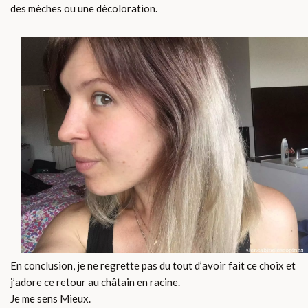
des mèches ou une décoloration.
En conclusion, je ne regrette pas du tout d’avoir fait ce choix et
j’adore ce retour au châtain en racine.
Je me sens Mieux.