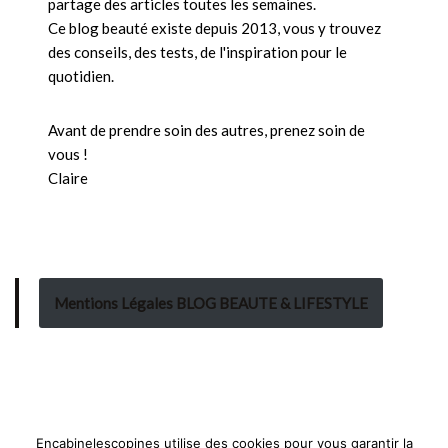
partage des articles toutes les semaines.
Ce blog beauté existe depuis 2013, vous y trouvez
des conseils, des tests, de l'inspiration pour le
quotidien.
Avant de prendre soin des autres, prenez soin de
vous !
Claire
Mentions Légales BLOG BEAUTE & LIFESTYLE
Encabinelescopines utilise des cookies pour vous garantir la