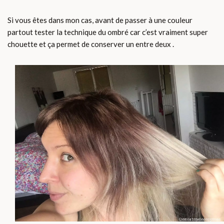
Si vous êtes dans mon cas, avant de passer à une couleur
partout tester la technique du ombré car c’est vraiment super
chouette et ça permet de conserver un entre deux .