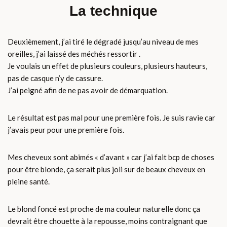
La technique
Deuxièmement, j’ai tiré le dégradé jusqu’au niveau de mes
oreilles, j’ai laissé des méchés ressortir .
Je voulais un effet de plusieurs couleurs, plusieurs hauteurs,
pas de casque n’y de cassure.
J’ai peigné afin de ne pas avoir de démarquation.
Le résultat est pas mal pour une première fois. Je suis ravie car
j’avais peur pour une première fois.
Mes cheveux sont abimés « d’avant » car j’ai fait bcp de choses
pour être blonde, ça serait plus joli sur de beaux cheveux en
pleine santé.
Le blond foncé est proche de ma couleur naturelle donc ça
devrait être chouette à la repousse, moins contraignant que