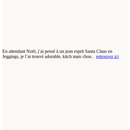
En attendant Noël, j’ai pensé à un jean esprit Santa Claus en
Jeggings, je l’ai trouvé adorable, kitch mais chou .
retrouvez ici