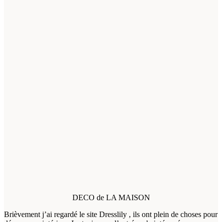
DECO de LA MAISON
Brièvement j’ai regardé le site Dresslily , ils ont plein de choses pour