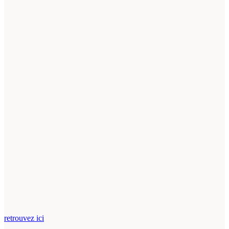
retrouvez ici