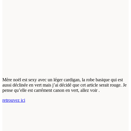
Mère noël est sexy avec un léger cardigan, la robe basique qui est
aussi déclinée en vert mais j’ai décidé que cet article serait rouge. Je
pense qu’elle est carrément canon en vert, allez voir .
retrouvez ici