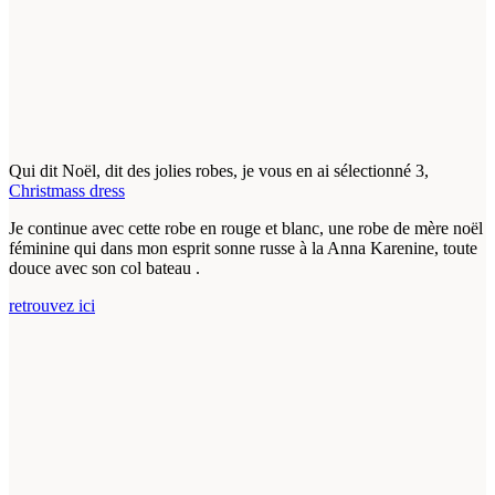
Qui dit Noël, dit des jolies robes, je vous en ai sélectionné 3,
Christmass dress
Je continue avec cette robe en rouge et blanc, une robe de mère noël
féminine qui dans mon esprit sonne russe à la Anna Karenine, toute
douce avec son col bateau .
retrouvez ici