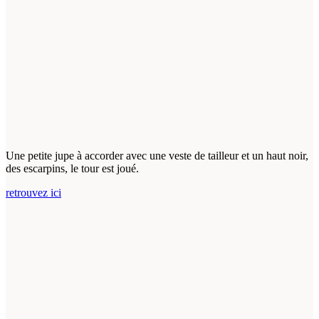
Une petite jupe à accorder avec une veste de tailleur et un haut noir,
des escarpins, le tour est joué.
retrouvez ici