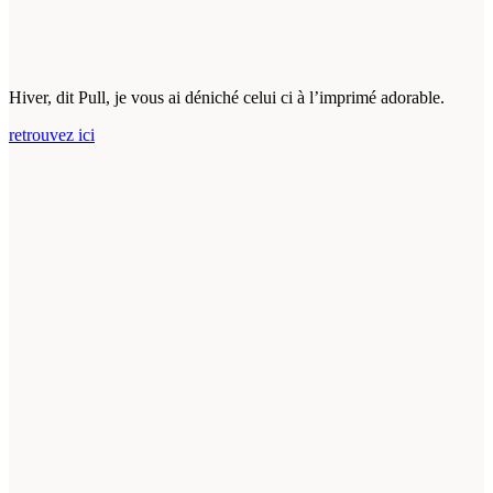
Hiver, dit Pull, je vous ai déniché celui ci à l’imprimé adorable.
retrouvez ici