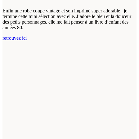
Enfin une robe coupe vintage et son imprimé super adorable , je
termine cette mini sélection avec elle. J’adore le bleu et la douceur
des petits personnages, elle me fait penser à un livre d’enfant des
années 80.
retrouvez ici