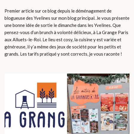
Premier article sur ce blog depuis le déménagement de
blogueuse des Yvelines sur mon blog principal. Je vous présente
une bonne idée de sortie le dimanche dans les Yvelines. Que
pensez-vous d’un brunch à volonté délicieux, à La Grange Paris
aux Alluets-le-Roi. Le lieu est cosy, la cuisine y est variée et
généreuse, il y’a même des jeux de société pour les petits et
grands. Les tarifs pratiqué y sont corrects, je vous raconte !