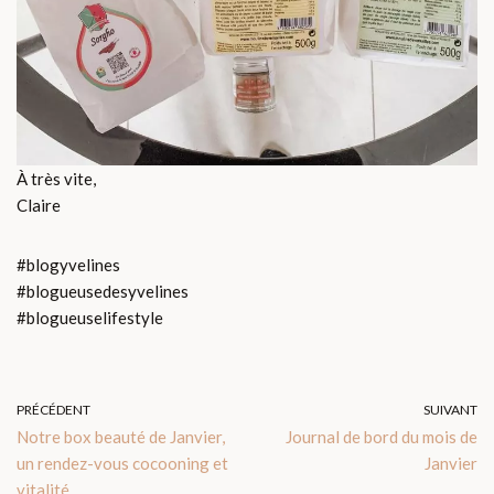
À très vite,
Claire
#blogyvelines
#blogueusedesyvelines
#blogueuselifestyle
PRÉCÉDENT
SUIVANT
Notre box beauté de Janvier,
Journal de bord du mois de
un rendez-vous cocooning et
Janvier
vitalité