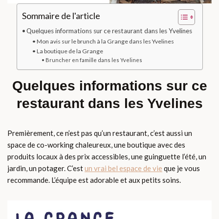
Sommaire de l'article
Quelques informations sur ce restaurant dans les Yvelines
Mon avis sur le brunch à la Grange dans les Yvelines
La boutique de la Grange
Bruncher en famille dans les Yvelines
Quelques informations sur ce
restaurant dans les Yvelines
Premièrement, ce n’est pas qu’un restaurant, c’est aussi un
space de co-working chaleureux, une boutique avec des
produits locaux à des prix accessibles, une guinguette l’été, un
jardin, un potager. C’est
un vrai bel espace de vie
que je vous
recommande. L’équipe est adorable et aux petits soins.