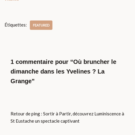
Étiquettes:
FEATURED
1 commentaire pour “Où bruncher le
dimanche dans les Yvelines ? La
Grange”
Retour de ping :
Sortir à Partir, découvrez Luminiscence à
St Eustache un spectacle captivant