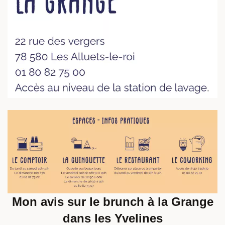
Mon avis sur le brunch à la Grange
dans les Yvelines