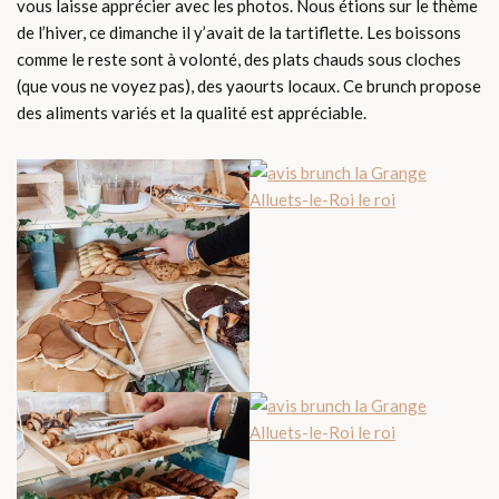
vous laisse apprécier avec les photos. Nous étions sur le thème
de l’hiver, ce dimanche il y’avait de la tartiflette. Les boissons
comme le reste sont à volonté, des plats chauds sous cloches
(que vous ne voyez pas), des yaourts locaux. Ce brunch propose
des aliments variés et la qualité est appréciable.