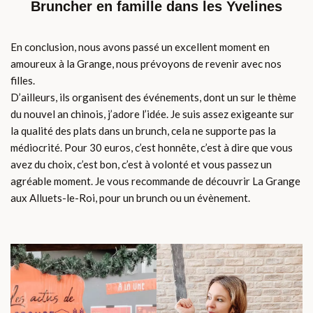
Bruncher en famille dans les Yvelines
En conclusion, nous avons passé un excellent moment en
amoureux à la Grange, nous prévoyons de revenir avec nos
filles.
D’ailleurs, ils organisent des événements, dont un sur le thème
du nouvel an chinois, j’adore l’idée. Je suis assez exigeante sur
la qualité des plats dans un brunch, cela ne supporte pas la
médiocrité. Pour 30 euros, c’est honnête, c’est à dire que vous
avez du choix, c’est bon, c’est à volonté et vous passez un
agréable moment. Je vous recommande de découvrir La Grange
aux Alluets-le-Roi, pour un brunch ou un évènement.