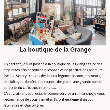
La boutique de la Grange
En partant, je suis passée à la boutique de la Grange faire des
emplettes afin de soutenir l’espace et de profiter des produits
locaux. Vous y trouvez des beaux légumes locaux, des oeufs,
des laitages, du miel, des soupes, des plats, une grande partie
épicerie, du café, thé, infusions…
C’est vraiment appréciable comme service un dimanche, je vous
recommande de vous y arrêter. Ils ont également un coin
fromages et charcuterie.