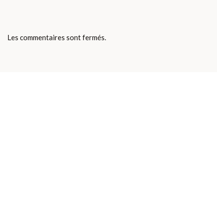
Les commentaires sont fermés.