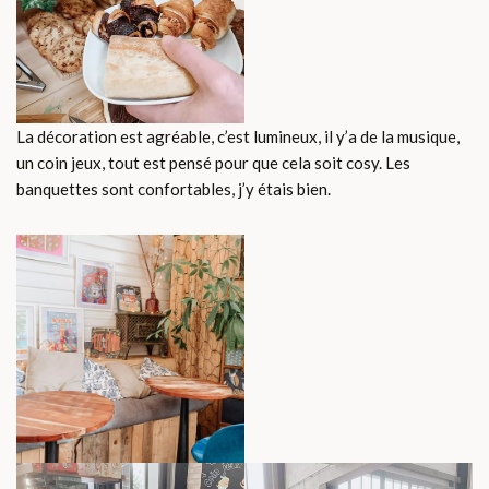
La décoration est agréable, c’est lumineux, il y’a de la musique,
un coin jeux, tout est pensé pour que cela soit cosy. Les
banquettes sont confortables, j’y étais bien.