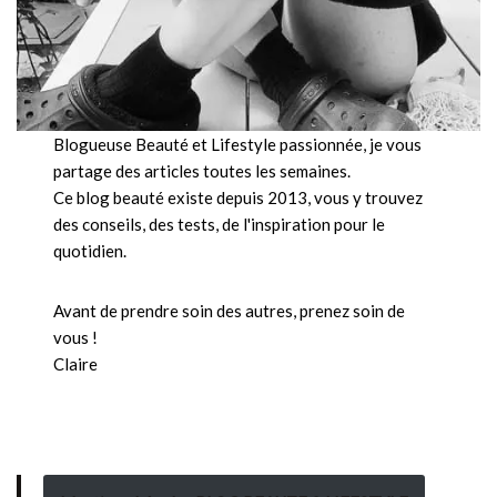
Blogueuse Beauté et Lifestyle passionnée, je vous
partage des articles toutes les semaines.
Ce blog beauté existe depuis 2013, vous y trouvez
des conseils, des tests, de l'inspiration pour le
quotidien.
Avant de prendre soin des autres, prenez soin de
vous !
Claire