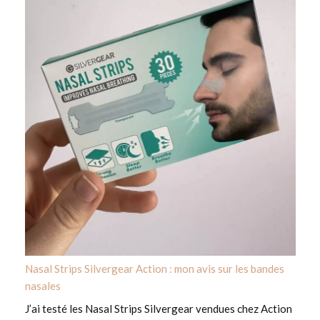
Nasal Strips Silvergear Action : mon avis sur les bandes
nasales
J’ai testé les Nasal Strips Silvergear vendues chez Action