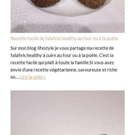
Recette facile de falafels healthy au four ou à la poêle
Sur mon blog lifestyle je vous partage ma recette de
falafels healthy à cuire au four ou à la poêle. C’est la
recette facile qui plaît à toute la famille.Si vous avez
envie d’une recette végétarienne, savoureuse et riche
en…
Lire la suite »