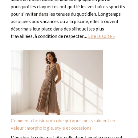
pourquoi les claquettes ont quitté les vestiaires sportifs
pour s’inviter dans les tenues du quotidien. Longtemps
associées aux vacances ou à la piscine, elles trouvent
désormais leur place dans des silhouettes plus
travaillées, à condition de respecter…
Lire la suite »
Comment choisir une robe qui vous met vraiment en
valeur : morphologie, style et occasions
Dénicher la robe parfaite, celle dans laquelle on se sent