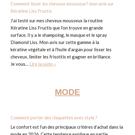
Comment lisser les cheveux mousseux? mon avis sur
Kératine Liss Fructis
J’ai testé sur mes cheveux mousseux la routine
Kératine Liss Fructis que l’on trouve en grande
surface. Il y a le shampoing, le masque et le spray
Diamond Liss. Mon avis sur cette gamme à la
kératine végétale et à l’huile d’argan pour lisser les
cheveux, limiter les frisottis et gagner en brillance.
Je vous…
Lire la suite »
MODE
Comment porter des claquettes avec style ?
Le confort est l’un des principaux critères d’achat dans la
mode en 2026. Cette tendance explique en partie