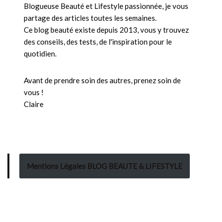
Blogueuse Beauté et Lifestyle passionnée, je vous
partage des articles toutes les semaines.
Ce blog beauté existe depuis 2013, vous y trouvez
des conseils, des tests, de l'inspiration pour le
quotidien.
Avant de prendre soin des autres, prenez soin de
vous !
Claire
Mentions Légales BLOG BEAUTE & LIFESTYLE