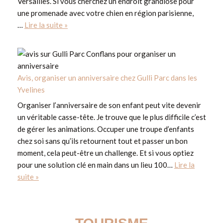
Versailles. Si vous cherchez un endroit grandiose pour
une promenade avec votre chien en région parisienne,
…
Lire la suite »
Avis, organiser un anniversaire chez Gulli Parc dans les
Yvelines
Organiser l’anniversaire de son enfant peut vite devenir
un véritable casse-tête. Je trouve que le plus difficile c’est
de gérer les animations. Occuper une troupe d’enfants
chez soi sans qu’ils retournent tout et passer un bon
moment, cela peut-être un challenge. Et si vous optiez
pour une solution clé en main dans un lieu 100…
Lire la
suite »