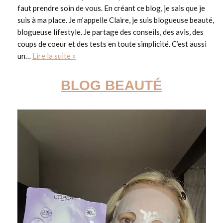
faut prendre soin de vous. En créant ce blog, je sais que je
suis à ma place. Je m’appelle Claire, je suis blogueuse beauté,
blogueuse lifestyle. Je partage des conseils, des avis, des
coups de coeur et des tests en toute simplicité. C’est aussi
un…
Lire la suite »
BLOG BEAUTÉ