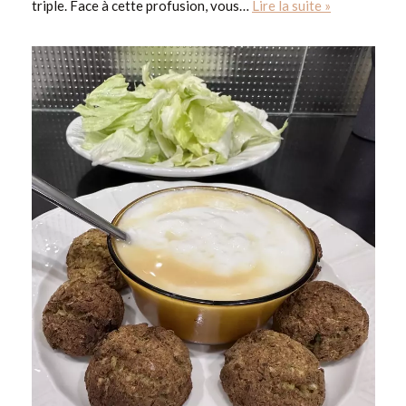
triple. Face à cette profusion, vous…
Lire la suite »