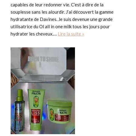
capables de leur redonner vie. C’est à dire de la
souplesse sans les alourdir. J’ai découvert la gamme
hydratante de Davines. Je suis devenue une grande
utilisatrice du Ol all in one milk tous les jours pour
hydrater les cheveux.…
Lire la suite »