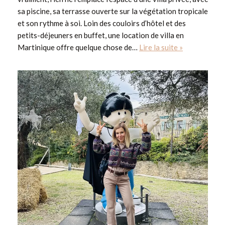
sa piscine, sa terrasse ouverte sur la végétation tropicale
et son rythme à soi. Loin des couloirs d’hôtel et des
petits-déjeuners en buffet, une location de villa en
Martinique offre quelque chose de…
Lire la suite »