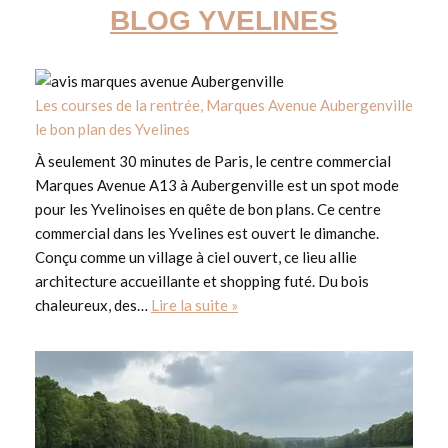
BLOG YVELINES
Les courses de la rentrée, Marques Avenue Aubergenville
le bon plan des Yvelines
À seulement 30 minutes de Paris, le centre commercial
Marques Avenue A13 à Aubergenville est un spot mode
pour les Yvelinoises en quête de bon plans. Ce centre
commercial dans les Yvelines est ouvert le dimanche.
Conçu comme un village à ciel ouvert, ce lieu allie
architecture accueillante et shopping futé. Du bois
chaleureux, des…
Lire la suite »