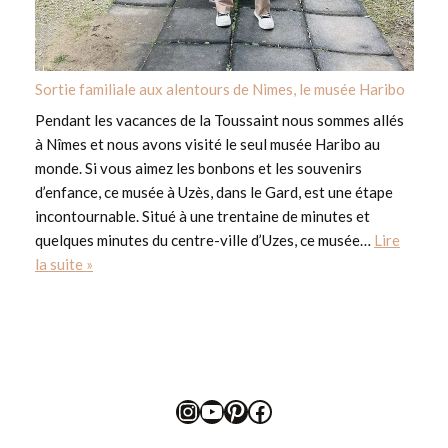
Sortie familiale aux alentours de Nimes, le musée Haribo
Pendant les vacances de la Toussaint nous sommes allés
à Nîmes et nous avons visité le seul musée Haribo au
monde. Si vous aimez les bonbons et les souvenirs
d’enfance, ce musée à Uzès, dans le Gard, est une étape
incontournable. Situé à une trentaine de minutes et
quelques minutes du centre-ville d’Uzes, ce musée…
Lire
la suite »