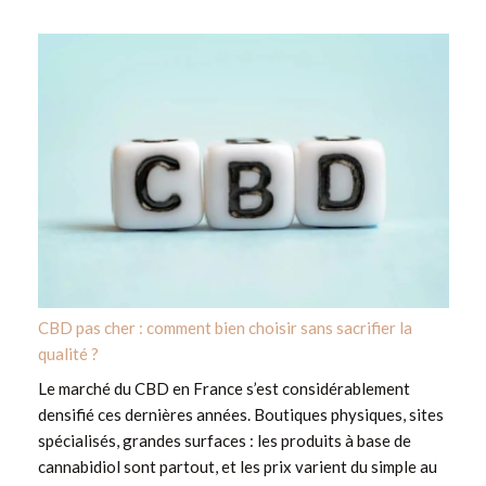
CBD pas cher : comment bien choisir sans sacrifier la
qualité ?
Le marché du CBD en France s’est considérablement
densifié ces dernières années. Boutiques physiques, sites
spécialisés, grandes surfaces : les produits à base de
cannabidiol sont partout, et les prix varient du simple au