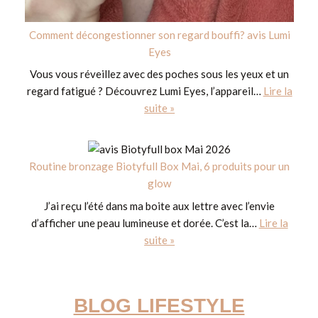
Comment décongestionner son regard bouffi? avis Lumi
Eyes
Vous vous réveillez avec des poches sous les yeux et un
regard fatigué ? Découvrez Lumi Eyes, l’appareil…
Lire la
suite »
Routine bronzage Biotyfull Box Mai, 6 produits pour un
glow
J’ai reçu l’été dans ma boite aux lettre avec l’envie
d’afficher une peau lumineuse et dorée. C’est la…
Lire la
suite »
BLOG LIFESTYLE