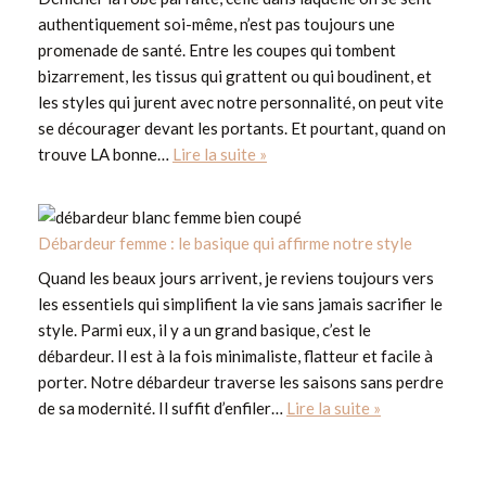
authentiquement soi-même, n’est pas toujours une
promenade de santé. Entre les coupes qui tombent
bizarrement, les tissus qui grattent ou qui boudinent, et
les styles qui jurent avec notre personnalité, on peut vite
se décourager devant les portants. Et pourtant, quand on
trouve LA bonne…
Lire la suite »
Débardeur femme : le basique qui affirme notre style
Quand les beaux jours arrivent, je reviens toujours vers
les essentiels qui simplifient la vie sans jamais sacrifier le
style. Parmi eux, il y a un grand basique, c’est le
débardeur. Il est à la fois minimaliste, flatteur et facile à
porter. Notre débardeur traverse les saisons sans perdre
de sa modernité. Il suffit d’enfiler…
Lire la suite »