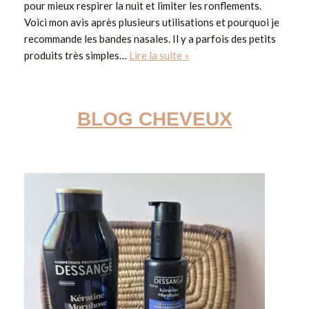
pour mieux respirer la nuit et limiter les ronflements.
Voici mon avis après plusieurs utilisations et pourquoi je
recommande les bandes nasales. Il y a parfois des petits
produits très simples…
Lire la suite »
BLOG CHEVEUX