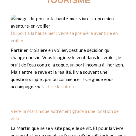
TOURISME
Du port à la haute mer : vivre sa première aventure en
voilier
Partir en croisière en voilier, c’est une décision qui
change une vie. Vous imaginez le vent dans les voiles, le
bruit de l’eau contre la coque, un port inconnu à l’horizon.
Mais entre le rêve et la réalité, il y a souvent une
question simple : par où commencer ? Ce guide vous
accompagne pas…
Lire la suite »
Vivre la Martinique autrement grâce à une location de
villa
La Martinique ne se visite pas, elle se vit. Et pour la vivre
vraiment, rien ne remplace l’espace d’une villa privée, avec