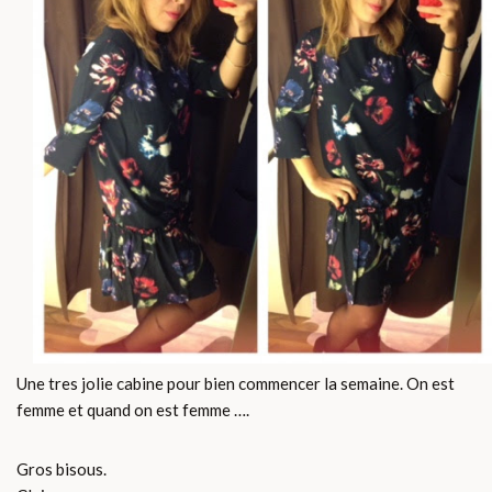
Une tres jolie cabine pour bien commencer la semaine. On est
femme et quand on est femme ….
Gros bisous.