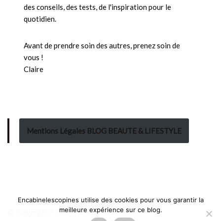
des conseils, des tests, de l'inspiration pour le
quotidien.
Avant de prendre soin des autres, prenez soin de
vous !
Claire
Mentions Légales BLOG BEAUTE & LIFESTYLE
Encabinelescopines utilise des cookies pour vous garantir la
meilleure expérience sur ce blog.
© Copyright - Claire, Encabinelescopines