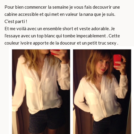
Pour bien commencer la semaine je vous fais decouvrir une
cabine accessible et qui met en valeur la nana que je suis.
C’est parti !
Et me voilà avec un ensemble short et veste adorable. Je
l’essaye avec un top blanc qui tombe impecablement . Cette
couleur ivoire apporte de la douceur et un petit truc sexy .