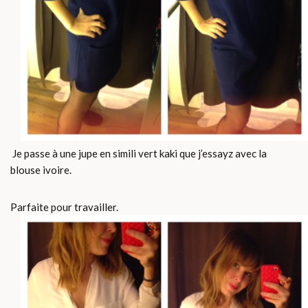
Je passe à une jupe en simili vert kaki que j’essayz avec la
blouse ivoire.
Parfaite pour travailler.