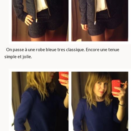
On passe à une robe bleue tres classique. Encore une tenue
simple et jolie.