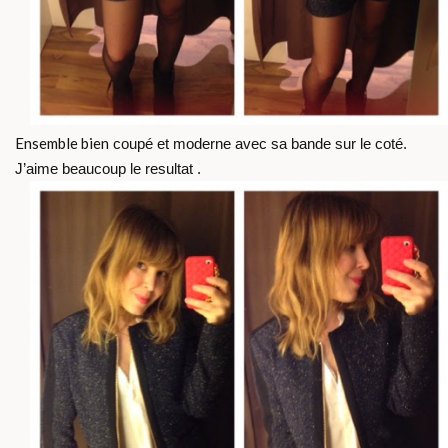
Ensemble bien
coupé et moderne avec sa bande sur le coté.
J’aime beaucoup le resultat .