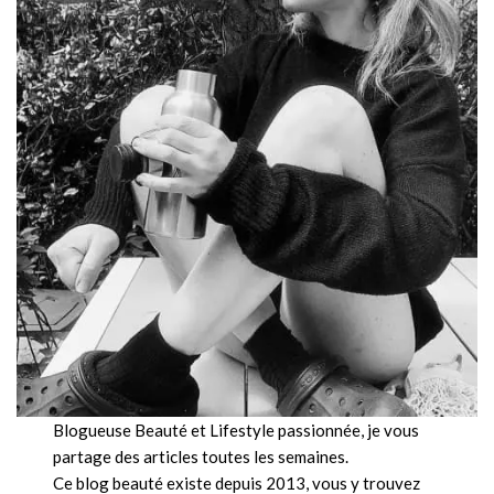
Blogueuse Beauté et Lifestyle passionnée, je vous
partage des articles toutes les semaines.
Ce blog beauté existe depuis 2013, vous y trouvez