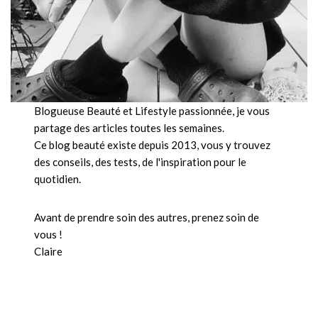
Blogueuse Beauté et Lifestyle passionnée, je vous
partage des articles toutes les semaines.
Ce blog beauté existe depuis 2013, vous y trouvez
des conseils, des tests, de l'inspiration pour le
quotidien.
Avant de prendre soin des autres, prenez soin de
vous !
Claire