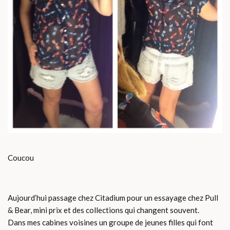
Coucou
Aujourd’hui passage chez Citadium pour un essayage chez Pull
& Bear, mini prix et des collections qui changent souvent.
Dans mes cabines voisines un groupe de jeunes filles qui font