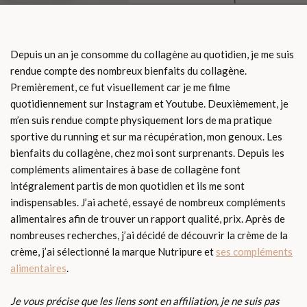
Depuis un an je consomme du collagène au quotidien, je me suis
rendue compte des nombreux bienfaits du collagène.
Premièrement, ce fut visuellement car je me filme
quotidiennement sur Instagram et Youtube. Deuxièmement, je
m’en suis rendue compte physiquement lors de ma pratique
sportive du running et sur ma récupération, mon genoux. Les
bienfaits du collagène, chez moi sont surprenants. Depuis les
compléments alimentaires à base de collagène font
intégralement partis de mon quotidien et ils me sont
indispensables. J’ai acheté, essayé de nombreux compléments
alimentaires afin de trouver un rapport qualité, prix. Après de
nombreuses recherches, j’ai décidé de découvrir la crème de la
crème, j’ai sélectionné la marque Nutripure et
ses compléments
alimentaires
.
Je vous précise que les liens sont en affiliation, je ne suis pas