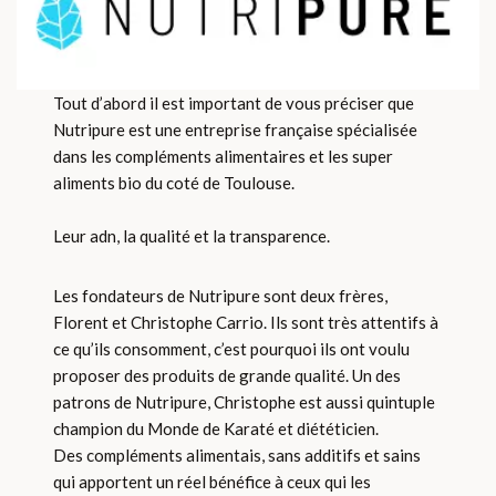
Tout d’abord il est important de vous préciser que
Nutripure est une entreprise française spécialisée
dans les compléments alimentaires et les super
aliments bio du coté de Toulouse.
Leur adn, la qualité et la transparence.
Les fondateurs de Nutripure sont deux frères,
Florent et Christophe Carrio. Ils sont très attentifs à
ce qu’ils consomment, c’est pourquoi ils ont voulu
proposer des produits de grande qualité. Un des
patrons de Nutripure, Christophe est aussi quintuple
champion du Monde de Karaté et diététicien.
Des compléments alimentais, sans additifs et sains
qui apportent un réel bénéfice à ceux qui les