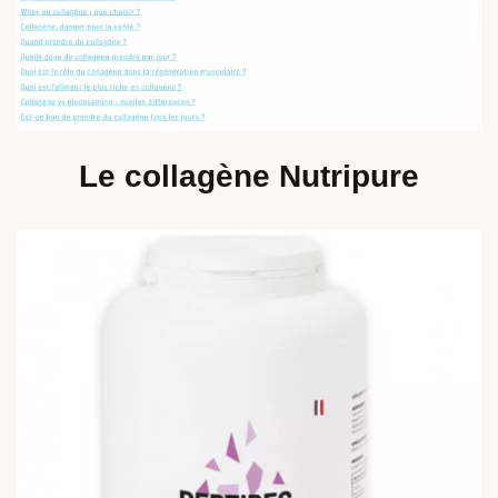
Le collagène Nutripure