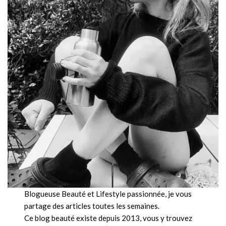
Blogueuse Beauté et Lifestyle passionnée, je vous
partage des articles toutes les semaines.
Ce blog beauté existe depuis 2013, vous y trouvez