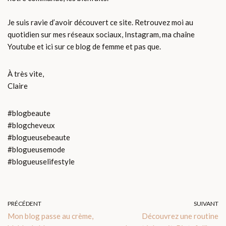
Je suis ravie d’avoir découvert ce site. Retrouvez moi au
quotidien sur mes réseaux sociaux, Instagram, ma chaîne
Youtube et ici sur ce blog de femme et pas que.
À très vite,
Claire
#blogbeaute
#blogcheveux
#blogueusebeaute
#blogueusemode
#blogueuselifestyle
PRÉCÉDENT
SUIVANT
Mon blog passe au crème,
Découvrez une routine