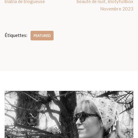
blabla de blogueuse
beauté de nuit, Biotyfullbox
Novembre 2023
Étiquettes:
FEATURED