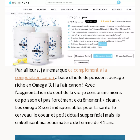
Par ailleurs, j’ai remarque
ce complément à la
composition canon
à base d’huile de poisson sauvage
riche en Omega 3. Il a l’air canon ! Avec
l’augmentation du coût de la vie, je consomme moins
de poisson et pas forcément extrêmement « clean ».
Les omega 3 sont indispensables pour la santé, le
cerveau, le coeur et petit détail supperficiel mais ils
embellisent ma peau mature de femme de 41 ans.