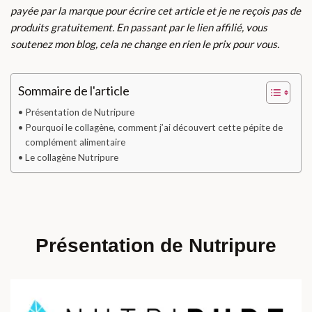
payée par la marque pour écrire cet article et je ne reçois pas de
produits gratuitement. En passant par le lien affilié, vous
soutenez mon blog, cela ne change en rien le prix pour vous.
Sommaire de l'article
Présentation de Nutripure
Pourquoi le collagène, comment j’ai découvert cette pépite de
complément alimentaire
Le collagène Nutripure
Présentation de Nutripure