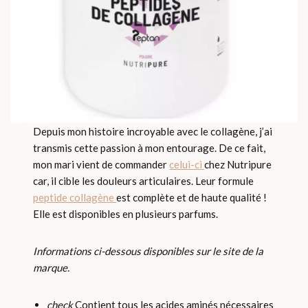
Depuis mon histoire incroyable avec le collagène, j’ai
transmis cette passion à mon entourage. De ce fait,
mon mari vient de commander
celui-ci
chez Nutripure
car, il cible les douleurs articulaires. Leur formule
peptide collagène
est complète et de haute qualité !
Elle est disponibles en plusieurs parfums.
Informations ci-dessous disponibles sur le site de la
marque.
check
Contient tous les acides aminés nécessaires