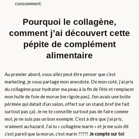
consomment.
Pourquoi le collagène,
comment j’ai découvert cette
pépite de complément
alimentaire
Au premier abord, vous allez peut être penser que c’est
marketing, je vous partage mon anecdote. De mon coté, j’ai pris
du collagène pour hydrater ma peau à la fin de l’été et remplacer
mon huile de foie de morue (ne rigole pas). J’en avais une boite
périmée qui datait d’un salon, offert sur un stand, bref (ne fait
surtout pas ça). Je ne te conseille surtout pas de faire comme
moi, je ne suis pas un bon exemple. C’est à dire que j’ai pris,
vraiment au hazard. J’ai lu « collagène marin » et je me suis dit
c’est pareil que la morue, c’est marin ????!
Je compte sur toi