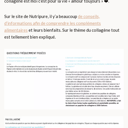
collagène est moi c’est pour la vie « amour toujours » ❤️.
Sur le site de Nutripure, il y’a beaucoup
de conseils,
d’informations afin de comprendre les compléments
alimentaires
et leurs bienfaits. Sur le thème du collagène tout
est tellement bien expliqué.