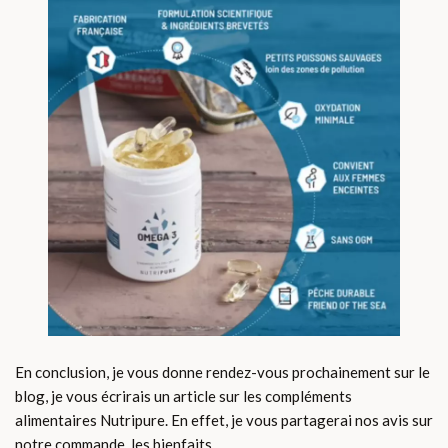
En conclusion, je vous donne rendez-vous prochainement sur le
blog, je vous écrirais un article sur les compléments
alimentaires Nutripure. En effet, je vous partagerai nos avis sur
notre commande, les bienfaits.