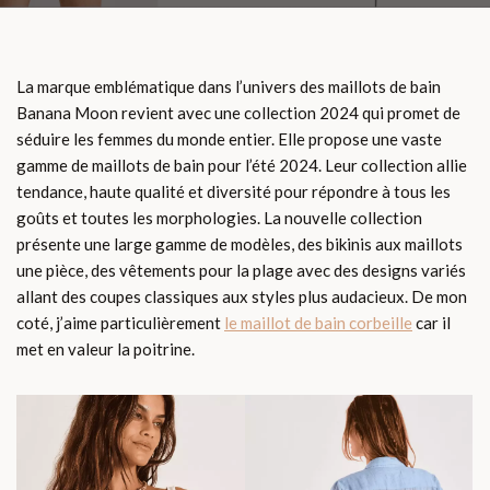
La marque emblématique dans l’univers des maillots de bain
Banana Moon revient avec une collection 2024 qui promet de
séduire les femmes du monde entier. Elle propose une vaste
gamme de maillots de bain pour l’été 2024. Leur collection allie
tendance, haute qualité et diversité pour répondre à tous les
goûts et toutes les morphologies. La nouvelle collection
présente une large gamme de modèles, des bikinis aux maillots
une pièce, des vêtements pour la plage avec des designs variés
allant des coupes classiques aux styles plus audacieux. De mon
coté, j’aime particulièrement
le maillot de bain corbeille
car il
met en valeur la poitrine.