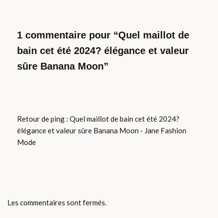
1 commentaire pour “Quel maillot de
bain cet été 2024? élégance et valeur
sûre Banana Moon”
Retour de ping :
Quel maillot de bain cet été 2024?
élégance et valeur sûre Banana Moon - Jane Fashion
Mode
Les commentaires sont fermés.