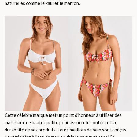
naturelles comme le kaki et le marron.
Cette célèbre marque met un point d’honneur à utiliser des
matériaux de haute qualité pour assurer le confort et la
durabilité de ses produits. Leurs maillots de bain sont conçus