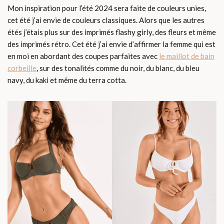
Mon inspiration pour l’été 2024 sera faite de couleurs unies,
cet été j’ai envie de couleurs classiques. Alors que les autres
étés j’étais plus sur des imprimés flashy girly, des fleurs et même
des imprimés rétro. Cet été j’ai envie d’affirmer la femme qui est
en moi en abordant des coupes parfaites avec
le maillot de bain
corbeille
, sur des tonalités comme du noir, du blanc, du bleu
navy, du kaki et même du terra cotta.