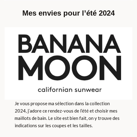
Mes envies pour l’été 2024
Je vous propose ma sélection dans la collection
2024, j’adore ce rendez-vous de l’été et choisir mes
maillots de bain. Le site est bien fait, on y trouve des
indications sur les coupes et les tailles.