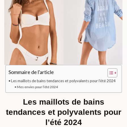
Sommaire de l'article
Les maillots de bains tendances et polyvalents pour l’été 2024
Mes envies pour l’été 2024
Les maillots de bains
tendances et polyvalents pour
l’été 2024