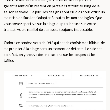
pour résister à l’eau de mer, au chlore et aux rayons UV,
garantissant qu’ils restent en parfait état tout au long de la
saison estivale. De plus, les designs sont étudiés pour offrir un
maintien optimal et s’adapter à toutes les morphologies. Que
vous soyez sportive sur la plage ou plus lecture sur votre
transat, votre maillot de bain sera toujours impeccable.
J’adore ce rendez-vous de l’été qui est de choisir mes bikinis, de
me projeter à la plage dans un moment de détente. Le site est
bien fait, on y trouve des indications sur les coupes et les
tailles.