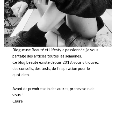
Blogueuse Beauté et Lifestyle passionnée, je vous
partage des articles toutes les semaines.
Ce blog beauté existe depuis 2013, vous y trouvez
des conseils, des tests, de l'inspiration pour le
quotidien.
Avant de prendre soin des autres, prenez soin de
vous !
Claire