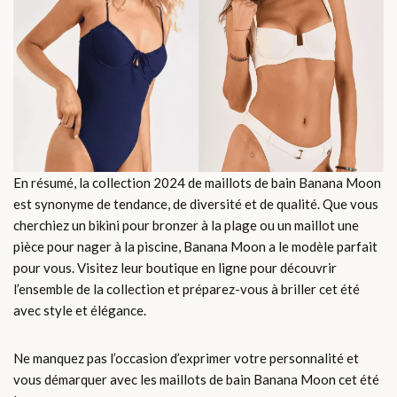
En résumé, la collection 2024 de maillots de bain Banana Moon
est synonyme de tendance, de diversité et de qualité. Que vous
cherchiez un bikini pour bronzer à la plage ou un maillot une
pièce pour nager à la piscine, Banana Moon a le modèle parfait
pour vous. Visitez leur boutique en ligne pour découvrir
l’ensemble de la collection et préparez-vous à briller cet été
avec style et élégance.
Ne manquez pas l’occasion d’exprimer votre personnalité et
vous démarquer avec les maillots de bain Banana Moon cet été