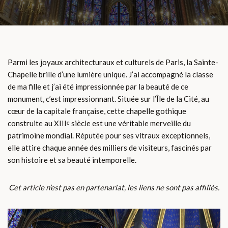
Parmi les joyaux architecturaux et culturels de Paris, la Sainte-
Chapelle brille d’une lumière unique. J’ai accompagné la classe
de ma fille et j’ai été impressionnée par la beauté de ce
monument, c’est impressionnant. Située sur l’Île de la Cité, au
cœur de la capitale française, cette chapelle gothique
construite au XIIIᵉ siècle est une véritable merveille du
patrimoine mondial. Réputée pour ses vitraux exceptionnels,
elle attire chaque année des milliers de visiteurs, fascinés par
son histoire et sa beauté intemporelle.
Cet article n’est pas en partenariat, les liens ne sont pas affiliés.