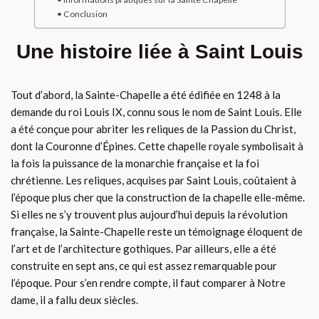
Conclusion
Une histoire liée à Saint Louis
Tout d’abord, la Sainte-Chapelle a été édifiée en 1248 à la
demande du roi Louis IX, connu sous le nom de Saint Louis. Elle
a été conçue pour abriter les reliques de la Passion du Christ,
dont la Couronne d’Épines. Cette chapelle royale symbolisait à
la fois la puissance de la monarchie française et la foi
chrétienne. Les reliques, acquises par Saint Louis, coûtaient à
l’époque plus cher que la construction de la chapelle elle-même.
Si elles ne s’y trouvent plus aujourd’hui depuis la révolution
française, la Sainte-Chapelle reste un témoignage éloquent de
l’art et de l’architecture gothiques. Par ailleurs, elle a été
construite en sept ans, ce qui est assez remarquable pour
l’époque. Pour s’en rendre compte, il faut comparer à Notre
dame, il a fallu deux siècles.