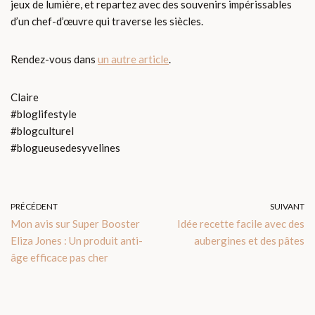
jeux de lumière, et repartez avec des souvenirs impérissables
d’un chef-d’œuvre qui traverse les siècles.
Rendez-vous dans
un autre article
.
Claire
#bloglifestyle
#blogculturel
#blogueusedesyvelines
PRÉCÉDENT
SUIVANT
Mon avis sur Super Booster
Idée recette facile avec des
Eliza Jones : Un produit anti-
aubergines et des pâtes
âge efficace pas cher