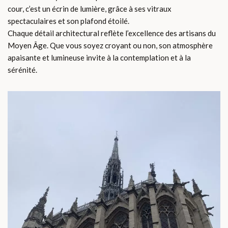
cour, c’est un écrin de lumière, grâce à ses vitraux
spectaculaires et son plafond étoilé.
Chaque détail architectural reflète l’excellence des artisans du
Moyen Âge. Que vous soyez croyant ou non, son atmosphère
apaisante et lumineuse invite à la contemplation et à la
sérénité.