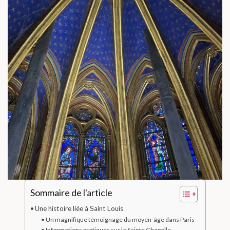
Sommaire de l'article
Une histoire liée à Saint Louis
Un magnifique témoignage du moyen-âge dans Paris
Informations pratiques sur la Sainte Chapelle