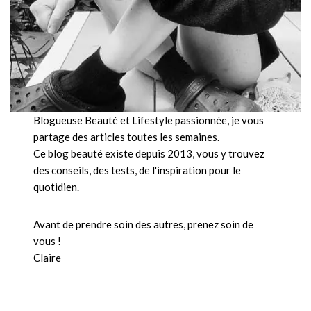
Blogueuse Beauté et Lifestyle passionnée, je vous
partage des articles toutes les semaines.
Ce blog beauté existe depuis 2013, vous y trouvez
des conseils, des tests, de l'inspiration pour le
quotidien.
Avant de prendre soin des autres, prenez soin de
vous !
Claire