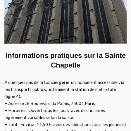
Informations pratiques sur la Sainte
Chapelle
À quelques pas de la Conciergerie, un monument accessible via
les transports publics, notamment la station de métro Cité
(ligne 4).
• Adresse : 8 Boulevard du Palais, 75001 Paris
• Horaires : Ouvert tous les jours, avec des horaires
légèrement variables selon la saison.
• Tarif : Environ 11,50 €, avec des réductions pour les jeunes et