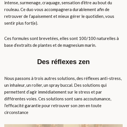
intense, surmenage, craquage, sensation d’être au bout du
rouleau. Ce duo vous accompagnera durablement afin de
retrouver de l’apaisement et mieux gérer le quotidien, vous
sentir plus fort(e).
Ces formules sont brevetées, elles sont 100/100 naturelles à
base d’extraits de plantes et de magnesium marin.
Des réflexes zen
Nous passons à trois autres solutions, des réflexes anti-stress,
un inhaleur, un roller, un spray buccal. Des solutions qui
permettent d’agir immédiatement sur le stress et par
différentes voies. Ces solutions sont sans accoutumance,
l’efficacité garantie pour retrouver son zen en toute
circonstance