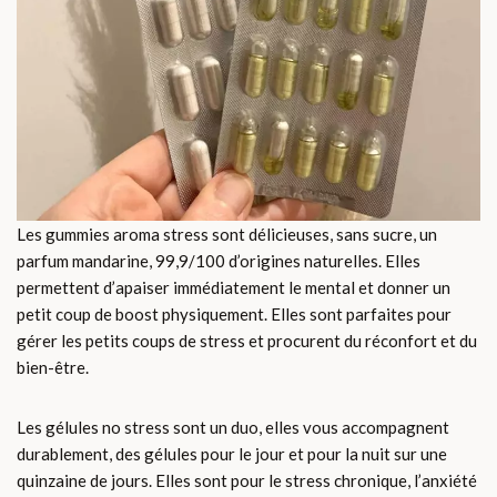
Les gummies aroma stress sont délicieuses, sans sucre, un
parfum mandarine, 99,9/100 d’origines naturelles. Elles
permettent d’apaiser immédiatement le mental et donner un
petit coup de boost physiquement. Elles sont parfaites pour
gérer les petits coups de stress et procurent du réconfort et du
bien-être.
Les gélules no stress sont un duo, elles vous accompagnent
durablement, des gélules pour le jour et pour la nuit sur une
quinzaine de jours. Elles sont pour le stress chronique, l’anxiété