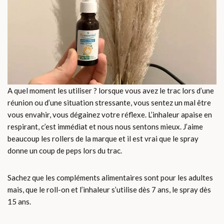
A quel moment les utiliser ? lorsque vous avez le trac lors d’une
réunion ou d’une situation stressante, vous sentez un mal être
vous envahir, vous dégainez votre réflexe. L’inhaleur apaise en
respirant, c’est immédiat et nous nous sentons mieux. J’aime
beaucoup les rollers de la marque et il est vrai que le spray
donne un coup de peps lors du trac.
Sachez que les compléments alimentaires sont pour les adultes
mais, que le roll-on et l’inhaleur s’utilise dès 7 ans, le spray dès
15 ans.