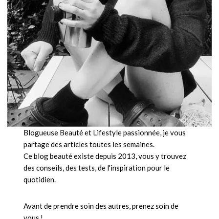
Blogueuse Beauté et Lifestyle passionnée, je vous
partage des articles toutes les semaines.
Ce blog beauté existe depuis 2013, vous y trouvez
des conseils, des tests, de l'inspiration pour le
quotidien.
Avant de prendre soin des autres, prenez soin de
vous !