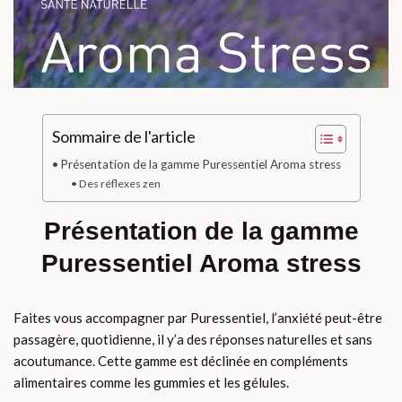
Sommaire de l'article
Présentation de la gamme Puressentiel Aroma stress
Des réflexes zen
Présentation de la gamme
Puressentiel Aroma stress
Faites vous accompagner par Puressentiel, l’anxiété peut-être
passagère, quotidienne, il y’a des réponses naturelles et sans
acoutumance. Cette gamme est déclinée en compléments
alimentaires comme les gummies et les gélules.