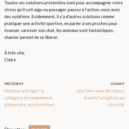
Toutes ces solutions présentées sont pour accompagner votre
stress qu’il soit aigu ou passager, passez à l’action, vous avez
des solutions. Evidemment, il y’a d’autres solutions comme
pratiquer une activité sportive, en parler à ses proches pour
évacuer, caresser son chat, les animaux sont fantastiques,
chanter permet de se libérer.
À très vite,
Claire
PRÉCÉDENT
SUIVANT
Meilleur anti-âge? le
Que faire avec des blancs
collagène en complément
d’oeufs? un gâteau au
alimentaire, ma révolution
chocolat