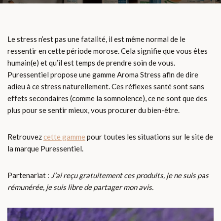
Le stress n’est pas une fatalité, il est même normal de le
ressentir en cette période morose. Cela signifie que vous êtes
humain(e) et qu’il est temps de prendre soin de vous.
Puressentiel propose une gamme Aroma Stress afin de dire
adieu à ce stress naturellement. Ces réflexes santé sont sans
effets secondaires (comme la somnolence), ce ne sont que des
plus pour se sentir mieux, vous procurer du bien-être.
Retrouvez
cette gamme
pour toutes les situations sur le site de
la marque Puressentiel.
Partenariat :
J’ai reçu gratuitement ces produits, je ne suis pas
rémunérée, je suis libre de partager mon avis.