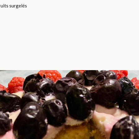
ruits surgelés