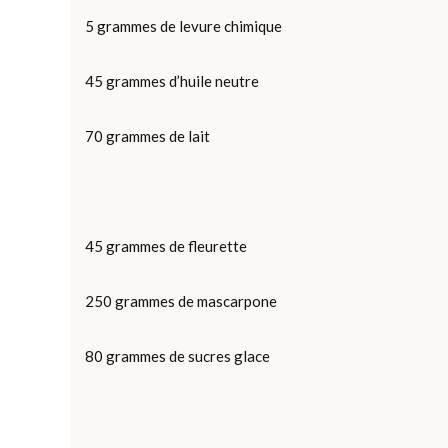
5 grammes de levure chimique
45 grammes d’huile neutre
70 grammes de lait
45 grammes de fleurette
250 grammes de mascarpone
80 grammes de sucres glace