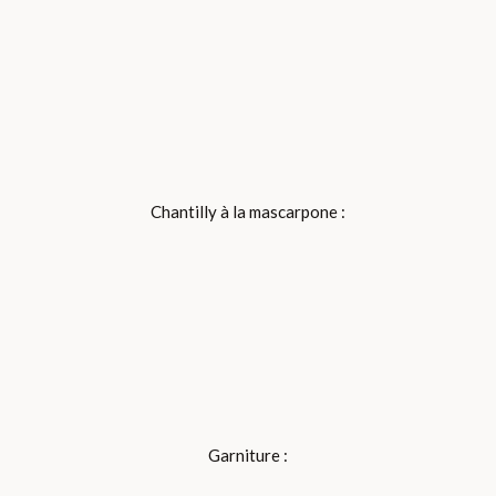
Chantilly à la mascarpone :
Garniture :