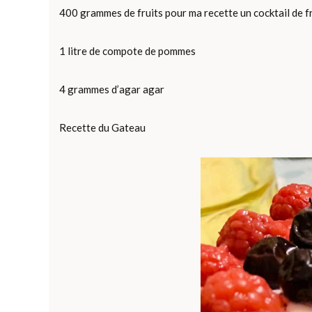
400 grammes de fruits pour ma recette un cocktail de f
1 litre de compote de pommes
4 grammes d’agar agar
Recette du Gateau