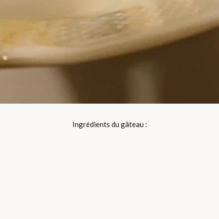
Ingrédients du gâteau :