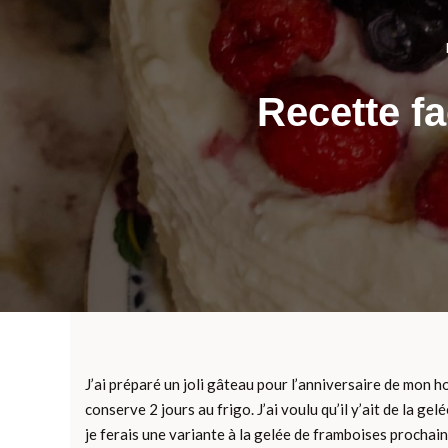
Recette fa
J’ai préparé un joli gâteau pour l’anniversaire de mon h
conserve 2 jours au frigo. J’ai voulu qu’il y’ait de la
je ferais une variante à la gelée de framboises prochai