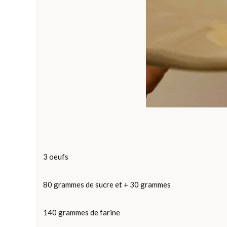
3 oeufs
80 grammes de sucre et + 30 grammes
140 grammes de farine