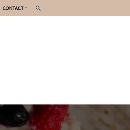
CONTACT