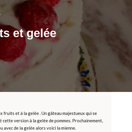
e
ts et gelée
x fruits et à la gelée . Un gâteau majestueux qui se
oré cette version à la gelée de pommes. Prochainement,
 avec de la gelée alors voici la mienne.