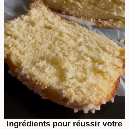
Ingrédients pour réussir votre