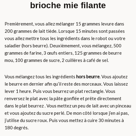
brioche mie filante
Premièrement, vous allez mélanger 15 grammes levure dans
200 grammes de lait tiède. Lorsque 15 minutes sont passées
vous allez mettre tous les ingrédients dans le robot ou votre
saladier (hors beurre). Deuxièmement, vous mélangez, 500
grammes de farine, 3 œufs entiers, 125 grammes de beurre
mou, 100 grammes de sucre, 2 cuillères à café de sel.
Vous mélangez tous les ingrédients
hors beurre
. Vous ajoutez
le beurre en dernier afin qu’il reste des morceaux. Vous laissez
lever 1 heure. Puis vous beurrez un plat rectangle. Vous
renversez le plat avec la pâte gonflée et prête directement
dans le plat beurrez . Vous mettez un peu de lait avec un pinceau
et vous ajoutez du sucre perlé. De mon côté lorsque j’en ai pas,
j’utilise du sucre roux. Puis vous mettez à cuire 30 minutes à
180 degrés.