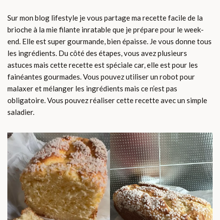
Sur mon blog lifestyle je vous partage ma recette facile de la
brioche à la mie filante inratable que je prépare pour le week-
end. Elle est super gourmande, bien épaisse. Je vous donne tous
les ingrédients. Du côté des étapes, vous avez plusieurs
astuces mais cette recette est spéciale car, elle est pour les
fainéantes gourmades. Vous pouvez utiliser un robot pour
malaxer et mélanger les ingrédients mais ce n’est pas
obligatoire. Vous pouvez réaliser cette recette avec un simple
saladier.