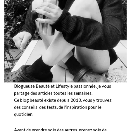
Blogueuse Beauté et Lifestyle passionnée, je vous
partage des articles toutes les semaines.
Ce blog beauté existe depuis 2013, vous y trouvez
des conseils, des tests, de l'inspiration pour le
quotidien.
Avant de prendre soin des autres, prenez soin de