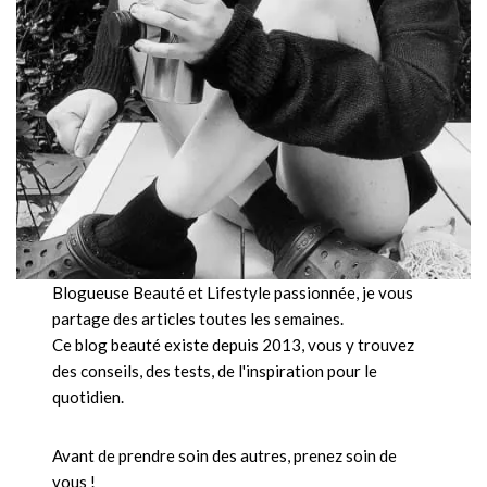
Blogueuse Beauté et Lifestyle passionnée, je vous
partage des articles toutes les semaines.
Ce blog beauté existe depuis 2013, vous y trouvez
des conseils, des tests, de l'inspiration pour le
quotidien.
Avant de prendre soin des autres, prenez soin de
vous !