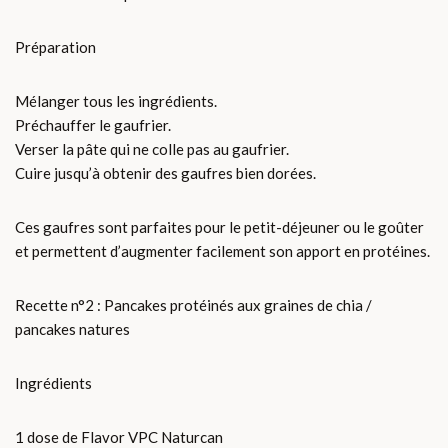
Préparation
Mélanger tous les ingrédients.
Préchauffer le gaufrier.
Verser la pâte qui ne colle pas au gaufrier.
Cuire jusqu’à obtenir des gaufres bien dorées.
Ces gaufres sont parfaites pour le petit-déjeuner ou le goûter
et permettent d’augmenter facilement son apport en protéines.
Recette n°2 : Pancakes protéinés aux graines de chia /
pancakes natures
Ingrédients
1 dose de Flavor VPC Naturcan