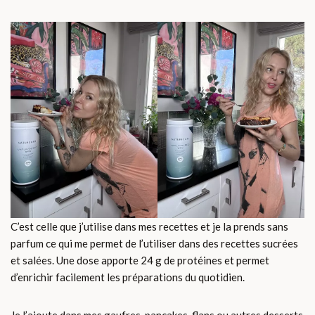
C’est celle que j’utilise dans mes recettes et je la prends sans
parfum ce qui me permet de l’utiliser dans des recettes sucrées
et salées. Une dose apporte 24 g de protéines et permet
d’enrichir facilement les préparations du quotidien.