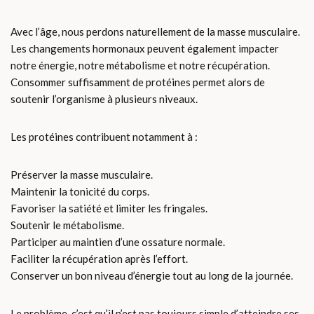
Avec l’âge, nous perdons naturellement de la masse musculaire.
Les changements hormonaux peuvent également impacter
notre énergie, notre métabolisme et notre récupération.
Consommer suffisamment de protéines permet alors de
soutenir l’organisme à plusieurs niveaux.
Les protéines contribuent notamment à :
Préserver la masse musculaire.
Maintenir la tonicité du corps.
Favoriser la satiété et limiter les fringales.
Soutenir le métabolisme.
Participer au maintien d’une ossature normale.
Faciliter la récupération après l’effort.
Conserver un bon niveau d’énergie tout au long de la journée.
Le problème, c’est qu’il n’est pas toujours simple d’atteindre ses