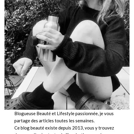
Blogueuse Beauté et Lifestyle passionnée, je vous
partage des articles toutes les semaines.
Ce blog beauté existe depuis 2013, vous y trouvez