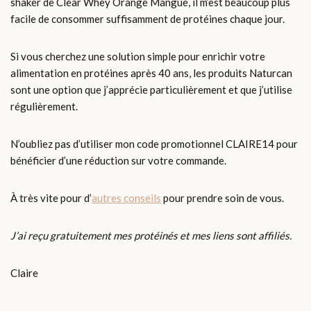
shaker de Clear Whey Orange Mangue, il m’est beaucoup plus
facile de consommer suffisamment de protéines chaque jour.
Si vous cherchez une solution simple pour enrichir votre
alimentation en protéines après 40 ans, les produits Naturcan
sont une option que j’apprécie particulièrement et que j’utilise
régulièrement.
N’oubliez pas d’utiliser mon code promotionnel CLAIRE14 pour
bénéficier d’une réduction sur votre commande.
À très vite pour d’
autres conseils
pour prendre soin de vous.
J’ai reçu gratuitement mes protéinés et mes liens sont affiliés.
Claire