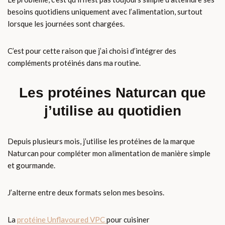
besoins quotidiens uniquement avec l’alimentation, surtout
lorsque les journées sont chargées.
C’est pour cette raison que j’ai choisi d’intégrer des
compléments protéinés dans ma routine.
Les protéines Naturcan que
j’utilise au quotidien
Depuis plusieurs mois, j’utilise les protéines de la marque
Naturcan pour compléter mon alimentation de manière simple
et gourmande.
J’alterne entre deux formats selon mes besoins.
La
protéine Unflavoured VPC
pour cuisiner