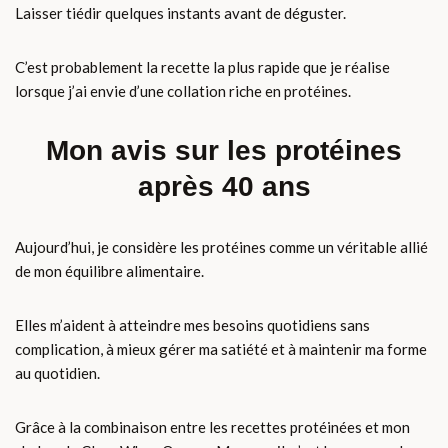
Laisser tiédir quelques instants avant de déguster.
C’est probablement la recette la plus rapide que je réalise
lorsque j’ai envie d’une collation riche en protéines.
Mon avis sur les protéines
après 40 ans
Aujourd’hui, je considère les protéines comme un véritable allié
de mon équilibre alimentaire.
Elles m’aident à atteindre mes besoins quotidiens sans
complication, à mieux gérer ma satiété et à maintenir ma forme
au quotidien.
Grâce à la combinaison entre les recettes protéinées et mon