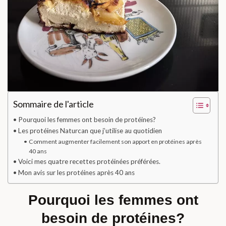
Sommaire de l'article
Pourquoi les femmes ont besoin de protéines?
Les protéines Naturcan que j’utilise au quotidien
Comment augmenter facilement son apport en protéines après
40 ans
Voici mes quatre recettes protéinées préférées.
Mon avis sur les protéines après 40 ans
Pourquoi les femmes ont
besoin de protéines?