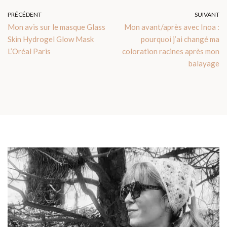
PRÉCÉDENT
SUIVANT
Mon avis sur le masque Glass
Mon avant/après avec Inoa :
Skin Hydrogel Glow Mask
pourquoi j’ai changé ma
L’Oréal Paris
coloration racines après mon
balayage