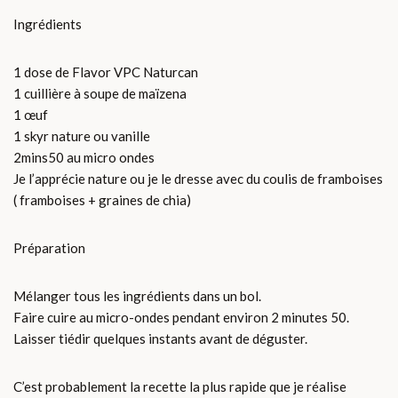
Ingrédients
1 dose de Flavor VPC Naturcan
1 cuillière à soupe de maïzena
1 œuf
1 skyr nature ou vanille
2mins50 au micro ondes
Je l’apprécie nature ou je le dresse avec du coulis de framboises
( framboises + graines de chia)
Préparation
Mélanger tous les ingrédients dans un bol.
Faire cuire au micro-ondes pendant environ 2 minutes 50.
Laisser tiédir quelques instants avant de déguster.
C’est probablement la recette la plus rapide que je réalise