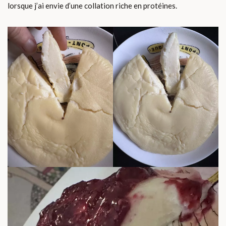
lorsque j’ai envie d’une collation riche en protéines.