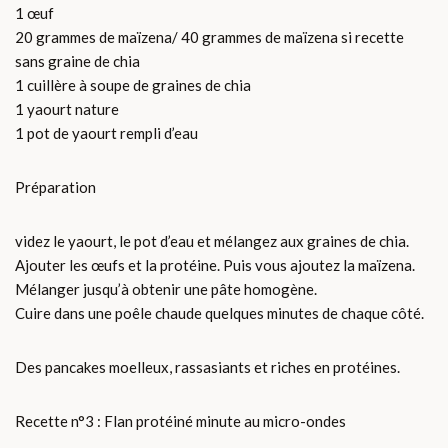
1 œuf
20 grammes de maïzena/ 40 grammes de maïzena si recette
sans graine de chia
1 cuillère à soupe de graines de chia
1 yaourt nature
1 pot de yaourt rempli d’eau
Préparation
videz le yaourt, le pot d’eau et mélangez aux graines de chia.
Ajouter les œufs et la protéine. Puis vous ajoutez la maïzena.
Mélanger jusqu’à obtenir une pâte homogène.
Cuire dans une poêle chaude quelques minutes de chaque côté.
Des pancakes moelleux, rassasiants et riches en protéines.
Recette n°3 : Flan protéiné minute au micro-ondes