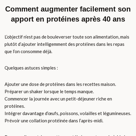
Comment augmenter facilement son
apport en protéines après 40 ans
L’objectif n’est pas de bouleverser toute son alimentation, mais
plutôt d’ajouter intelligemment des protéines dans les repas
que l’on consomme déjà.
Quelques astuces simples :
Ajouter une dose de protéines dans les recettes maison.
Préparer un shaker lorsque le temps manque.
Commencer la journée avec un petit-déjeuner riche en
protéines.
Intégrer davantage d’œufs, poissons, volailles et légumineuses.
Prévoir une collation protéinée dans l’après-midi.