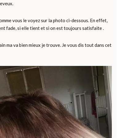
heveux.
comme vous le voyez sur la photo ci-dessous. En effet,
 fade, si elle tient et si on est toujours satisfaite .
ain ma va bien mieux je trouve. Je vous dis tout dans cet