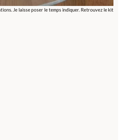
tions. Je laisse poser le temps indiquer. Retrouvez le kit