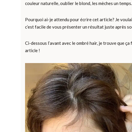
couleur naturelle, oublier le blond, les mèches un temps.
Pourquoi ai-je attendu pour écrire cet article? Je voul
c’est facile de vous présenter un résultat juste après son
Ci-dessous l’avant avec le ombré hair, je trouve que ça 
article !