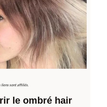
liens sont affiliés.
ir le ombré hair