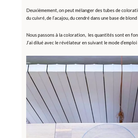
Deuxièmement, on peut mélanger des tubes de coloration
du cuivré, de l’acajou, du cendré dans une base de blond 
Nous passons à la coloration, les quantités sont en fonct
J’ai dilué avec le révélateur en suivant le mode d’emploi