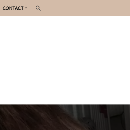
CONTACT