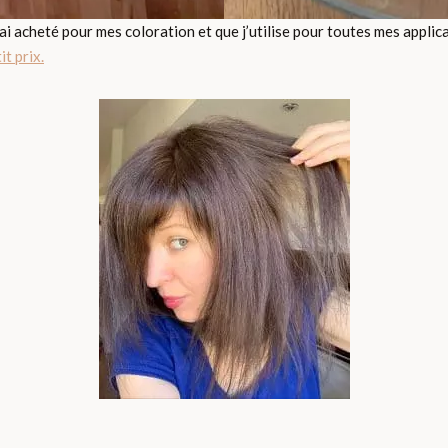
’ai acheté pour mes coloration et que j’utilise pour toutes mes applica
it prix.