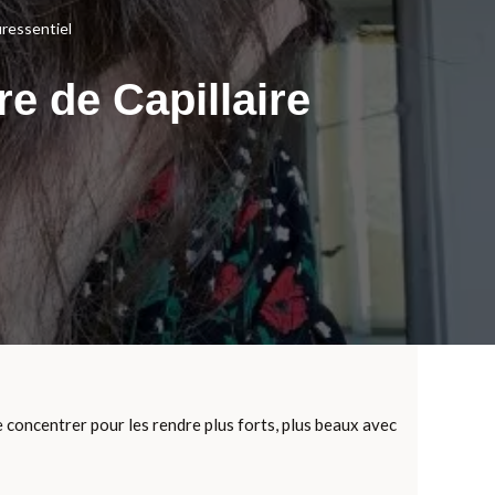
uressentiel
e de Capillaire
e concentrer pour les rendre plus forts, plus beaux avec