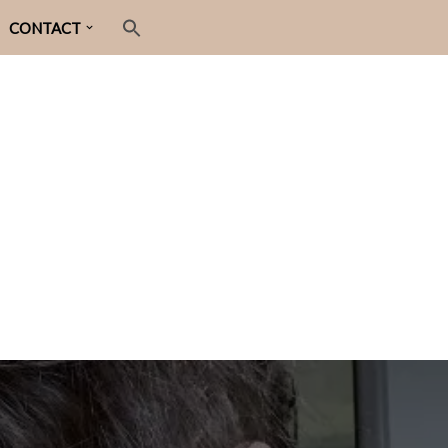
CONTACT