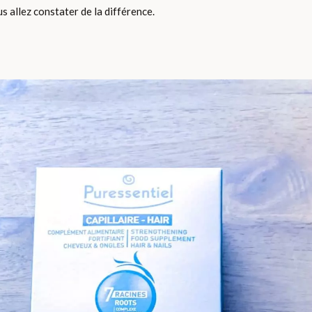
s allez constater de la différence.