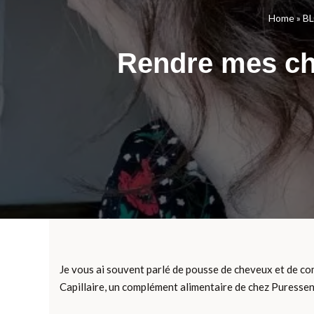
Home
»
B
Rendre mes che
Je vous ai souvent parlé de pousse de cheveux et de com
Capillaire, un complément alimentaire de chez Puressent