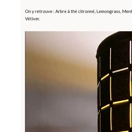
On y retrouve : Arbre à thé citronné, Lemongrass, Ment
Vétiver.