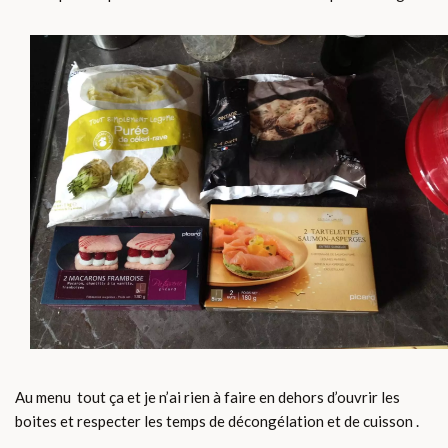
Au menu tout ça et je n’ai rien à faire en dehors d’ouvrir les
boites et respecter les temps de décongélation et de cuisson .