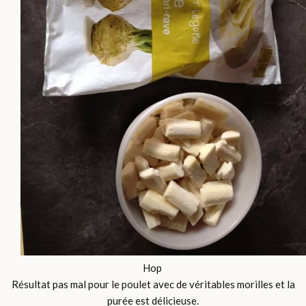
Hop
Résultat pas mal pour le poulet avec de véritables morilles et la
purée est délicieuse.