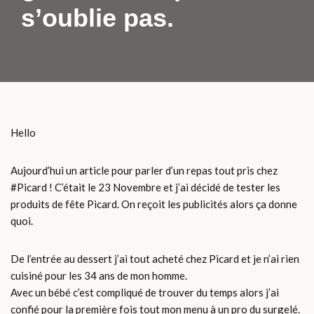
s’oublie pas.
Hello
Aujourd’hui un article pour parler d’un repas tout pris chez
#Picard ! C’était le 23 Novembre et j’ai décidé de tester les
produits de fête Picard. On reçoit les publicités alors ça donne
quoi.
De l’entrée au dessert j’ai tout acheté chez Picard et je n’ai rien
cuisiné pour les 34 ans de mon homme.
Avec un bébé c’est compliqué de trouver du temps alors j’ai
confié pour la première fois tout mon menu à un pro du surgelé.