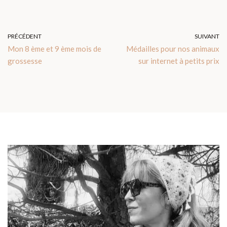
PRÉCÉDENT
SUIVANT
Mon 8 ème et 9 ème mois de
Médailles pour nos animaux
grossesse
sur internet à petits prix