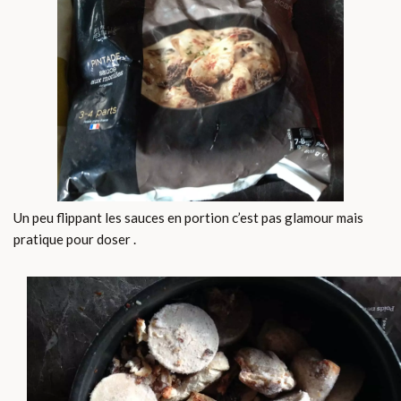
Un peu flippant les sauces en portion c’est pas glamour mais
pratique pour doser .