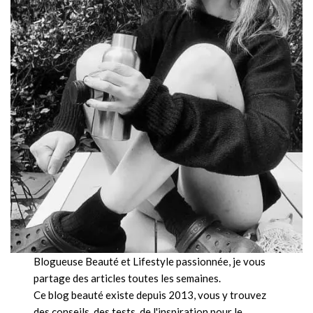
Blogueuse Beauté et Lifestyle passionnée, je vous
partage des articles toutes les semaines.
Ce blog beauté existe depuis 2013, vous y trouvez
des conseils, des tests, de l'inspiration pour le