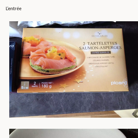
L’entrée