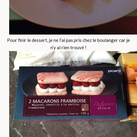
Pour finir le dessert, je ne l’ai pas pris chez le boulanger car je
n’y ai rien trouvé !