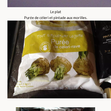
Le plat
Purée de céleri et pintade aux morilles.