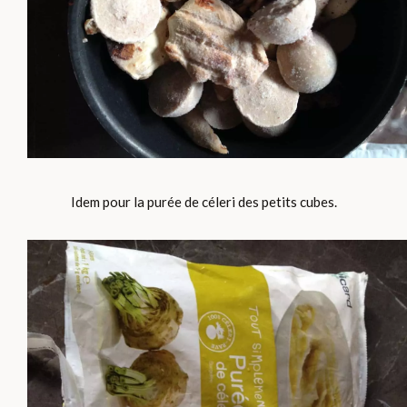
Idem pour la purée de céleri des petits cubes.