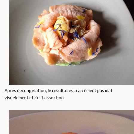
Après décongélation, le résultat est carrément pas mal
visuelement et c’est assez bon.