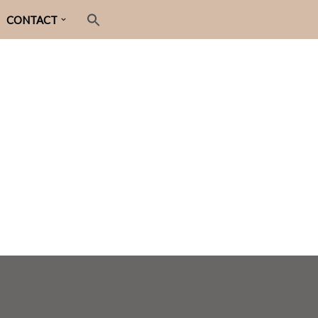
CONTACT