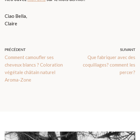
Ciao Bella,
Claire
PRÉCÉDENT
SUIVANT
Comment camoufler ses
Que fabriquer avec des
cheveux blancs ? Coloration
coquillages? comment les
végétale châtain naturel
percer?
Aroma-Zone