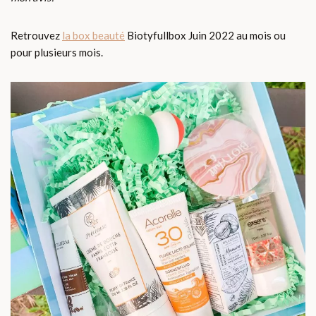
Retrouvez
la box beauté
Biotyfullbox Juin 2022 au mois ou
pour plusieurs mois.