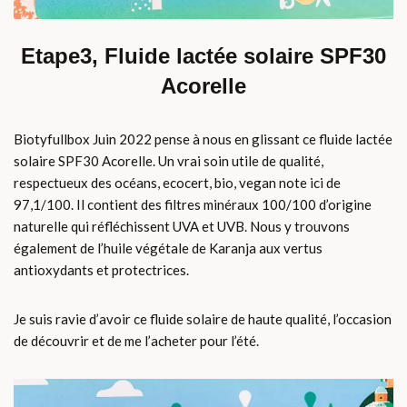
Etape3, Fluide lactée solaire SPF30
Acorelle
Biotyfullbox Juin 2022 pense à nous en glissant ce fluide lactée
solaire SPF30 Acorelle. Un vrai soin utile de qualité,
respectueux des océans, ecocert, bio, vegan note ici de
97,1/100. Il contient des filtres minéraux 100/100 d’origine
naturelle qui réfléchissent UVA et UVB. Nous y trouvons
également de l’huile végétale de Karanja aux vertus
antioxydants et protectrices.
Je suis ravie d’avoir ce fluide solaire de haute qualité, l’occasion
de découvrir et de me l’acheter pour l’été.