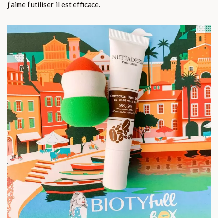
j’aime l’utiliser, il est efficace.