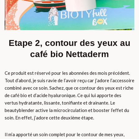
Etape 2, contour des yeux au
café bio Nettaderm
Ce produit est réservé pour les abonnées des mois précédent.
Tout d’abord, je suis ravie de l’avoir reçu car j’adore l’accessoire
combiné avec ce soin. Sachez, que ce contour des yeux est riche
de café bio et d’acide hyaluronique. Ce qui lui apporte des
vertus hydratante, lissante, tonifiante et drainante. Le
beautyblender active la microcirculation et booster l’effet du
soin. En effet, j’adore cette deuxième étape.
Il m’a apporté un soin complet pour le contour de mes yeux,