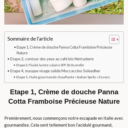
Sommaire de l'article
Etape 1, Crème de douche Panna Cotta Framboise Précieuse
Nature
Etape 2, contour des yeux au café bio Nettaderm
Etape3, Fluide lactée solaire SPF30 Acorelle
Etape 4, masque visage solide Moccaccino Soleadher
Etape 5, Huile gourmande chauffante « Italian Spritz » Exsens
Etape 1, Crème de douche Panna
Cotta Framboise Précieuse Nature
Premièrement, nous commençons notre escapade en Italie avec
gourmandise. Cela sent tellement bon l’acidulé gourmand,