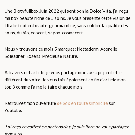
Une Biotyfullbox Juin 2022 qui sent bon la Dolce Vita, j’ai reçu
ma box beauté riche de 5 soins. Je vous présente cette vision de
l’Italie tout en beauté, gourmandise, sans oublier la qualité des
soins, du bio, ecocert, vegan, cosmecert.
Nous y trouvons ce mois 5 marques: Nettaderm, Acorelle,
Soleadher, Exsens, Précieuse Nature.
A travers cet article, je vous partage mon avis qui peut être
différent du votre. Je vous fais également en fin d’article mon
top 3 comme j’aime le faire chaque mois.
Retrouvez mon ouverture
de box en toute simplicité
sur
Youtube.
J’ai reçu ce coffret en partenariat, je suis libre de vous partager
mon avis.