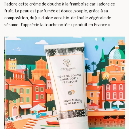
j’adore cette crème de douche à la framboise car j’adore ce
fruit. La peau est parfumée et douce, souple, grâce à sa
composition, du jus d’aloe vera bio, de l’huile végétale de
sésame. J’apprécie la touche notée « produit en France »