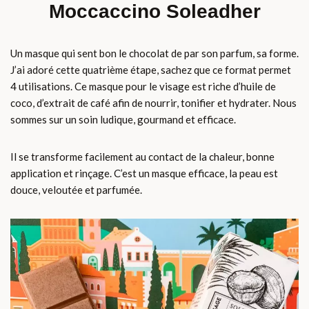
Moccaccino Soleadher
Un masque qui sent bon le chocolat de par son parfum, sa forme.
J’ai adoré cette quatrième étape, sachez que ce format permet
4 utilisations. Ce masque pour le visage est riche d’huile de
coco, d’extrait de café afin de nourrir, tonifier et hydrater. Nous
sommes sur un soin ludique, gourmand et efficace.
Il se transforme facilement au contact de la chaleur, bonne
application et rinçage. C’est un masque efficace, la peau est
douce, veloutée et parfumée.