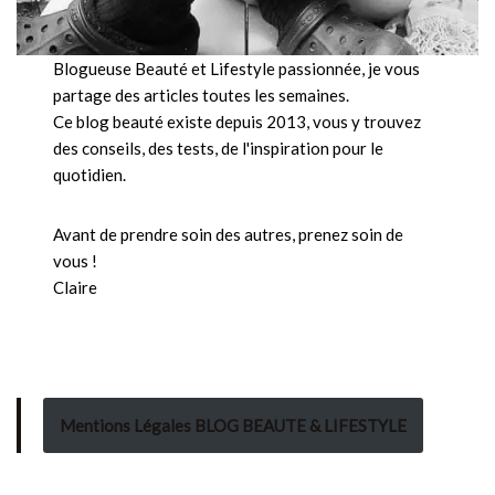
Blogueuse Beauté et Lifestyle passionnée, je vous
partage des articles toutes les semaines.
Ce blog beauté existe depuis 2013, vous y trouvez
des conseils, des tests, de l'inspiration pour le
quotidien.
Avant de prendre soin des autres, prenez soin de
vous !
Claire
Mentions Légales BLOG BEAUTE & LIFESTYLE