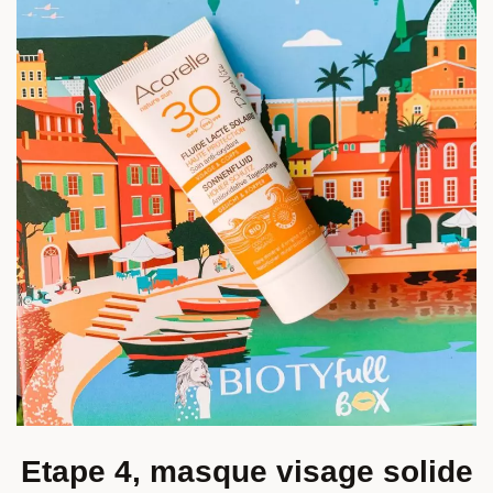
Etape 4, masque visage solide