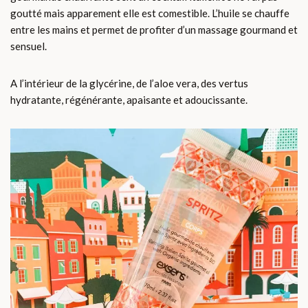
goutté mais apparement elle est comestible. L’huile se chauffe
entre les mains et permet de profiter d’un massage gourmand et
sensuel.
A l’intérieur de la glycérine, de l’aloe vera, des vertus
hydratante, régénérante, apaisante et adoucissante.