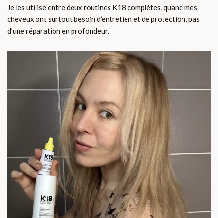
Je les utilise entre deux routines K18 complètes, quand mes
cheveux ont surtout besoin d’entretien et de protection, pas
d’une réparation en profondeur.