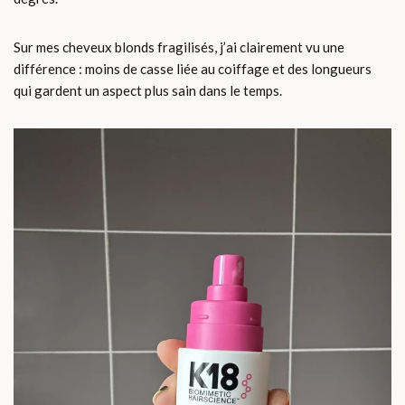
Sur mes cheveux blonds fragilisés, j’ai clairement vu une
différence : moins de casse liée au coiffage et des longueurs
qui gardent un aspect plus sain dans le temps.