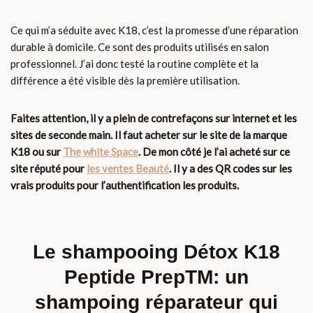
Ce qui m’a séduite avec K18, c’est la promesse d’une réparation
durable à domicile. Ce sont des produits utilisés en salon
professionnel. J’ai donc testé la routine complète et la
différence a été visible dès la première utilisation.
Faites attention, il y a plein de contrefaçons sur internet et les
sites de seconde main. Il faut acheter sur le site de la marque
K18 ou sur
The white Space
. De mon côté je l’ai acheté sur ce
site réputé pour
les ventes Beauté
. Il y a des QR codes sur les
vrais produits pour l’authentification les produits.
Le
shampooing Détox K18
Peptide PrepTM
: un
shampoing réparateur qui