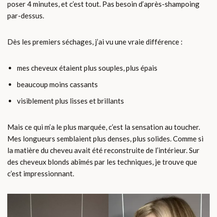
poser 4 minutes, et c’est tout. Pas besoin d’après-shampoing
par-dessus.
Dès les premiers séchages, j’ai vu une vraie différence :
mes cheveux étaient plus souples, plus épais
beaucoup moins cassants
visiblement plus lisses et brillants
Mais ce qui m’a le plus marquée, c’est la sensation au toucher.
Mes longueurs semblaient plus denses, plus solides. Comme si
la matière du cheveu avait été reconstruite de l’intérieur. Sur
des cheveux blonds abîmés par les techniques, je trouve que
c’est impressionnant.