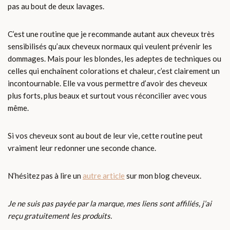
pas au bout de deux lavages.
C’est une routine que je recommande autant aux cheveux très
sensibilisés qu’aux cheveux normaux qui veulent prévenir les
dommages. Mais pour les blondes, les adeptes de techniques ou
celles qui enchaînent colorations et chaleur, c’est clairement un
incontournable. Elle va vous permettre d’avoir des cheveux
plus forts, plus beaux et surtout vous réconcilier avec vous
même.
Si vos cheveux sont au bout de leur vie, cette routine peut
vraiment leur redonner une seconde chance.
N’hésitez pas à lire un
autre article
sur mon blog cheveux.
Je ne suis pas payée par la marque, mes liens sont affiliés, j’ai
reçu gratuitement les produits.