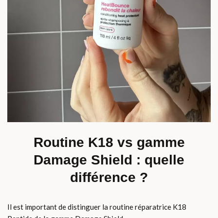
Routine K18 vs gamme
Damage Shield : quelle
différence ?
Il est important de distinguer la routine réparatrice K18