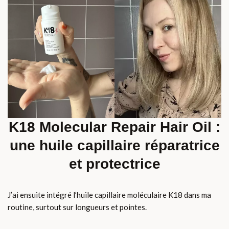
K18 Molecular Repair Hair Oil :
une huile capillaire réparatrice
et protectrice
J’ai ensuite intégré l’huile capillaire moléculaire K18 dans ma
routine, surtout sur longueurs et pointes.