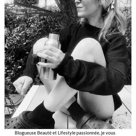
Blogueuse Beauté et Lifestyle passionnée, je vous