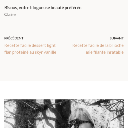
Bisous, votre blogueuse beauté préférée.
Claire
PRÉCÉDENT
SUIVANT
Recette facile dessert light
Recette facile de la brioche
flan protéiné au skyr vanille
mie filante inratable