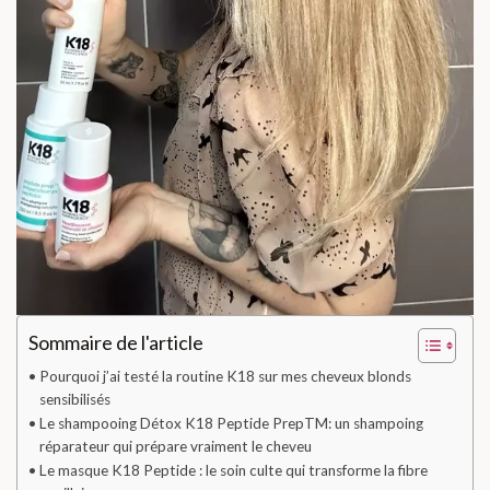
Sommaire de l'article
Pourquoi j’ai testé la routine K18 sur mes cheveux blonds
sensibilisés
Le shampooing Détox K18 Peptide PrepTM: un shampoing
réparateur qui prépare vraiment le cheveu
Le masque K18 Peptide : le soin culte qui transforme la fibre