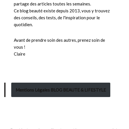
partage des articles toutes les semaines.
Ce blog beauté existe depuis 2013, vous y trouvez
des conseils, des tests, de l'inspiration pour le
quotidien.
Avant de prendre soin des autres, prenez soin de
vous !
Claire
Mentions Légales BLOG BEAUTE & LIFESTYLE