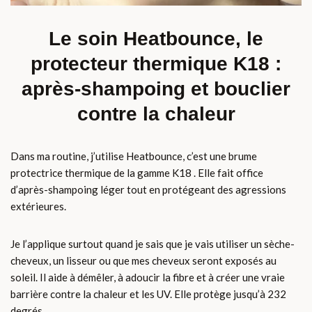
Le soin Heatbounce, le
protecteur thermique K18 :
après-shampoing et bouclier
contre la chaleur
Dans ma routine, j’utilise Heatbounce, c’est une brume
protectrice thermique de la gamme K18 . Elle fait office
d’après-shampoing léger tout en protégeant des agressions
extérieures.
Je l’applique surtout quand je sais que je vais utiliser un sèche-
cheveux, un lisseur ou que mes cheveux seront exposés au
soleil. Il aide à démêler, à adoucir la fibre et à créer une vraie
barrière contre la chaleur et les UV. Elle protège jusqu’à 232
degrés.