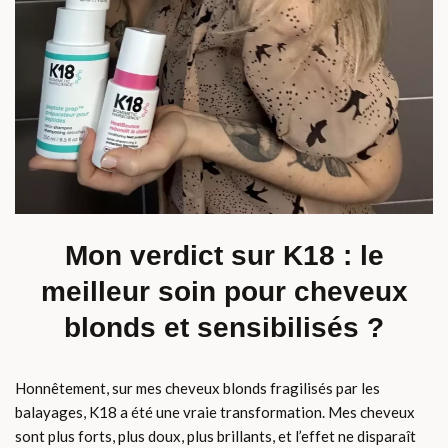
Mon verdict sur K18 : le
meilleur soin pour cheveux
blonds et sensibilisés ?
Honnêtement, sur mes cheveux blonds fragilisés par les
balayages, K18 a été une vraie transformation. Mes cheveux
sont plus forts, plus doux, plus brillants, et l’effet ne disparaît