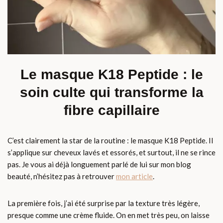
Le masque K18 Peptide : le
soin culte qui transforme la
fibre capillaire
C’est clairement la star de la routine : le masque K18 Peptide. Il
s’applique sur cheveux lavés et essorés, et surtout, il ne se rince
pas. Je vous ai déjà longuement parlé de lui sur mon blog
beauté, n’hésitez pas à retrouver
mon article
.
La première fois, j’ai été surprise par la texture très légère,
presque comme une crème fluide. On en met très peu, on laisse