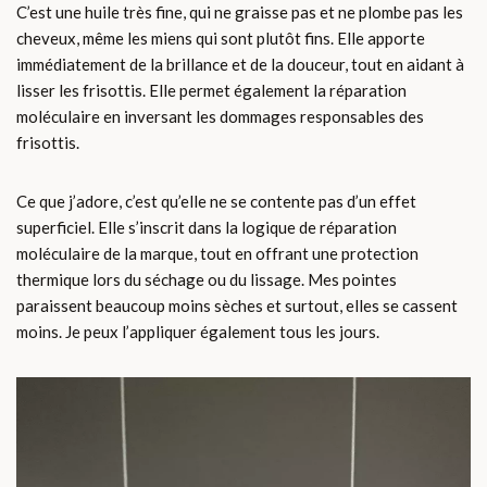
C’est une huile très fine, qui ne graisse pas et ne plombe pas les
cheveux, même les miens qui sont plutôt fins. Elle apporte
immédiatement de la brillance et de la douceur, tout en aidant à
lisser les frisottis. Elle permet également la réparation
moléculaire en inversant les dommages responsables des
frisottis.
Ce que j’adore, c’est qu’elle ne se contente pas d’un effet
superficiel. Elle s’inscrit dans la logique de réparation
moléculaire de la marque, tout en offrant une protection
thermique lors du séchage ou du lissage. Mes pointes
paraissent beaucoup moins sèches et surtout, elles se cassent
moins. Je peux l’appliquer également tous les jours.