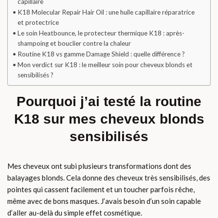
capillaire
K18 Molecular Repair Hair Oil : une huile capillaire réparatrice
et protectrice
Le soin Heatbounce, le protecteur thermique K18 : après-
shampoing et bouclier contre la chaleur
Routine K18 vs gamme Damage Shield : quelle différence ?
Mon verdict sur K18 : le meilleur soin pour cheveux blonds et
sensibilisés ?
Pourquoi j’ai testé la routine
K18 sur mes cheveux blonds
sensibilisés
Mes cheveux ont subi plusieurs transformations dont des
balayages blonds. Cela donne des cheveux très sensibilisés, des
pointes qui cassent facilement et un toucher parfois rêche,
même avec de bons masques. J’avais besoin d’un soin capable
d’aller au-delà du simple effet cosmétique.