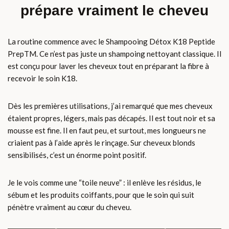
prépare vraiment le cheveu
La routine commence avec le Shampooing Détox K18 Peptide
PrepTM. Ce n’est pas juste un shampoing nettoyant classique. Il
est conçu pour laver les cheveux tout en préparant la fibre à
recevoir le soin K18.
Dès les premières utilisations, j’ai remarqué que mes cheveux
étaient propres, légers, mais pas décapés. Il est tout noir et sa
mousse est fine. Il en faut peu, et surtout, mes longueurs ne
criaient pas à l’aide après le rinçage. Sur cheveux blonds
sensibilisés, c’est un énorme point positif.
Je le vois comme une “toile neuve” : il enlève les résidus, le
sébum et les produits coiffants, pour que le soin qui suit
pénètre vraiment au cœur du cheveu.