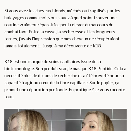
Si vous avez les cheveux blonds, méchés ou fragilisés par les
balayages comme moi, vous savez à quel point trouver une
routine vraiment réparatrice peut relever du parcours du
combattant. Entre la casse, la sécheresse et les longueurs
ternes, j’avais l’impression que mes cheveux ne récupéraient
jamais totalement… jusqu’à ma découverte de K18.
K18 est une marque de soins capillaires issue de la
biotechnologie. Son produit star, le masque K18 Peptide. Cela a
nécessité plus de dix ans de recherche et a été breveté pour sa
capacité à agir au cœur de la fibre capillaire. Sur le papier, ça
promet une réparation profonde. En pratique ? Je vous raconte
tout.