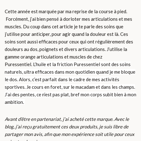
Cette année est marquée par ma reprise de la course à pied.
Forcément, j’ai bien pensé à dorloter mes articulations et mes
muscles. Du coup dans cet article je te parle des soins que
j’utilise pour anticiper, pour agir quand la douleur est là. Ces
soins sont aussi efficaces pour ceux qui ont régulièrement des
douleurs au dos, poignets et divers articulations. J’utilise la
gamme orange articulations et muscles de chez
Puressentiel.
L’huile et la friction Puressentiel sont des soins
naturels, ultra efficaces dans mon quotidien quand je me bloque
le dos. Alors, c’est parfait dans le cadre de mes activités
sportives. Je cours en foret, sur le macadam et dans les champs.
J’ai des pentes, ce n’est pas plat, bref mon corps subit bien à mon
ambition.
Avant d’être en partenariat, j’ai acheté cette marque. Avec le
blog, j’ai reçu gratuitement ces deux produits, je suis libre de
partager mon avis, afin que mon expérience soit utile pour ceux