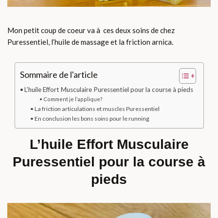
Mon petit coup de coeur va à ces deux soins de chez
Puressentiel, l’huile de massage et la friction arnica.
Sommaire de l'article
L’huile Effort Musculaire Puressentiel pour la course à pieds
Comment je l’applique?
La friction articulations et muscles Puressentiel
En conclusion les bons soins pour le running
L’huile Effort Musculaire
Puressentiel pour la course à
pieds