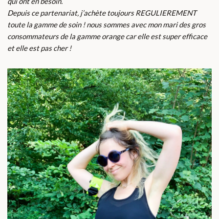
qui ont en besoin.
Depuis ce partenariat, j’achète toujours REGULIEREMENT
toute la gamme de soin ! nous sommes avec mon mari des gros
consommateurs de la gamme orange car elle est super efficace
et elle est pas cher !