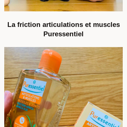
La friction articulations et muscles
Puressentiel