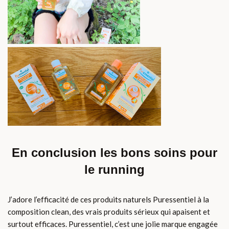
En conclusion les bons soins pour
le running
J’adore l’efficacité de ces produits naturels Puressentiel à la
composition clean, des vrais produits sérieux qui apaisent et
surtout efficaces. Puressentiel, c’est une jolie marque engagée