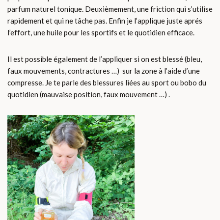
parfum naturel tonique. Deuxièmement, une friction qui s’utilise
rapidement et qui ne tâche pas. Enfin je l’applique juste aprés
l’effort, une huile pour les sportifs et le quotidien efficace.
Il est possible également de l’appliquer si on est blessé (bleu,
faux mouvements, contractures …) sur la zone à l’aide d’une
compresse. Je te parle des blessures liées au sport ou bobo du
quotidien (mauvaise position, faux mouvement …) .