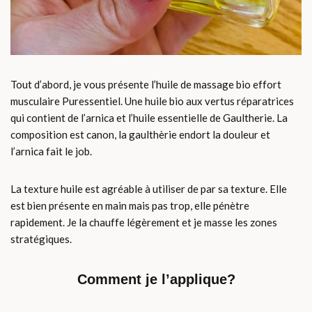
Tout d’abord, je vous présente l’huile de massage bio effort
musculaire Puressentiel. Une huile bio aux vertus réparatrices
qui contient de l’arnica et l’huile essentielle de Gaultherie. La
composition est canon, la gaulthèrie endort la douleur et
l’arnica fait le job.
La texture huile est agréable à utiliser de par sa texture. Elle
est bien présente en main mais pas trop, elle pénètre
rapidement. Je la chauffe légèrement et je masse les zones
stratégiques.
Comment je l’applique?