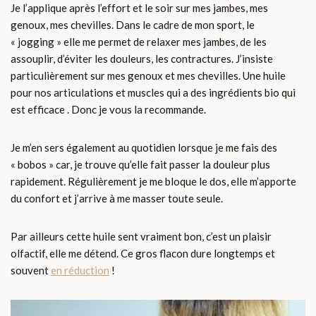
Je l’applique après l’effort et le soir sur mes jambes, mes
genoux, mes chevilles. Dans le cadre de mon sport, le
« jogging » elle me permet de relaxer mes jambes, de les
assouplir, d’éviter les douleurs, les contractures. J’insiste
particulièrement sur mes genoux et mes chevilles. Une huile
pour nos articulations et muscles qui a des ingrédients bio qui
est efficace . Donc je vous la recommande.
Je m’en sers également au quotidien lorsque je me fais des
« bobos » car, je trouve qu’elle fait passer la douleur plus
rapidement. Régulièrement je me bloque le dos, elle m’apporte
du confort et j’arrive à me masser toute seule.
Par ailleurs cette huile sent vraiment bon, c’est un plaisir
olfactif, elle me détend. Ce gros flacon dure longtemps et
souvent
en réduction
!