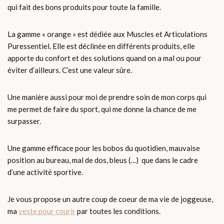
qui fait des bons produits pour toute la famille.
La gamme « orange » est dédiée aux Muscles et Articulations
Puressentiel. Elle est déclinée en différents produits, elle
apporte du confort et des solutions quand on a mal ou pour
éviter d’ailleurs. C’est une valeur sûre.
Une manière aussi pour moi de prendre soin de mon corps qui
me permet de faire du sport, qui me donne la chance de me
surpasser.
Une gamme efficace pour les bobos du quotidien, mauvaise
position au bureau, mal de dos, bleus (…) que dans le cadre
d’une activité sportive.
Je vous propose un autre coup de coeur de ma vie de joggeuse,
ma
veste pour courir
par toutes les conditions.