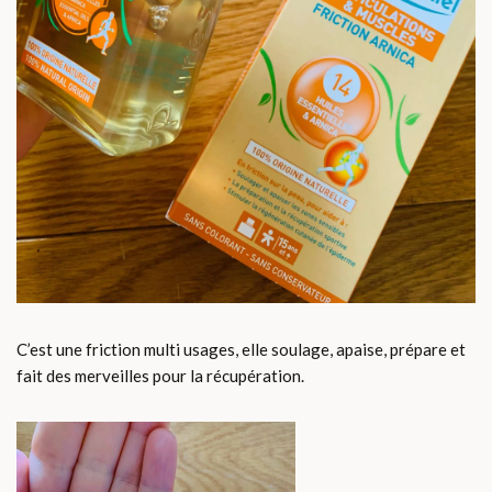
C’est une friction multi usages, elle soulage, apaise, prépare et
fait des merveilles pour la récupération.