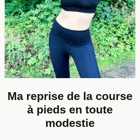
Ma reprise de la course
à pieds en toute
modestie