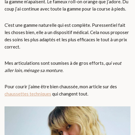
la gamme m’apaisent. Le fameux roll-on orange que j’adore. Du
coup j’ai continue avec toute la gamme pour la course à pieds.
C’est une gamme naturelle qui est complète. Puressentiel fait
les choses bien, elle a un dispositif médical. Cela nous proposer
des soins les plus adaptés et les plus efficaces le tout à un prix
correct.
Mes articulations sont soumises à de gros efforts,
qui veut
aller loin, ménage sa monture.
Pour courir j’aime être bien chaussée, mon article sur des
chaussettes techniques
qui changent tout.