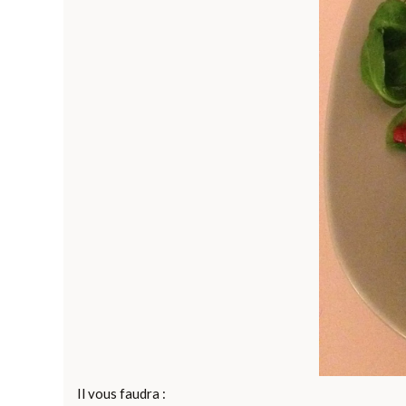
Il vous faudra :