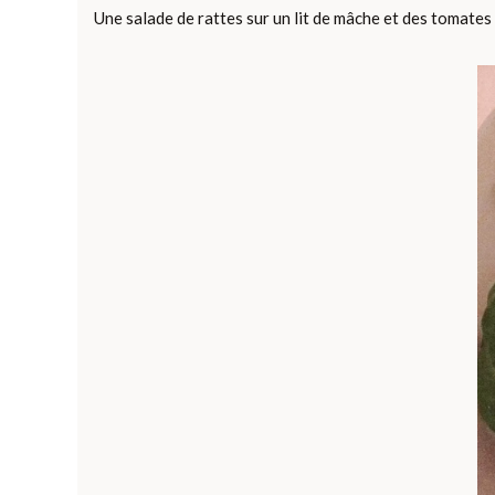
Une salade de rattes sur un lit de mâche et des tomates 