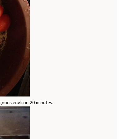
oignons environ 20 minutes.