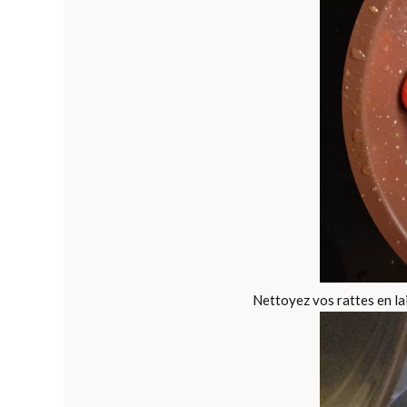
Nettoyez vos rattes en lai