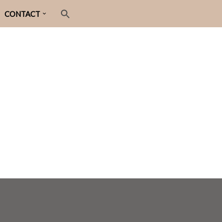
CONTACT