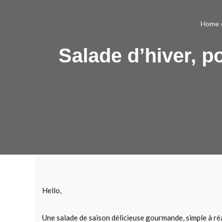
Home
Salade d’hiver, 
Hello,
Une salade de saison délicieuse gourmande, simple à réa