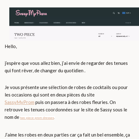
Hello,
j’espère que vous allez bien, j’ai envie de regarder des tenues
qui font rêver, de changer du quotidien .
Je vous présente une sélection de robes de cocktails ou pour
les occasions qui sont en deux pièces du site
SassyMyProm
puis on passera à des robes fleuries. On
retrouve les tenues coordonnées sur le site de Sassy sous le
nom de
two piece prom dresses
.
J’aime les robes en deux parties car ça fait un bel ensemble, ça