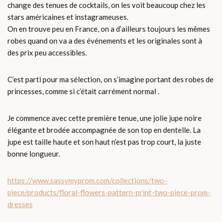
change des tenues de cocktails, on les voit beaucoup chez les
stars américaines et instagrameuses.
On en trouve peu en France, on a d’ailleurs toujours les mêmes
robes quand on va a des événements et les originales sont à
des prix peu accessibles.
C’est parti pour ma sélection, on s’imagine portant des robes de
princesses, comme si c’était carrément normal .
Je commence avec cette première tenue, une jolie jupe noire
élégante et brodée accompagnée de son top en dentelle. La
jupe est taille haute et son haut n’est pas trop court, la juste
bonne longueur.
https://www.sassymyprom.com/collections/two-
piece/products/floral-flowers-pattern-print-two-piece-prom-
dresses