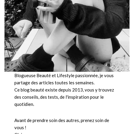
Blogueuse Beauté et Lifestyle passionnée, je vous
partage des articles toutes les semaines.
Ce blog beauté existe depuis 2013, vous y trouvez
des conseils, des tests, de l'inspiration pour le
quotidien.
Avant de prendre soin des autres, prenez soin de
vous !