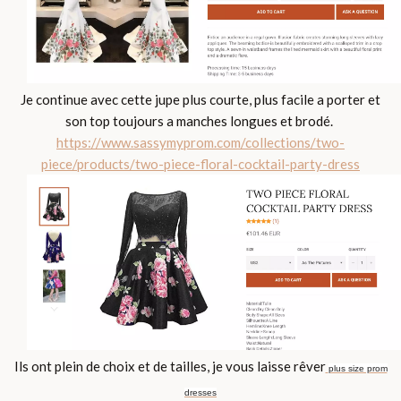
Je continue avec cette jupe plus courte, plus facile a porter et
son top toujours a manches longues et brodé.
https://www.sassymyprom.com/collections/two-
piece/products/two-piece-floral-cocktail-party-dress
Ils ont plein de choix et de tailles, je vous laisse rêver
plus size prom
dresses