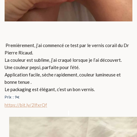
Premièrement, j’ai commencé ce test par le vernis corail du Dr
Pierre Ricaud.
La couleur est sublime, j’ai craqué lorsque je l’ai découvert.
Une couleur pepsi, parfaite pour l’été.
Application facile, sèche rapidement, couleur lumineuse et
bonne tenue .
Le packaging est élégant, c’est un bon vernis.
Prix : 9€
https://bit.ly/2lfxrQf