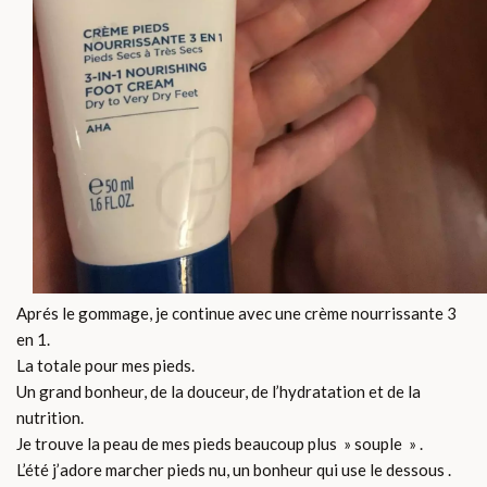
Aprés le gommage, je continue avec une crème nourrissante 3
en 1.
La totale pour mes pieds.
Un grand bonheur, de la douceur, de l’hydratation et de la
nutrition.
Je trouve la peau de mes pieds beaucoup plus » souple » .
L’été j’adore marcher pieds nu, un bonheur qui use le dessous .