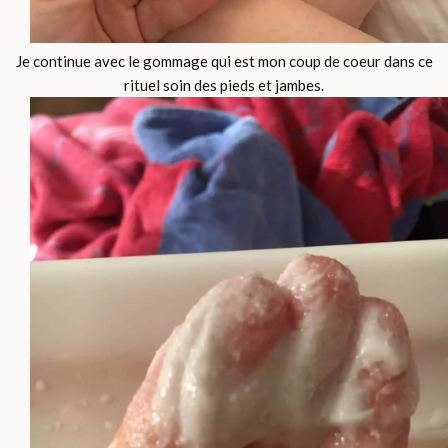
Je continue avec le gommage qui est mon coup de coeur dans ce
rituel soin des pieds et jambes.