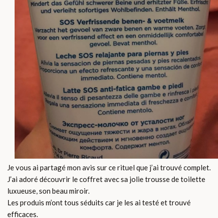
Je vous ai partagé mon avis sur ce rituel que j’ai trouvé complet.
J’ai adoré découvrir le coffret avec sa jolie trousse de toilette
luxueuse, son beau miroir.
Les produis m’ont tous séduits car je les ai testé et trouvé
efficaces.