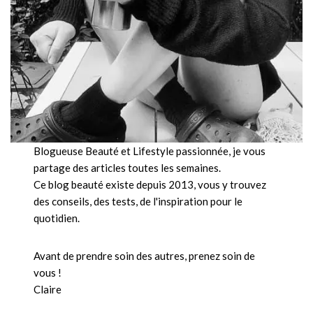
Blogueuse Beauté et Lifestyle passionnée, je vous
partage des articles toutes les semaines.
Ce blog beauté existe depuis 2013, vous y trouvez
des conseils, des tests, de l'inspiration pour le
quotidien.
Avant de prendre soin des autres, prenez soin de
vous !
Claire