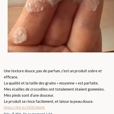
Une texture douce, pas de parfum, c’est un produit sobre et
efficace.
La qualité et la taille des grains « moyenne » est parfaite.
Mes écailles de crocodiles ont totalement étaient gommées.
Mes pieds sont d’une douceur.
Le produit se rince facilement, et laisse la peau douce.
https://bit.ly/2K0QAmN