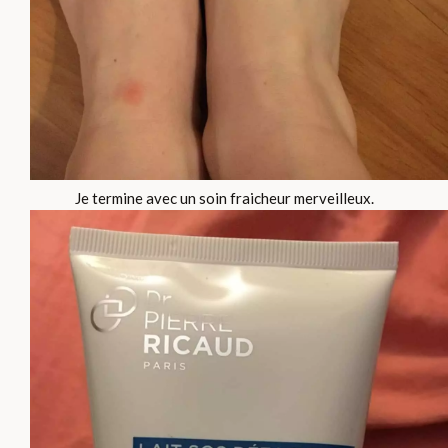
Je termine avec un soin fraicheur merveilleux.