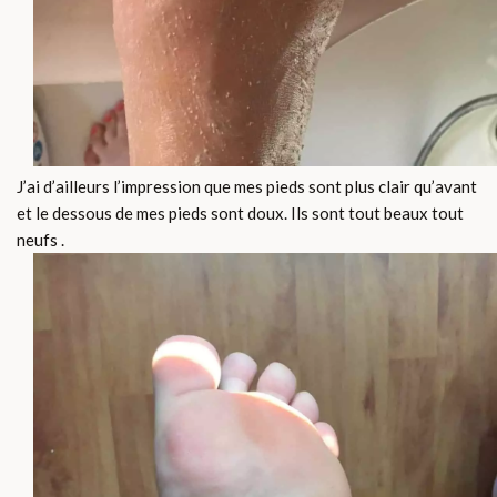
J’ai d’ailleurs l’impression que mes pieds sont plus clair qu’avant
et le dessous de mes pieds sont doux. Ils sont tout beaux tout
neufs .