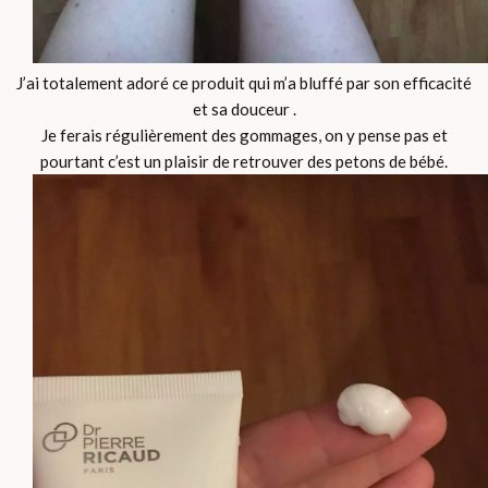
J’ai totalement adoré ce produit qui m’a bluffé par son efficacité
et sa douceur .
Je ferais régulièrement des gommages, on y pense pas et
pourtant c’est un plaisir de retrouver des petons de bébé.