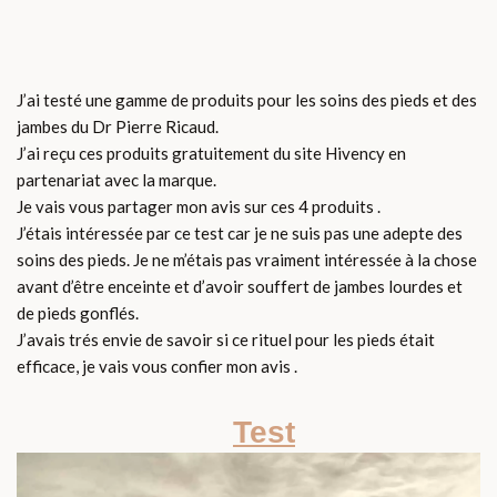
J’ai testé une gamme de produits pour les soins des pieds et des
jambes du Dr Pierre Ricaud.
J’ai reçu ces produits gratuitement du site Hivency en
partenariat avec la marque.
Je vais vous partager mon avis sur ces 4 produits .
J’étais intéressée par ce test car je ne suis pas une adepte des
soins des pieds. Je ne m’étais pas vraiment intéressée à la chose
avant d’être enceinte et d’avoir souffert de jambes lourdes et
de pieds gonflés.
J’avais trés envie de savoir si ce rituel pour les pieds était
efficace, je vais vous confier mon avis .
Test