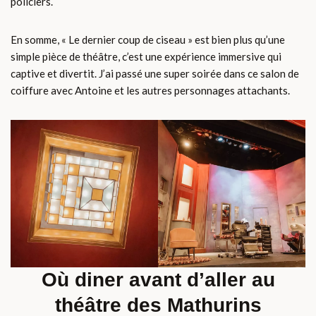
policiers.
En somme, « Le dernier coup de ciseau » est bien plus qu’une
simple pièce de théâtre, c’est une expérience immersive qui
captive et divertit. J’ai passé une super soirée dans ce salon de
coiffure avec Antoine et les autres personnages attachants.
Où diner avant d’aller au
théâtre des Mathurins