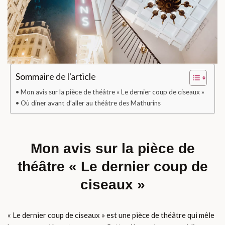
Sommaire de l'article
Mon avis sur la pièce de théâtre « Le dernier coup de ciseaux »
Où diner avant d’aller au théâtre des Mathurins
Mon avis sur la pièce de
théâtre « Le dernier coup de
ciseaux »
« Le dernier coup de ciseaux » est une pièce de théâtre qui mêle