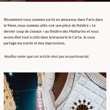
Récemment nous sommes sortis en amoureux dans Paris dans
le 9ème, nous sommes allés voir une pièce de théâtre « Le
dernier coup de ciseaux » au théâtre des Mathurins et nous
avons diné tout à côté dans la brasserie le Certa. Je vous
partage ma soirée et mes impressions.
Veuillez noter que cet article n’est pas en partenariat
.