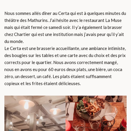
Nous sommes allés dîner au Certa qui est à quelques minutes du
théâtre des Mathurins. J’ai hésite avec le restaurant La Muse
mais qui était fermé ce samedi soir. Il y’a également la brasser
chez Chartier qui est une institution mais j’avais peur qu’il y’ait
du monde.
Le Certa est une brasserie accueillante, une ambiance intimiste,
des bougies sur les tables et une carte avec du choix et des prix
corrects pour le quartier. Nous avons correctement mangé,
nous en avons eu pour 60 euros deux plats, une bière, un coca
zéro, un dessert, un café. Les plats étaient suffisamment
copieux et les frites étaient délicieuses.