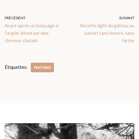
PRÉCÉDENT
SUIVANT
Avant après un balayage à
Recette light du gâteau au
l’argile, blond sur mes
yaourt sans beurre, sans
cheveux chatain
farine
Étiquettes:
FEATURED