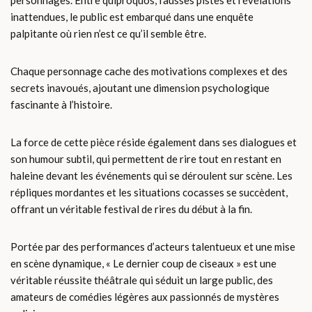
inattendues, le public est embarqué dans une enquête
palpitante où rien n’est ce qu’il semble être.
Chaque personnage cache des motivations complexes et des
secrets inavoués, ajoutant une dimension psychologique
fascinante à l’histoire.
La force de cette pièce réside également dans ses dialogues et
son humour subtil, qui permettent de rire tout en restant en
haleine devant les événements qui se déroulent sur scène. Les
répliques mordantes et les situations cocasses se succèdent,
offrant un véritable festival de rires du début à la fin.
Portée par des performances d’acteurs talentueux et une mise
en scène dynamique, « Le dernier coup de ciseaux » est une
véritable réussite théâtrale qui séduit un large public, des
amateurs de comédies légères aux passionnés de mystères