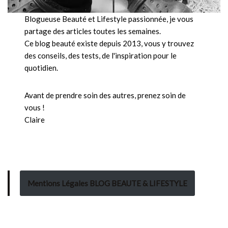
Blogueuse Beauté et Lifestyle passionnée, je vous
partage des articles toutes les semaines.
Ce blog beauté existe depuis 2013, vous y trouvez
des conseils, des tests, de l'inspiration pour le
quotidien.
Avant de prendre soin des autres, prenez soin de
vous !
Claire
Mentions Légales BLOG BEAUTE & LIFESTYLE