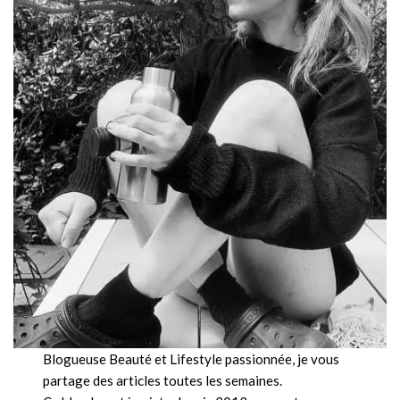
Blogueuse Beauté et Lifestyle passionnée, je vous
partage des articles toutes les semaines.