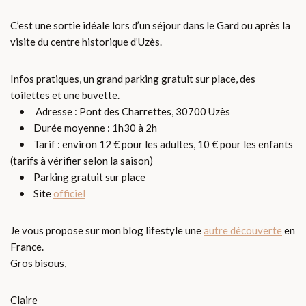
C’est une sortie idéale lors d’un séjour dans le Gard ou après la
visite du centre historique d’Uzès.
Infos pratiques, un grand parking gratuit sur place, des
toilettes et une buvette.
• Adresse : Pont des Charrettes, 30700 Uzès
• Durée moyenne : 1h30 à 2h
• Tarif : environ 12 € pour les adultes, 10 € pour les enfants
(tarifs à vérifier selon la saison)
• Parking gratuit sur place
• Site
officiel
Je vous propose sur mon blog lifestyle une
autre découverte
en
France.
Gros bisous,
Claire