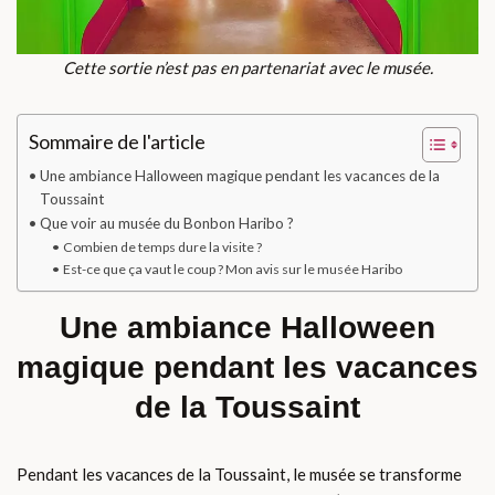
Cette sortie n’est pas en partenariat avec le musée.
Sommaire de l'article
Une ambiance Halloween magique pendant les vacances de la
Toussaint
Que voir au musée du Bonbon Haribo ?
Combien de temps dure la visite ?
Est-ce que ça vaut le coup ? Mon avis sur le musée Haribo
Une ambiance Halloween
magique pendant les vacances
de la Toussaint
Pendant les vacances de la Toussaint, le musée se transforme