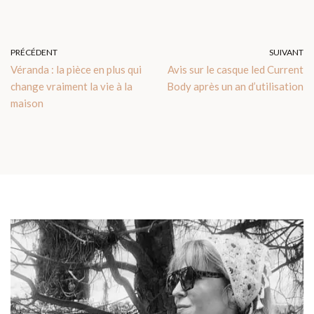
PRÉCÉDENT
SUIVANT
Véranda : la pièce en plus qui
Avis sur le casque led Current
change vraiment la vie à la
Body après un an d’utilisation
maison