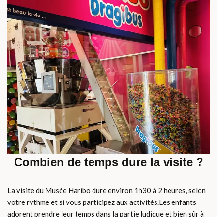
Combien de temps dure la visite ?
La visite du Musée Haribo dure environ 1h30 à 2 heures, selon
votre rythme et si vous participez aux activités.Les enfants
adorent prendre leur temps dans la partie ludique et bien sûr à