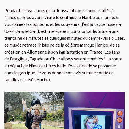
Pendant les vacances de la Toussaint nous sommes allés à
Nîmes et nous avons visité le seul musée Haribo au monde. Si
vous aimez les bonbons et les souvenirs d’enfance, ce musée à
Uzès, dans le Gard, est une étape incontournable. Situé à une
trentaine de minutes et quelques minutes du centre-ville d’Uzes,
ce musée retrace l’histoire de la célèbre marque Haribo, de sa
création en Allemagne à son implantation en France. Les fans
de Dragibus, Tagada ou Chamallows seront comblés ! La route
au départ de Nîmes est très belle, l’occasion de se promener
dans la garrigue. Je vous donne mon avis sur une sortie en
famille au musée Haribo.