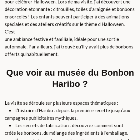
pour célébrer Halloween. Lors de ma visite, j’ai découvert une
décoration étonnante : citrouilles, toiles d’araignée et bonbons
ensorcelés ! Les enfants peuvent participer à des animations
spéciales et des ateliers créatifs sur le thème d’Halloween.
C’est
une ambiance festive et familiale, idéale pour une sortie
automnale. Par ailleurs, j’ai trouvé qu’il y avait plus de bonbons
offerts qu’habituellement.
Que voir au musée du Bonbon
Haribo ?
La visite se déroule sur plusieurs espaces thématiques :
• L’histoire d’Haribo : depuis la première recette jusqu’aux
campagnes publicitaires mythiques.
• Les secrets de fabrication : découvrez comment sont
créés les bonbons, du mélange des ingrédients à l’emballage.