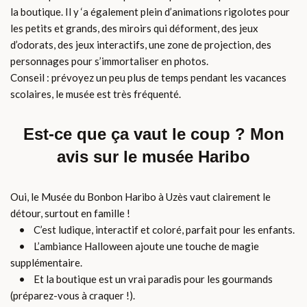
la boutique. Il y ‘a également plein d’animations rigolotes pour
les petits et grands, des miroirs qui déforment, des jeux
d’odorats, des jeux interactifs, une zone de projection, des
personnages pour s’immortaliser en photos.
Conseil : prévoyez un peu plus de temps pendant les vacances
scolaires, le musée est très fréquenté.
Est-ce que ça vaut le coup ? Mon
avis sur le musée Haribo
Oui, le Musée du Bonbon Haribo à Uzès vaut clairement le
détour, surtout en famille !
• C’est ludique, interactif et coloré, parfait pour les enfants.
• L’ambiance Halloween ajoute une touche de magie
supplémentaire.
• Et la boutique est un vrai paradis pour les gourmands
(préparez-vous à craquer !).