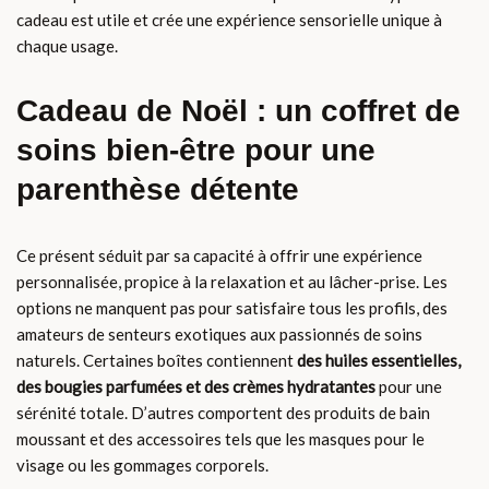
cadeau est utile et crée une expérience sensorielle unique à
chaque usage.
Cadeau de Noël : un coffret de
soins bien-être pour une
parenthèse détente
Ce présent séduit par sa capacité à offrir une expérience
personnalisée, propice à la relaxation et au lâcher-prise. Les
options ne manquent pas pour satisfaire tous les profils, des
amateurs de senteurs exotiques aux passionnés de soins
naturels. Certaines boîtes contiennent
des huiles essentielles,
des bougies parfumées et des crèmes hydratantes
pour une
sérénité totale. D’autres comportent des produits de bain
moussant et des accessoires tels que les masques pour le
visage ou les gommages corporels.