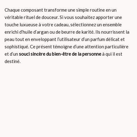
Chaque composant transforme une simple routine en un
véritable rituel de douceur. Si vous souhaitez apporter une
touche luxueuse à votre cadeau, sélectionnez un ensemble
enrichi d’huile d’argan ou de beurre de karité. Ils nourrissent la
peau tout en enveloppant l’utilisateur d’un parfum délicat et
sophistiqué. Ce présent témoigne d’une attention particulière
et d’un
souci sincère du bien-être de la personne
à qui il est
destiné.