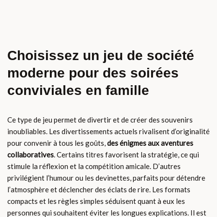
Choisissez un jeu de société
moderne pour des soirées
conviviales en famille
Ce type de jeu permet de divertir et de créer des souvenirs
inoubliables. Les divertissements actuels rivalisent d’originalité
pour convenir à tous les goûts,
des énigmes aux aventures
collaboratives
. Certains titres favorisent la stratégie, ce qui
stimule la réflexion et la compétition amicale. D’autres
privilégient l’humour ou les devinettes, parfaits pour détendre
l’atmosphère et déclencher des éclats de rire. Les formats
compacts et les règles simples séduisent quant à eux les
personnes qui souhaitent éviter les longues explications. Il est