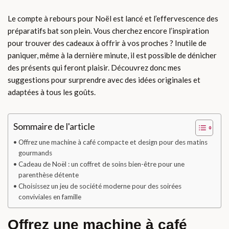
Le compte à rebours pour Noël est lancé et l’effervescence des
préparatifs bat son plein. Vous cherchez encore l’inspiration
pour trouver des cadeaux à offrir à vos proches ? Inutile de
paniquer, même à la dernière minute, il est possible de dénicher
des présents qui feront plaisir. Découvrez donc mes
suggestions pour surprendre avec des idées originales et
adaptées à tous les goûts.
Sommaire de l'article
Offrez une machine à café compacte et design pour des matins
gourmands
Cadeau de Noël : un coffret de soins bien-être pour une
parenthèse détente
Choisissez un jeu de société moderne pour des soirées
conviviales en famille
Offrez une machine à café