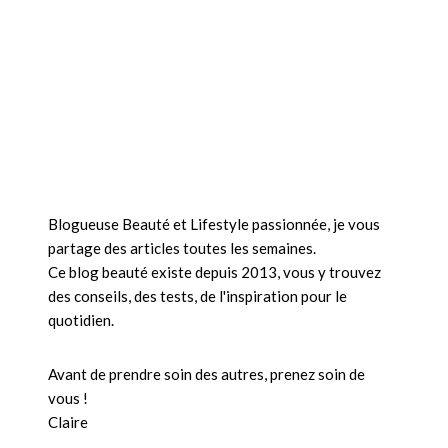
Blogueuse Beauté et Lifestyle passionnée, je vous
partage des articles toutes les semaines.
Ce blog beauté existe depuis 2013, vous y trouvez
des conseils, des tests, de l'inspiration pour le
quotidien.
Avant de prendre soin des autres, prenez soin de
vous !
Claire