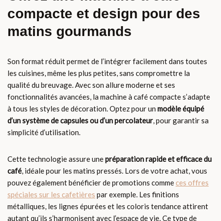
compacte et design pour des
matins gourmands
Son format réduit permet de l’intégrer facilement dans toutes
les cuisines, même les plus petites, sans compromettre la
qualité du breuvage. Avec son allure moderne et ses
fonctionnalités avancées, la machine à café compacte s’adapte
à tous les styles de décoration. Optez pour un
modèle équipé
d’un système de capsules ou d’un percolateur
, pour garantir sa
simplicité d’utilisation.
Cette technologie assure une
préparation rapide et efficace du
café
, idéale pour les matins pressés. Lors de votre achat, vous
pouvez également bénéficier de promotions comme
ces offres
spéciales sur les cafetières
par exemple. Les finitions
métalliques, les lignes épurées et les coloris tendance attirent
autant qu’ils s’harmonisent avec l’espace de vie. Ce type de