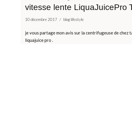
vitesse lente LiquaJuicePro 
10 décembre 2017
blog lifestyle
je vous partage mon avis sur la centrifugeuse de chez 
liquajuice pro .