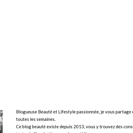
Blogueuse Beauté et Lifestyle passionnée, je vous partage d
toutes les semaines.
Ce blog beauté existe depuis 2013, vous y trouvez des conse