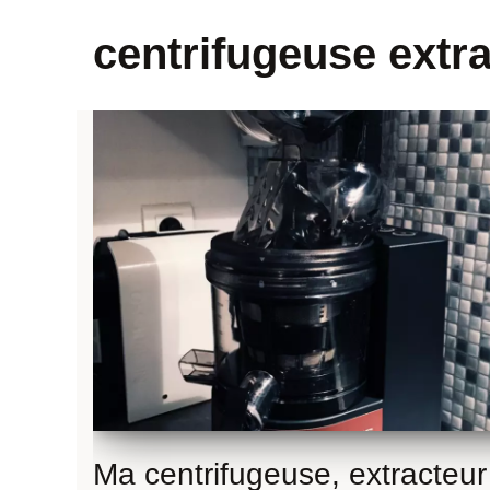
centrifugeuse extra
Ma centrifugeuse, extracteur