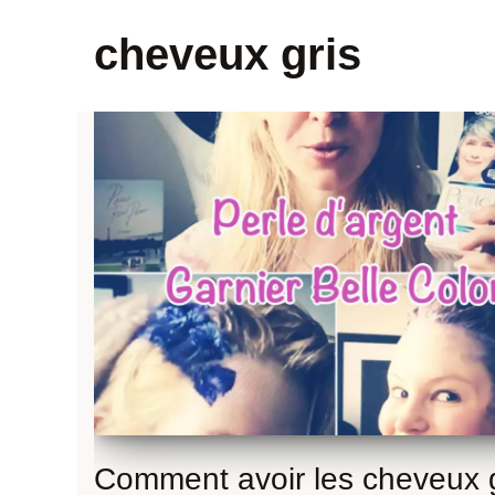
cheveux gris
Comment avoir les cheveux g