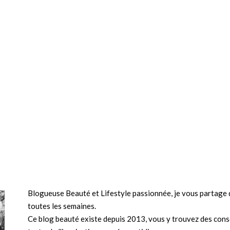
Blogueuse Beauté et Lifestyle passionnée, je vous partage d
toutes les semaines.
Ce blog beauté existe depuis 2013, vous y trouvez des conse