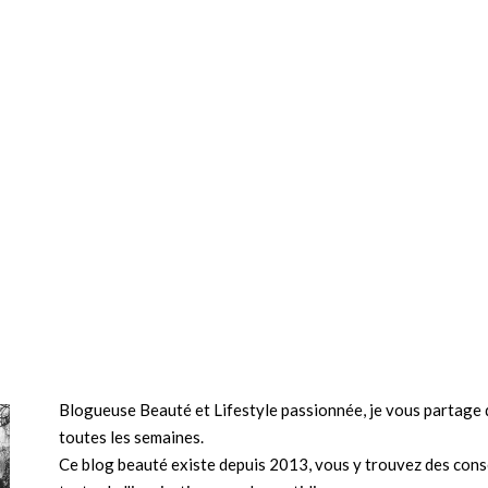
Blogueuse Beauté et Lifestyle passionnée, je vous partage d
toutes les semaines.
Ce blog beauté existe depuis 2013, vous y trouvez des conse