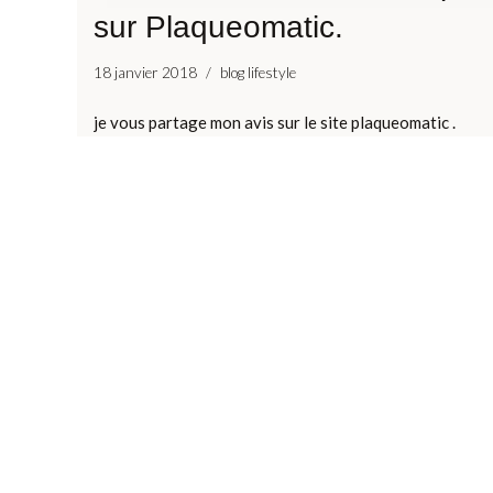
sur Plaqueomatic.
18 janvier 2018
blog lifestyle
je vous partage mon avis sur le site plaqueomatic .