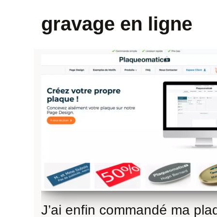
gravage en ligne
J’ai enfin commandé ma pla