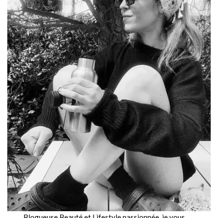
Blogueuse Beauté et Lifestyle passionnée, je vous