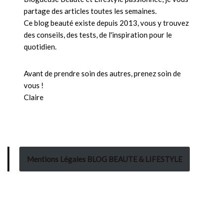
partage des articles toutes les semaines.
Ce blog beauté existe depuis 2013, vous y trouvez
des conseils, des tests, de l'inspiration pour le
quotidien.
Avant de prendre soin des autres, prenez soin de
vous !
Claire
Mentions Légales BLOG BEAUTE & LIFESTYLE