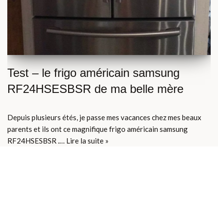
Test – le frigo américain samsung
RF24HSESBSR de ma belle mère
Depuis plusieurs étés, je passe mes vacances chez mes beaux
parents et ils ont ce magnifique frigo américain samsung
RF24HSESBSR .…
Lire la suite »