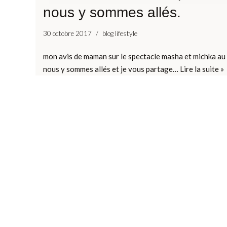
nous y sommes allés.
30 octobre 2017
blog lifestyle
mon avis de maman sur le spectacle masha et michka au 
nous y sommes allés et je vous partage…
Lire la suite »