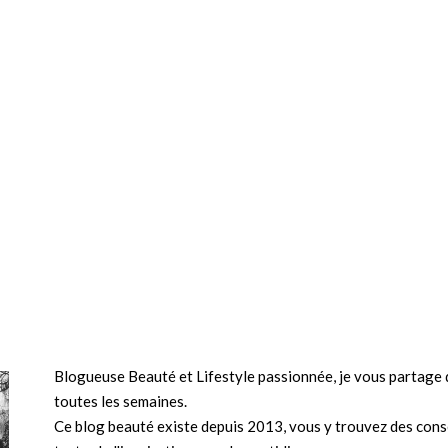
Blogueuse Beauté et Lifestyle passionnée, je vous partage d
toutes les semaines.
Ce blog beauté existe depuis 2013, vous y trouvez des conse