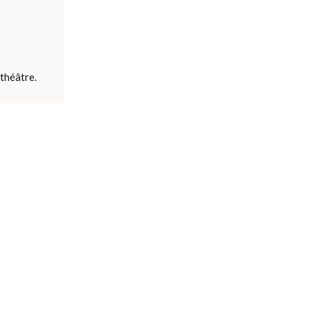
théâtre.