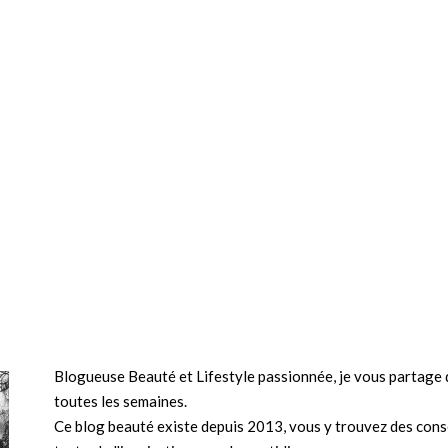
Blogueuse Beauté et Lifestyle passionnée, je vous partage d
toutes les semaines.
Ce blog beauté existe depuis 2013, vous y trouvez des conse