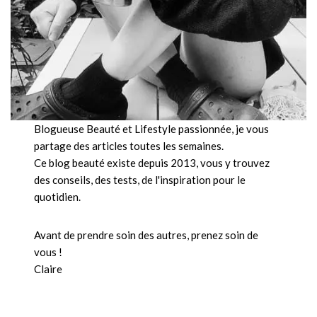
Blogueuse Beauté et Lifestyle passionnée, je vous
partage des articles toutes les semaines.
Ce blog beauté existe depuis 2013, vous y trouvez
des conseils, des tests, de l'inspiration pour le
quotidien.
Avant de prendre soin des autres, prenez soin de
vous !
Claire