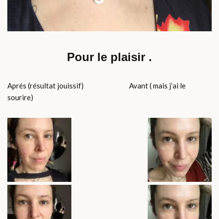
Pour le plaisir .
Aprés (résultat jouissif) Avant ( mais j’ai le
sourire)