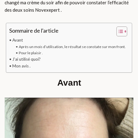
changé ma crème du soir afin de pouvoir constater l’efficacité
des deux soins Novexepert .
Sommaire de l'article
Avant
Après un mois d’utilisation, le résultat se constate sur mon front.
Pour le plaisir .
J’ai utilisé quoi?
Mon avis .
Avant