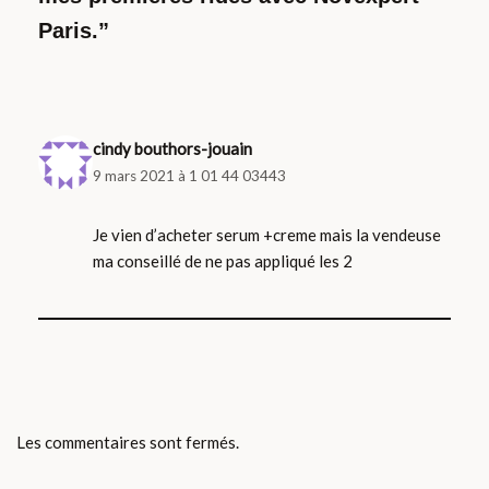
Paris.”
cindy bouthors-jouain
9 mars 2021 à 1 01 44 03443
Je vien d’acheter serum +creme mais la vendeuse
ma conseillé de ne pas appliqué les 2
Les commentaires sont fermés.