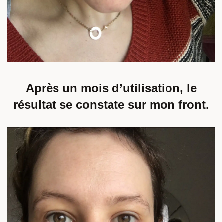
Après un mois d’utilisation, le
résultat se constate sur mon front.