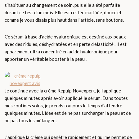
s’habituer au changement de soin, puis elle a été parfaite
durant ce test d’un mois. Elle est restée matifiée, douce et
comme je vous disais plus haut dans l’article, sans boutons.
Ce sérum à base d’acide hyaluronique est destiné aux peaux
avec des ridules, déshydratées et en perte d’élasticité . Il est
apparement ultra concentré en acide hyaluronique pour
apporter un véritable booster à la peau .
Je continue avec la crème Repulp Novexpert, je l’applique
quelques minutes aprés avoir appliqué le sérum. Dans toutes
mes routines soins, je prends toujours le temps d’attendre
quelques minutes. L’idée est de ne pas surcharger la peau et de
ne pas tous les mélanger .
J’applique la crème qui pénètre rapidement et qui me permet de