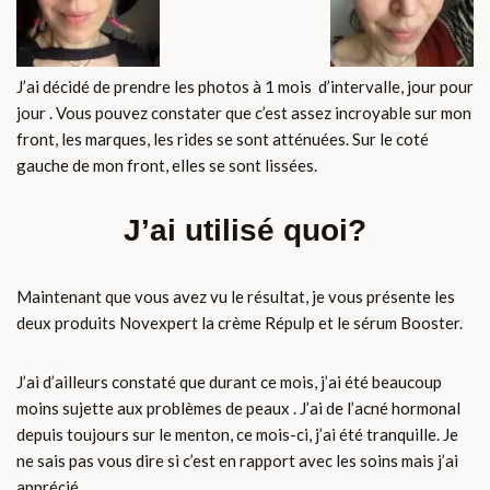
J’ai décidé de prendre les photos à 1 mois d’intervalle, jour pour
jour . Vous pouvez constater que c’est assez incroyable sur mon
front, les marques, les rides se sont atténuées. Sur le coté
gauche de mon front, elles se sont lissées.
J’ai utilisé quoi?
Maintenant que vous avez vu le résultat, je vous présente les
deux produits Novexpert la crème Répulp et le sérum Booster.
J’ai d’ailleurs constaté que durant ce mois, j’ai été beaucoup
moins sujette aux problèmes de peaux . J’ai de l’acné hormonal
depuis toujours sur le menton, ce mois-ci, j’ai été tranquille. Je
ne sais pas vous dire si c’est en rapport avec les soins mais j’ai
apprécié .