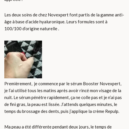
Les deux soins de chez Novexpert font partis de la gamme anti-
âge à base d’acide hyaluronique. Leurs formules sont à
100/100 d’origine naturelle .
Premièrement, je commence par le sérum Booster Novexpert,
je l’ai utilisé tous les matins après avoir rincé mon visage de la
nuit. Le sérum pénètre rapidement, ça ne colle pas et je n’ai pas
de fini gras, la peau est lissée. J’attends quelques minutes, le
temps du brossage des dents, puis j’applique la crème Repulp.
Ma peau a été différente pendant deux jours, le temps de