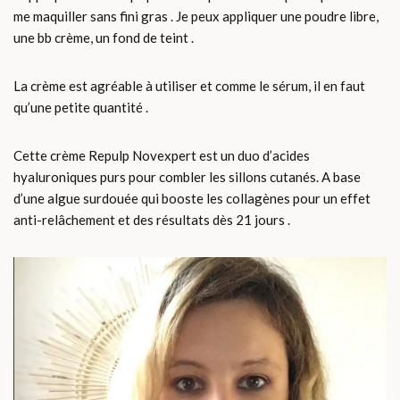
me maquiller sans fini gras . Je peux appliquer une poudre libre,
une bb crème, un fond de teint .
La crème est agréable à utiliser et comme le sérum, il en faut
qu’une petite quantité .
Cette crème Repulp Novexpert est un duo d’acides
hyaluroniques purs pour combler les sillons cutanés. A base
d’une algue surdouée qui booste les collagènes pour un effet
anti-relâchement et des résultats dès 21 jours .