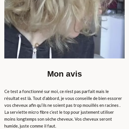
Mon avis
Ce test a fonctionné sur moi, ce n’est pas parfait mais le
résultat est là. Tout d’abbord, je vous conseille de bien essorer
vos cheveux afin qu’ils ne soient pas trop mouillés en racines .
La serviette micro fibre c’est le top pour justement utiliser
moins longtemps son sèche cheveux. Vos cheveux seront
humide, juste comme il faut.