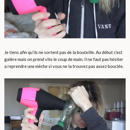
Je tiens afin qu’ils ne sortent pas de la bouteille. Au début c’est
galère mais on prend vite le coup de main. Il ne faut pas hésiter
a reprendre une mèche si vous ne la trouvez pas assez bouclée.