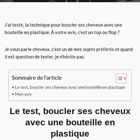
J’ai testé, la technique pour boucler ses cheveux avec une
bouteille en plastique. À votre avis, c’est un top ou flop ?
Je vous parle cheveux, c’est un de mes sujets préférés et quand
il est question de tester, je n’hésite pas.
Sommaire de l'article
Le test, boucler ses cheveux avec une bouteille en plastique
Mon avis
Le test, boucler ses cheveux
avec une bouteille en
plastique