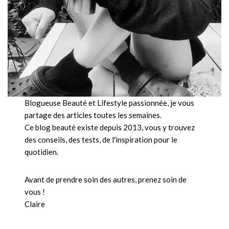
Blogueuse Beauté et Lifestyle passionnée, je vous
partage des articles toutes les semaines.
Ce blog beauté existe depuis 2013, vous y trouvez
des conseils, des tests, de l'inspiration pour le
quotidien.
Avant de prendre soin des autres, prenez soin de
vous !
Claire