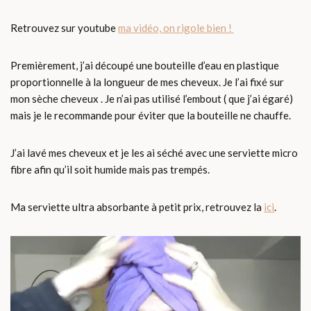
Retrouvez sur youtube
ma vidéo, on rigole bien !
Premièrement, j’ai découpé une bouteille d’eau en plastique
proportionnelle à la longueur de mes cheveux. Je l’ai fixé sur
mon sèche cheveux . Je n’ai pas utilisé l’embout ( que j’ai égaré)
mais je le recommande pour éviter que la bouteille ne chauffe.
J’ai lavé mes cheveux et je les ai séché avec une serviette micro
fibre afin qu’il soit humide mais pas trempés.
Ma serviette ultra absorbante à petit prix, retrouvez la
ici
.