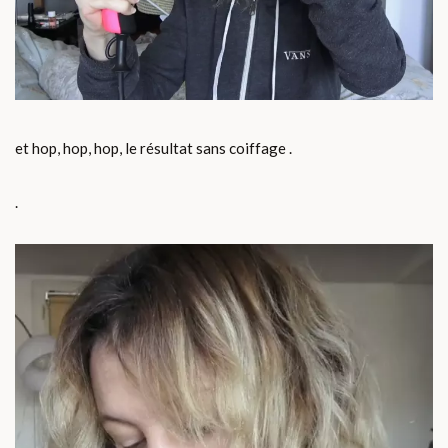
et hop, hop, hop, le résultat sans coiffage .
.