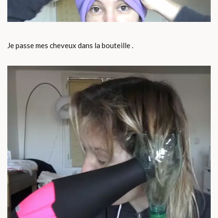
Je passe mes cheveux dans la bouteille .