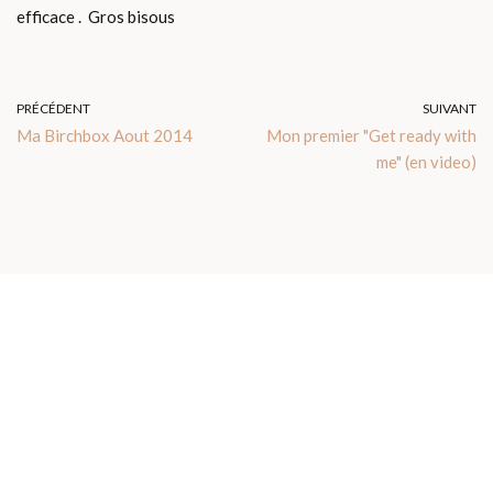
efficace . Gros bisous
PRÉCÉDENT
SUIVANT
Ma Birchbox Aout 2014
Mon premier "Get ready with
me" (en video)