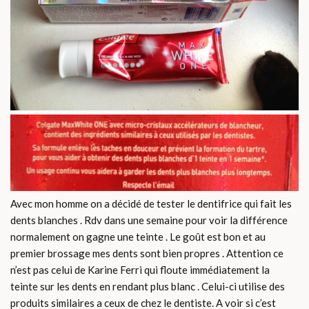
Avec mon homme on a décidé de tester le dentifrice qui fait les
dents blanches . Rdv dans une semaine pour voir la différence
normalement on gagne une teinte . Le goût est bon et au
premier brossage mes dents sont bien propres . Attention ce
n’est pas celui de Karine Ferri qui floute immédiatement la
teinte sur les dents en rendant plus blanc . Celui-ci utilise des
produits similaires a ceux de chez le dentiste. A voir si c’est