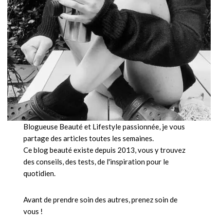
Blogueuse Beauté et Lifestyle passionnée, je vous
partage des articles toutes les semaines.
Ce blog beauté existe depuis 2013, vous y trouvez
des conseils, des tests, de l'inspiration pour le
quotidien.
Avant de prendre soin des autres, prenez soin de
vous !