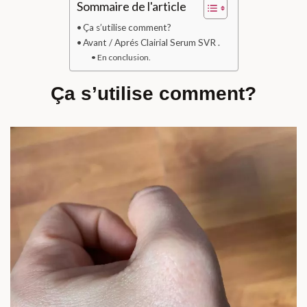
Sommaire de l'article
Ça s’utilise comment?
Avant / Aprés Clairial Serum SVR .
En conclusion.
Ça s’utilise comment?