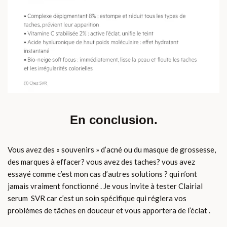
En conclusion.
Vous avez des « souvenirs » d’acné ou du masque de grossesse,
des marques à effacer? vous avez des taches? vous avez
essayé comme c’est mon cas d’autres solutions ? qui n’ont
jamais vraiment fonctionné . Je vous invite à tester Clairial
serum SVR car c’est un soin spécifique qui réglera vos
problèmes de tâches en douceur et vous apportera de l’éclat .