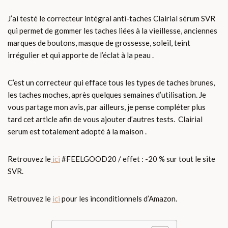
J’ai testé le correcteur intégral anti-taches Clairial sérum SVR
qui permet de gommer les taches liées à la vieillesse, anciennes
marques de boutons, masque de grossesse, soleil, teint
irrégulier et qui apporte de l’éclat à la peau .
C’est un correcteur qui efface tous les types de taches brunes,
les taches moches, après quelques semaines d’utilisation. Je
vous partage mon avis, par ailleurs, je pense compléter plus
tard cet article afin de vous ajouter d’autres tests. Clairial
serum est totalement adopté à la maison .
Retrouvez le
ici
#FEELGOOD20 / effet : -20 % sur tout le site
SVR.
Retrouvez le
ici
pour les inconditionnels d’Amazon.