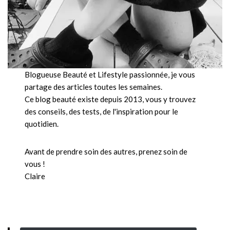
Blogueuse Beauté et Lifestyle passionnée, je vous
partage des articles toutes les semaines.
Ce blog beauté existe depuis 2013, vous y trouvez
des conseils, des tests, de l'inspiration pour le
quotidien.
Avant de prendre soin des autres, prenez soin de
vous !
Claire