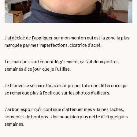
J’ai décidé de l’appliquer sur mon menton qui est la zone la plus
marquée par mes imperfections, cicatrice d’acné .
Les marques s’atténuent légèrement, ça fait deux petites
semaines à ce jour que je l’utilise.
Je trouve ce sérum efficace car je constate une différence qui
se remarque plus à l’oeil que sur les photos d’ailleurs.
J’ai bon espoir qu’il continue d’atténuer mes vilaines taches,
souvenirs de boutons . Une peau bien plus nette d’ici quelques
semaines.