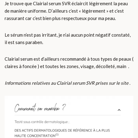
Je trouve que Clairial serum SVR éclaircit légèrement la peau
de manière uniforme. D’ailleurs c’est « légèrement » et c’est
rassurant car c’est bien plus respectueux pour ma peau.
Le sérum n’est pas irritant, je n’ai aucun point négatif constaté,
il est sans paraben.
Clairial serum est d’ailleurs recommandé à tous types de peaux (
claires à foncée ) et toutes les zones, visage, décolleté, main .
Informations relatives au Clairial serum SVR prises sur le site .