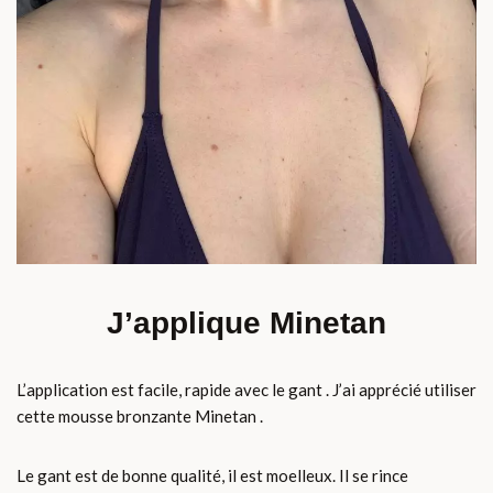
J’applique Minetan
L’application est facile, rapide avec le gant . J’ai apprécié utiliser
cette mousse bronzante Minetan .
Le gant est de bonne qualité, il est moelleux. Il se rince