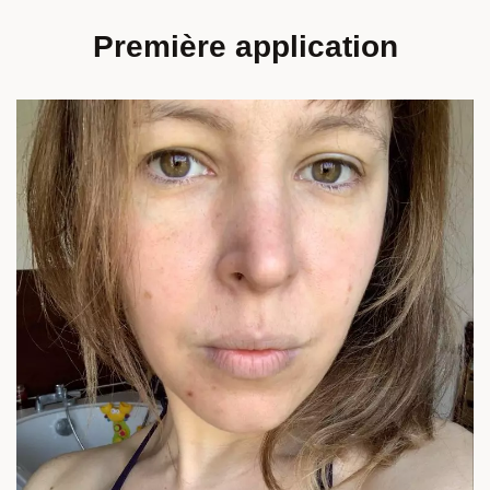
Première application