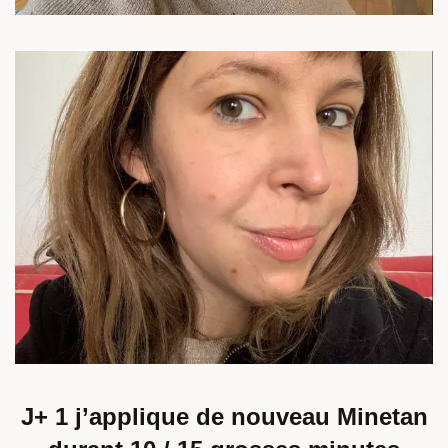
J+ 1 j’applique de nouveau Minetan