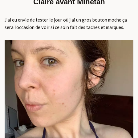
Claire avant Minetan
J’ai eu envie de tester le jour où j’ai un gros bouton moche ça
sera l’occasion de voir si ce soin fait des taches et marques.