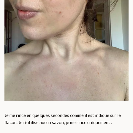
Je me rince en quelques secondes comme il est indiqué sur le
flacon. Je n’utilise aucun savon, je me rince uniquement .