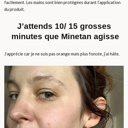
facilement. Les mains sont bien protégées durant l’application
du produit.
J’attends 10/ 15 grosses
minutes que Minetan agisse
J’apprécie car je ne suis pas orange mais plus foncée, j’ai hâte.