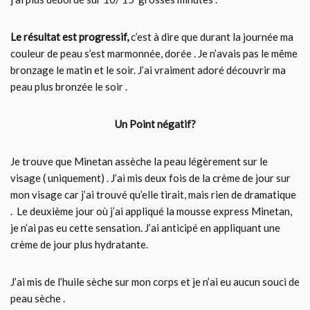
Le résultat est progressif,
c’est à dire que durant la journée ma
couleur de peau s’est marmonnée, dorée . Je n’avais pas le même
bronzage le matin et le soir. J’ai vraiment adoré découvrir ma
peau plus bronzée le soir .
Un Point négatif?
Je trouve que Minetan assèche la peau légèrement sur le
visage ( uniquement) . J’ai mis deux fois de la crème de jour sur
mon visage car j’ai trouvé qu’elle tirait, mais rien de dramatique
. Le deuxième jour où j’ai appliqué la mousse express Minetan,
je n’ai pas eu cette sensation. J’ai anticipé en appliquant une
crème de jour plus hydratante.
J’ai mis de l’huile sèche sur mon corps et je n’ai eu aucun souci de
peau sèche .