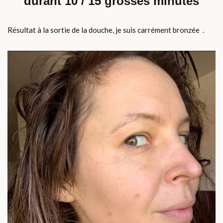
durant 10 / 15 grosses minutes
Résultat à la sortie de la douche, je suis carrément bronzée .