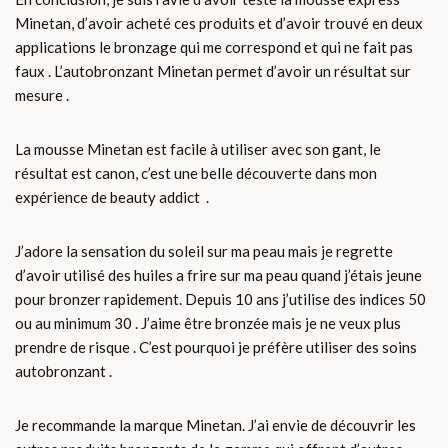
Minetan, d’avoir acheté ces produits et d’avoir trouvé en deux
applications le bronzage qui me correspond et qui ne fait pas
faux . L’autobronzant Minetan permet d’avoir un résultat sur
mesure .
La mousse Minetan est facile à utiliser avec son gant, le
résultat est canon, c’est une belle découverte dans mon
expérience de beauty addict .
J’adore la sensation du soleil sur ma peau mais je regrette
d’avoir utilisé des huiles a frire sur ma peau quand j’étais jeune
pour bronzer rapidement. Depuis 10 ans j’utilise des indices 50
ou au minimum 30 . J’aime être bronzée mais je ne veux plus
prendre de risque . C’est pourquoi je préfère utiliser des soins
autobronzant .
Je recommande la marque Minetan. J’ai envie de découvrir les