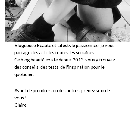
Blogueuse Beauté et Lifestyle passionnée, je vous
partage des articles toutes les semaines.
Ce blog beauté existe depuis 2013, vous y trouvez
des conseils, des tests, de l'inspiration pour le
quotidien.
Avant de prendre soin des autres, prenez soin de
vous !
Claire