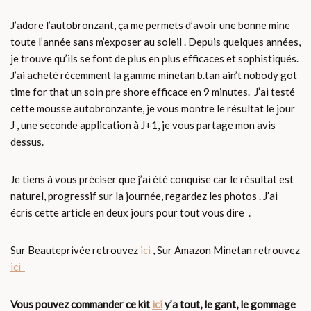
J’adore l’autobronzant, ça me permets d’avoir une bonne mine
toute l’année sans m’exposer au soleil . Depuis quelques années,
je trouve qu’ils se font de plus en plus efficaces et sophistiqués.
J’ai acheté récemment la gamme minetan b.tan ain’t nobody got
time for that un soin pre shore efficace en 9 minutes. J’ai testé
cette mousse autobronzante, je vous montre le résultat le jour
J , une seconde application à J+1, je vous partage mon avis
dessus.
Je tiens à vous préciser que j’ai été conquise car le résultat est
naturel, progressif sur la journée, regardez les photos . J’ai
écris cette article en deux jours pour tout vous dire .
Sur Beauteprivée retrouvez
ici
, Sur Amazon Minetan retrouvez
ici
Vous pouvez commander ce kit
ici
y’a tout, le gant, le gommage