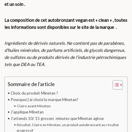
et un soin .
La composition de cet autobronzant vegan est « clean » , toutes
les informations sont disponibles sur le site de la marque .
Ingrédients de dérivés naturels. Ne contient pas de parabènes,
d’huiles minérales, de parfums artificiels, de glycols dangereux,
de sulfates ou de produits dérivés de l’industrie pétrochimiques
tels que DEA ou TEA.
Sommaire de l'article
Choix du produit Minetan ?
Pourquoi j’ai choisi la marque Minetan?
Claire avant Minetan
J’applique Minetan
J’attends 10/ 15 grosses minutes que Minetan agisse
Résultat, Claire en Minetan, un produit autobronzant au résultat
progressif