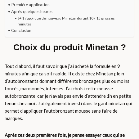
Première application
Après quelques heures
J+ 1 j’applique de nouveau Minetan durant 10 / 15 grosses
minutes
Conclusion
Choix du produit Minetan ?
Tout d’abord, il faut savoir que j’ai acheté la formule en 9
minutes afin que ça soit rapide. Il existe chez Minetan plein
d’autobronzants donnant différents bronzages plus ou moins
foncés, marmonnés, intenses. J’ai choisi cette mousse
autobronzante, car je n’avais pas envie d’attendre 1h en petite
tenue chez moi . J’ai également investi dans le gant minetan qui
permet d’appliquer l’autobronzant mousse sans faire de
marques.
Après ces deux premières fois, je pense essayer ceux qui se