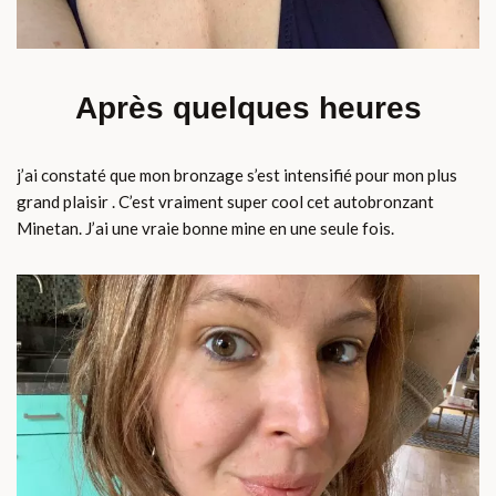
Après quelques heures
j’ai constaté que mon bronzage s’est intensifié pour mon plus
grand plaisir . C’est vraiment super cool cet autobronzant
Minetan. J’ai une vraie bonne mine en une seule fois.