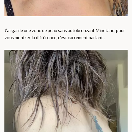
J’ai gardé une zone de peau sans autobronzant Minetane, pour
vous montrer la différence, c’est carrément parlant .