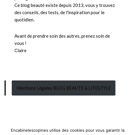
Ce blog beauté existe depuis 2013, vous y trouvez
des conseils, des tests, de l'inspiration pour le
quotidien.
Avant de prendre soin des autres, prenez soin de
vous !
Claire
Mentions Légales BLOG BEAUTE & LIFESTYLE
Encabinelescopines utilise des cookies pour vous garantir la