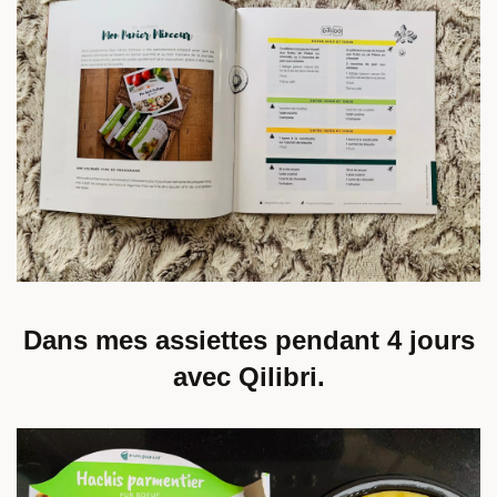
Dans mes assiettes pendant 4 jours
avec Qilibri.