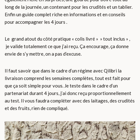
long de la journée, un contenant pour les crudités et un tablier.
Enfin un guide complet riche en informations et en conseils
pour accompagner les 4 jours .
Le grand atout du côté pratique « colis livré » » tout inclus » ,
je valide totalement ce que j’ai reçu. Ça encourage, ça donne
envie de s’y mettre, on a pas d’excuse.
Il faut savoir que dans le cadre d’un régime avec Qilibri la
livraison comprend les semaines complètes, tout est fait pour
que ça soit simple pour vous. Je teste dans le cadre d’un
partenariat durant 4 jours, j’ai donc reçu proportionnellement
au test. Il vous faudra compléter avec des laitages, des crudités
et des fruits, rien de compliqué.