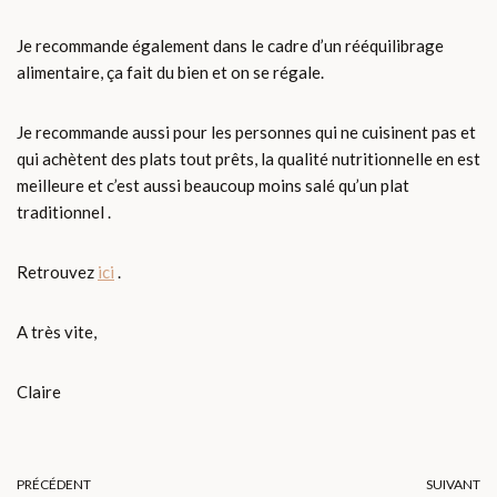
Je recommande également dans le cadre d’un rééquilibrage
alimentaire, ça fait du bien et on se régale.
Je recommande aussi pour les personnes qui ne cuisinent pas et
qui achètent des plats tout prêts, la qualité nutritionnelle en est
meilleure et c’est aussi beaucoup moins salé qu’un plat
traditionnel .
Retrouvez
ici
.
A très vite,
Claire
PRÉCÉDENT
SUIVANT