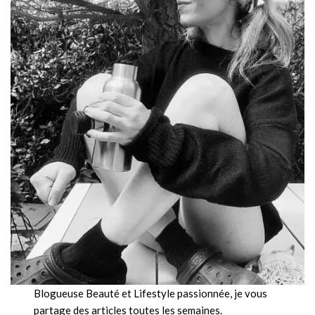
Blogueuse Beauté et Lifestyle passionnée, je vous
partage des articles toutes les semaines.