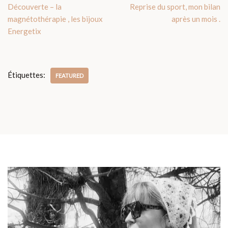
Découverte – la
Reprise du sport, mon bilan
magnétothérapie , les bijoux
après un mois .
Energetix
Étiquettes:
FEATURED