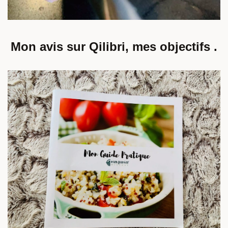
Mon avis sur Qilibri, mes objectifs .