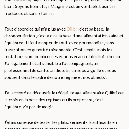
bien . Soyons honnête, « Maigrir » est un véritable business
fructueux et sans « faim » .
Tout d’abord ce qui m’a plus avec
Qilibri
c’est sa base, la
chrononutirtion , c’est à dire la base d’une alimentation saine et
équilibrée . Il faut manger de tout, avec gourmandise, sans
frustration en quantité raisonnable. C’est simple, mais les
tentations sont nombreuses et nous écartent du droit chemin .
J’ai également était sensible à l’accompagnent, un
professionnel de santé. Un diététicien nous aiguille et nous
soutient dans le cadre de notre régime et nos objects .
J’ai accepté de découvrir le rééquilibrage alimentaire Qilibri car
je crois en la base des régimes qu’ils proposent, c’est
équilibré, y’a pas de magie .
J’étais curieuse de tester les plats, seraient-ils suffisants en