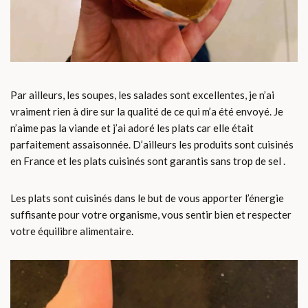
Par ailleurs, les soupes, les salades sont excellentes, je n’ai
vraiment rien à dire sur la qualité de ce qui m’a été envoyé. Je
n’aime pas la viande et j’ai adoré les plats car elle était
parfaitement assaisonnée. D’ailleurs les produits sont cuisinés
en France et les plats cuisinés sont garantis sans trop de sel .
Les plats sont cuisinés dans le but de vous apporter l’énergie
suffisante pour votre organisme, vous sentir bien et respecter
votre équilibre alimentaire.