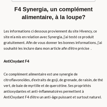
F4 Synergia, un complément
alimentaire, à la loupe?
Les informations ci dessous proviennent du site Hivency, ce
site m’a mis en relation avec Synergia, j’ai testé ce produit
gratuitement. Afin de vous donner les bonnes informations, j’ai
souhaité les inclure dans mon article afin d’être précise .
AntiOxydant F4
Ce complément alimentaire est une synergie de
citroflavonoïdes, d’extraits de goji, de grenade, de raisin, de thé
vert, de baie de myrtille et de quercétine. Ses propriétés
antioxydantes et anti-inflammatoires permettent à
AntiOxydant F4 d’être un anti-âge puissant et surtout naturel.