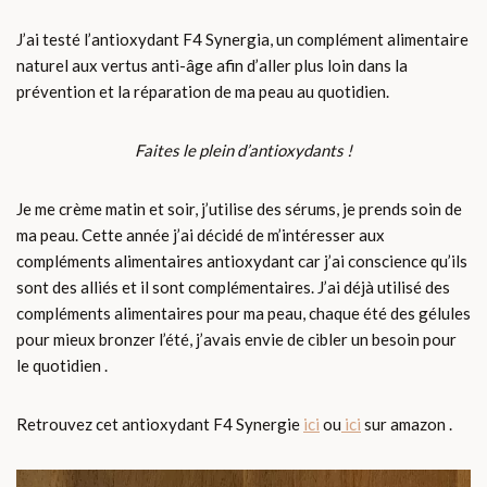
J’ai testé l’antioxydant F4 Synergia, un complément alimentaire
naturel aux vertus anti-âge afin d’aller plus loin dans la
prévention et la réparation de ma peau au quotidien.
Faites le plein d’antioxydants !
Je me crème matin et soir, j’utilise des sérums, je prends soin de
ma peau. Cette année j’ai décidé de m’intéresser aux
compléments alimentaires antioxydant car j’ai conscience qu’ils
sont des alliés et il sont complémentaires. J’ai déjà utilisé des
compléments alimentaires pour ma peau, chaque été des gélules
pour mieux bronzer l’été, j’avais envie de cibler un besoin pour
le quotidien .
Retrouvez cet antioxydant F4 Synergie
ici
ou
ici
sur amazon .