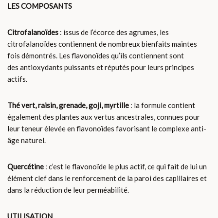
LES COMPOSANTS
Citrofalanoïdes
: issus de l’écorce des agrumes, les
citrofalanoïdes contiennent de nombreux bienfaits maintes
fois démontrés. Les flavonoïdes qu’ils contiennent sont
des antioxydants puissants et réputés pour leurs principes
actifs.
Thé vert, raisin, grenade, goji, myrtille
: la formule contient
également des plantes aux vertus ancestrales, connues pour
leur teneur élevée en flavonoïdes favorisant le complexe anti-
âge naturel.
Quercétine
: c’est le flavonoïde le plus actif, ce qui fait de lui un
élément clef dans le renforcement de la paroi des capillaires et
dans la réduction de leur perméabilité.
UTILISATION