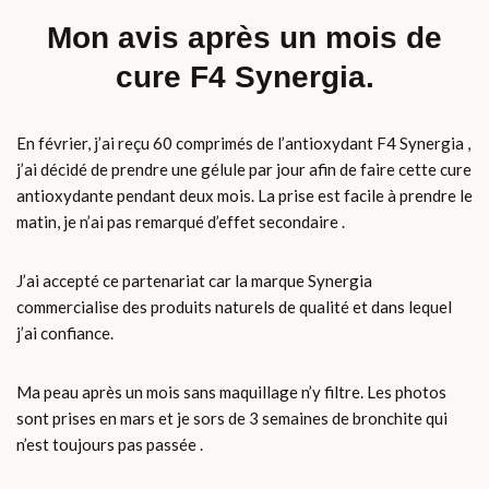
Mon avis après un mois de
cure F4 Synergia.
En février, j’ai reçu 60 comprimés de l’antioxydant F4 Synergia ,
j’ai décidé de prendre une gélule par jour afin de faire cette cure
antioxydante pendant deux mois. La prise est facile à prendre le
matin, je n’ai pas remarqué d’effet secondaire .
J’ai accepté ce partenariat car la marque Synergia
commercialise des produits naturels de qualité et dans lequel
j’ai confiance.
Ma peau après un mois sans maquillage n’y filtre. Les photos
sont prises en mars et je sors de 3 semaines de bronchite qui
n’est toujours pas passée .