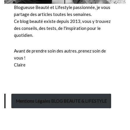
Blogueuse Beauté et Lifestyle passionnée, je vous
partage des articles toutes les semaines.
Ce blog beauté existe depuis 2013, vous y trouvez
des conseils, des tests, de l'inspiration pour le
quotidien.
Avant de prendre soin des autres, prenez soin de
vous !
Claire
Mentions Légales BLOG BEAUTE & LIFESTYLE