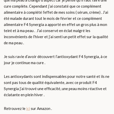
cure complète. Cependant j’ai constaté que ce complément
alimentaire à complété l’effet de mes soins ( sérum, crème) . J’ai
été malade durant tout le mois de février et ce complément
alimentaire F4 Synergia a apporté en effet un gros plus à mon
teint et à ma peau . J’ai conservé en éclat malgré les
inconvénients de l’hiver et j’ai senti un petit effet sur la qualité
de ma peau .
Je suis ravie d’avoir découvert l’antioxydant F4 Synergia, à ce
jour je continue ma cure .
Les antioxydants sont indispensables pour notre santé et ils ne
sont pas tous de qualité équivalente, avec ce produit F4
Synergia j’ai trouvé une efficacité, une peau moins réactive et
éclatante en plein hiver .
Retrouvez le
ici
sur Amazon .