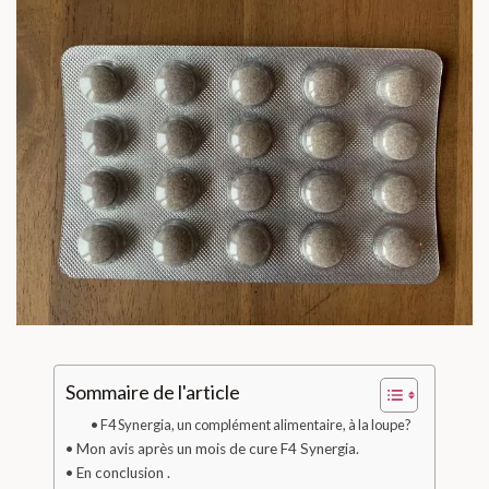
Sommaire de l'article
F4 Synergia, un complément alimentaire, à la loupe?
Mon avis après un mois de cure F4 Synergia.
En conclusion .