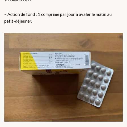
– Action de fond : 1 comprimé par jour à avaler le matin au
petit-déjeuner.