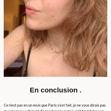
En conclusion .
Ce n’est pas en un mois que Paris s’est fait, je ne vous dirais pas
que ma peau a changé d’aspect car je pense qu’il faut faire une