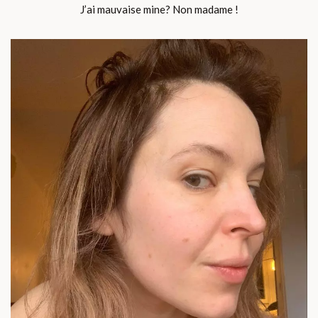
J’ai mauvaise mine? Non madame !