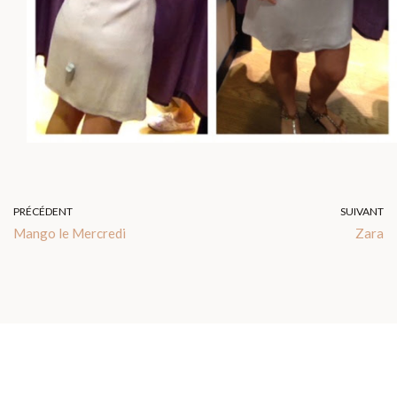
PRÉCÉDENT
SUIVANT
Mango le Mercredi
Zara