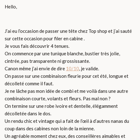
Hello,
J’ai eu l’occasion de passer une tête chez Top shop et j’ai sauté
sur cette occasion pour filer en cabine .
Je vous fais découvrir 4 tenues.
On commence par une tunique blanche, bustier très jolie,
cintrée, pas transparente ni grossissante.
Canon même j’ai envie de dire
10/10
, je valide.
On passe sur une combinaison fleurie pour cet été, longue et
décolleté comme il faut.
Je ne lâche pas mon idée de combi et me voilà dans une autre
combinaison courte, volants et fleurs. Pas mal non ?
On termine sur une robe ivoire et dentelle, élégamment
décolletée dans le dos.
Un rendu chic et vintage qui a fait de l’œil à d’autres nanas du
coup dans des cabines non loin de la mienne.
Un agréable moment chez eux, des conseillères aimables et