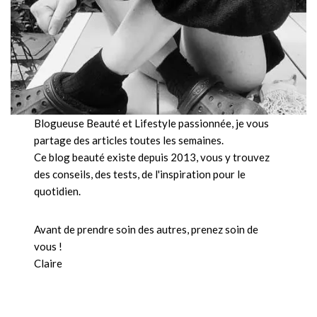
Blogueuse Beauté et Lifestyle passionnée, je vous
partage des articles toutes les semaines.
Ce blog beauté existe depuis 2013, vous y trouvez
des conseils, des tests, de l'inspiration pour le
quotidien.
Avant de prendre soin des autres, prenez soin de
vous !
Claire