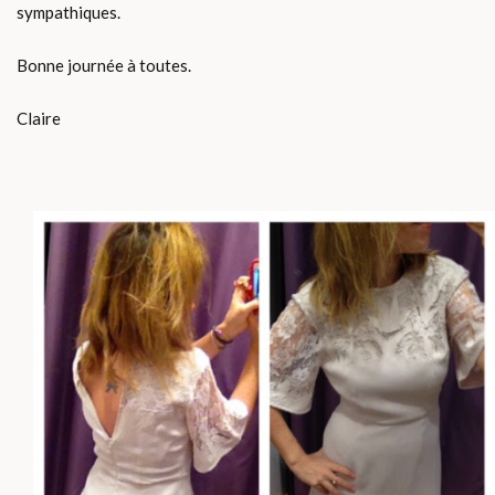
sympathiques.
Bonne journée à toutes.
Claire