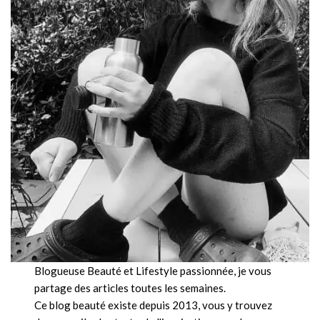
Blogueuse Beauté et Lifestyle passionnée, je vous
partage des articles toutes les semaines.
Ce blog beauté existe depuis 2013, vous y trouvez