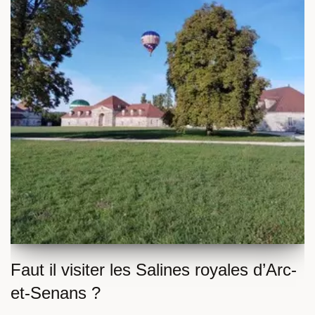
Faut il visiter les Salines royales d’Arc-
et-Senans ?