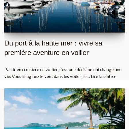
Du port à la haute mer : vivre sa
première aventure en voilier
Partir en croisière en voilier, c’est une décision qui change une
vie. Vous imaginez le vent dans les voiles, le…
Lire la suite »