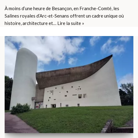
À moins d’une heure de Besançon, en Franche-Comté, les
Salines royales d’Arc-et-Senans offrent un cadre unique où
histoire, architecture et…
Lire la suite »