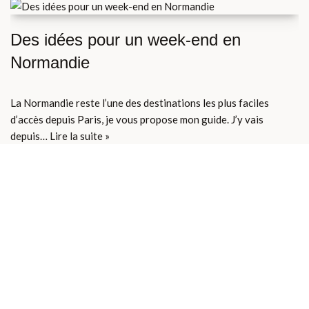
Des idées pour un week-end en
Normandie
La Normandie reste l’une des destinations les plus faciles
d’accès depuis Paris, je vous propose mon guide. J’y vais
depuis…
Lire la suite »