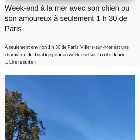
Week-end à la mer avec son chien ou
son amoureux à seulement 1 h 30 de
Paris
À seulement environ 1 h 30 de Paris, Villers-sur-Mer est une
charmante destination pour un week-end sur la côte fleurie.
…
Lire la suite »