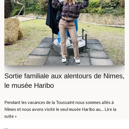
Sortie familiale aux alentours de Nimes,
le musée Haribo
Pendant les vacances de la Toussaint nous sommes allés à
Nîmes et nous avons visité le seul musée Haribo au…
Lire la
suite »