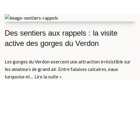
Des sentiers aux rappels : la visite
active des gorges du Verdon
Les gorges du Verdon exercent une attraction irrésistible sur
les amateurs de grand air. Entre falaises calcaires, eaux
turquoise et…
Lire la suite »