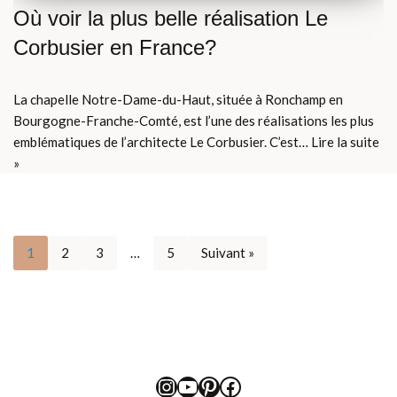
Où voir la plus belle réalisation Le
Corbusier en France?
La chapelle Notre-Dame-du-Haut, située à Ronchamp en
Bourgogne-Franche-Comté, est l’une des réalisations les plus
emblématiques de l’architecte Le Corbusier. C’est…
Lire la suite
»
1
2
3
…
5
Suivant »