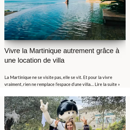
Vivre la Martinique autrement grâce à
une location de villa
La Martinique ne se visite pas, elle se vit. Et pour la vivre
vraiment, rien ne remplace l’espace d’une villa…
Lire la suite »