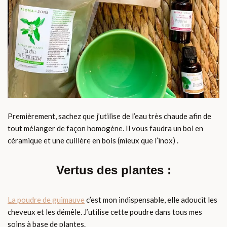
Premièrement, sachez que j’utilise de l’eau très chaude afin de
tout mélanger de façon homogène. Il vous faudra un bol en
céramique et une cuillère en bois (mieux que l’inox) .
Vertus des plantes :
La poudre de guimauve
c’est mon indispensable, elle adoucit les
cheveux et les démêle. J’utilise cette poudre dans tous mes
soins à base de plantes.