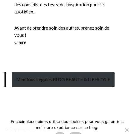
des conseils, des tests, de l'inspiration pour le
quotidien.
Avant de prendre soin des autres, prenez soin de
vous !
Claire
Mentions Légales BLOG BEAUTE & LIFESTYLE
Encabinelescopines utilise des cookies pour vous garantir la
meilleure expérience sur ce blog.
© Copyright - Claire, Encabinelescopines