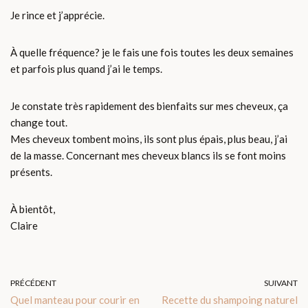
Je rince et j’apprécie.
À quelle fréquence? je le fais une fois toutes les deux semaines
et parfois plus quand j’ai le temps.
Je constate très rapidement des bienfaits sur mes cheveux, ça
change tout.
Mes cheveux tombent moins, ils sont plus épais, plus beau, j’ai
de la masse. Concernant mes cheveux blancs ils se font moins
présents.
À bientôt,
Claire
PRÉCÉDENT
SUIVANT
Quel manteau pour courir en
Recette du shampoing naturel