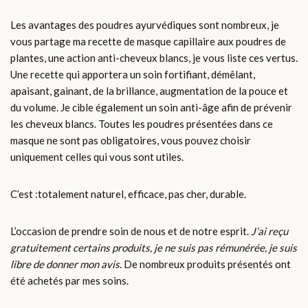
Les avantages des poudres ayurvédiques sont nombreux, je
vous partage ma recette de masque capillaire aux poudres de
plantes, une action anti-cheveux blancs, je vous liste ces vertus.
Une recette qui apportera un soin fortifiant, démêlant,
apaisant, gainant, de la brillance, augmentation de la pouce et
du volume. Je cible également un soin anti-âge afin de prévenir
les cheveux blancs. Toutes les poudres présentées dans ce
masque ne sont pas obligatoires, vous pouvez choisir
uniquement celles qui vous sont utiles.
C’est :totalement naturel, efficace, pas cher, durable.
L’occasion de prendre soin de nous et de notre esprit.
J’ai reçu
gratuitement certains produits, je ne suis pas rémunérée, je suis
libre de donner mon avis.
De nombreux produits présentés ont
été achetés par mes soins.