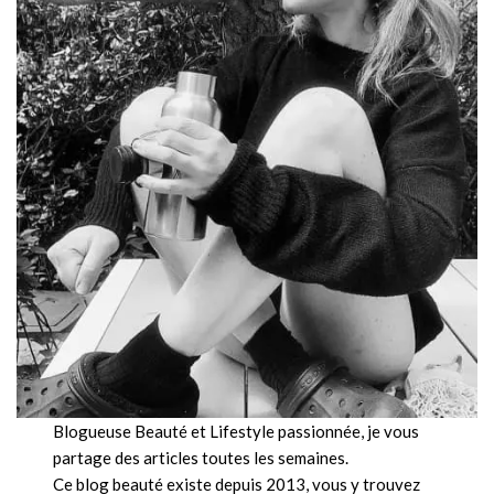
Blogueuse Beauté et Lifestyle passionnée, je vous
partage des articles toutes les semaines.
Ce blog beauté existe depuis 2013, vous y trouvez