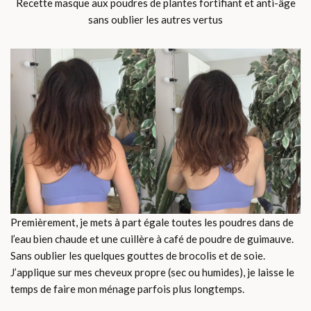
Recette masque aux poudres de plantes fortifiant et anti-âge
sans oublier les autres vertus
Premièrement, je mets à part égale toutes les poudres dans de
l’eau bien chaude et une cuillère à café de poudre de guimauve.
Sans oublier les quelques gouttes de brocolis et de soie.
J’applique sur mes cheveux propre (sec ou humides), je laisse le
temps de faire mon ménage parfois plus longtemps.