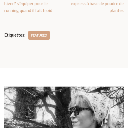
hiver? s’équiper pour le
express à base de poudre de
running quand il fait froid
plantes
Étiquettes:
FEATURED