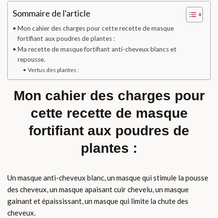
Sommaire de l'article
Mon cahier des charges pour cette recette de masque
fortifiant aux poudres de plantes :
Ma recette de masque fortifiant anti-cheveux blancs et
repousse.
Vertus des plantes :
Mon cahier des charges pour
cette recette de masque
fortifiant aux poudres de
plantes :
Un masque anti-cheveux blanc, un masque qui stimule la pousse
des cheveux, un masque apaisant cuir chevelu, un masque
gainant et épaississant, un masque qui limite la chute des
cheveux.