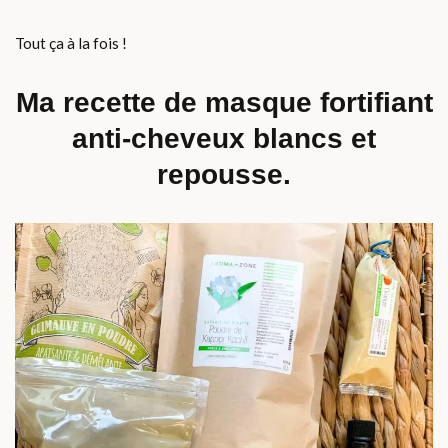
Tout ça à la fois !
Ma recette de masque fortifiant
anti-cheveux blancs et
repousse.