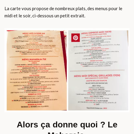
La carte vous propose de nombreux plats, des menus pour le
midi et le soir, ci-dessous un petit extrait.
Alors ça donne quoi ? Le