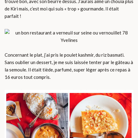
trouvé bon, avec son beurre dessus. J’aurais aimé un chouia plus
de Kiri mais, c’est moi qui suis « trop » gourmande. Il était
parfait !
Concernant le plat, j’ai pris le poulet kashmir, du riz basmati.
Sans oublier un dessert, je me suis laissée tenter par le gâteau à
la semoule. Il était tiède, parfumé, super léger après ce repas à
16 euros tout compris.