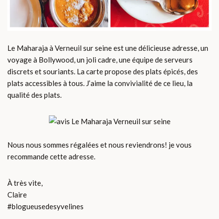
Le Maharaja à Verneuil sur seine est une délicieuse adresse, un
voyage à Bollywood, un joli cadre, une équipe de serveurs
discrets et souriants. La carte propose des plats épicés, des
plats accessibles à tous. J’aime la convivialité de ce lieu, la
qualité des plats.
Nous nous sommes régalées et nous reviendrons! je vous
recommande cette adresse.
À très vite,
Claire
#blogueusedesyvelines