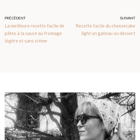
PRÉCÉDENT
SUIVANT
La meilleure recette facile de
Recette facile du cheesecake
pâtes à la sauce au fromage
light un gateau ou dessert
légère et sans crème