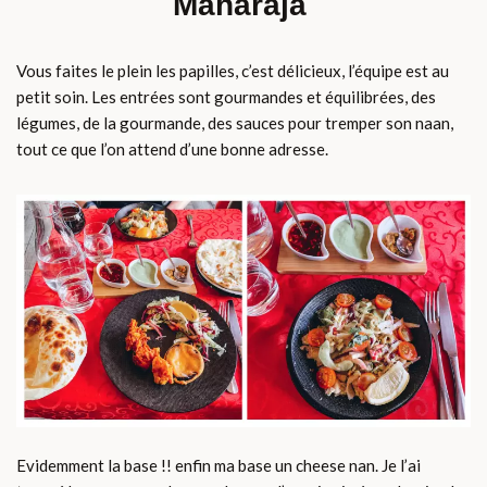
Maharaja
Vous faites le plein les papilles, c’est délicieux, l’équipe est au
petit soin. Les entrées sont gourmandes et équilibrées, des
légumes, de la gourmande, des sauces pour tremper son naan,
tout ce que l’on attend d’une bonne adresse.
Evidemment la base !! enfin ma base un cheese nan. Je l’ai