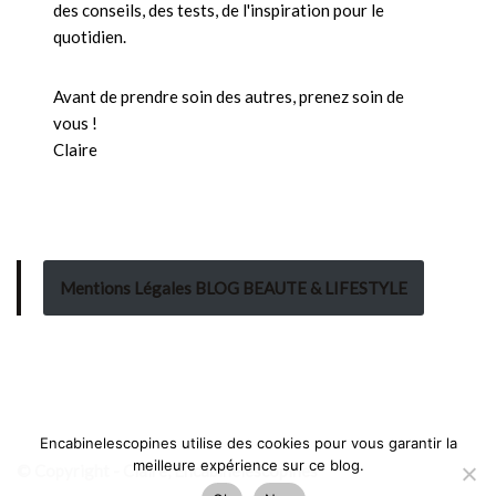
des conseils, des tests, de l'inspiration pour le
quotidien.
Avant de prendre soin des autres, prenez soin de
vous !
Claire
Mentions Légales BLOG BEAUTE & LIFESTYLE
Encabinelescopines utilise des cookies pour vous garantir la
meilleure expérience sur ce blog.
© Copyright - Claire, Encabinelescopines