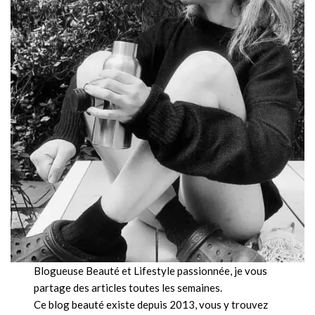
Blogueuse Beauté et Lifestyle passionnée, je vous
partage des articles toutes les semaines.
Ce blog beauté existe depuis 2013, vous y trouvez