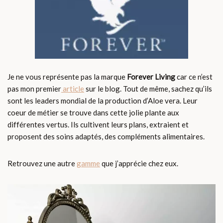
Je ne vous représente pas la marque
Forever Living
car ce n’est
pas mon premier
article
sur le blog. Tout de même, sachez qu’ils
sont les leaders mondial de la production d’Aloe vera. Leur
coeur de métier se trouve dans cette jolie plante aux
différentes vertus. Ils cultivent leurs plans, extraient et
proposent des soins adaptés, des compléments alimentaires.
Retrouvez une autre
gamme
que j’apprécie chez eux.