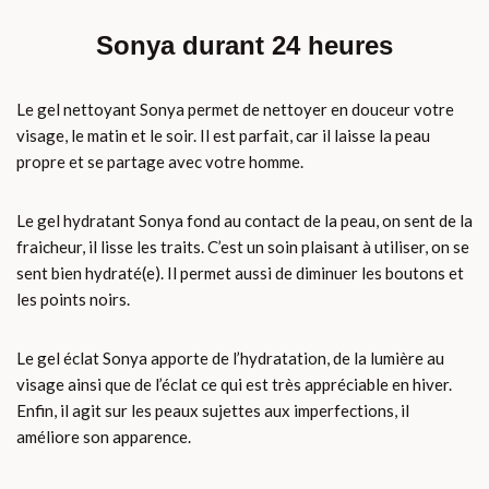
Sonya durant 24 heures
Le gel nettoyant Sonya permet de nettoyer en douceur votre
visage, le matin et le soir. Il est parfait, car il laisse la peau
propre et se partage avec votre homme.
Le gel hydratant Sonya fond au contact de la peau, on sent de la
fraicheur, il lisse les traits. C’est un soin plaisant à utiliser, on se
sent bien hydraté(e). Il permet aussi de diminuer les boutons et
les points noirs.
Le gel éclat Sonya apporte de l’hydratation, de la lumière au
visage ainsi que de l’éclat ce qui est très appréciable en hiver.
Enfin, il agit sur les peaux sujettes aux imperfections, il
améliore son apparence.