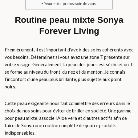
Peau mixte, prenez soin de vous
Routine peau mixte Sonya
Forever Living
Premièrement, il est important d’avoir des soins cohérents avec
vos besoins. Déterminez si vous avez une zone T présente sur
votre visage. Généralement, la peau des joues est sèche et un T
se forme au niveau du front, du nez et du menton. Je connais
l’inconfort d’une peau plus brillante, plus sujette aux point
noirs.
Cette peau exigeante nous fait commettre des erreurs dans le
choix de nos soins pour éviter de briller en société. Une gamme
pour peau mixte, associe l’Aloe vera et d’autres actifs afin de
faire de Sonya une routine complète de quatre produits
indispensables.