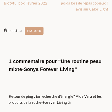
Biotyfullbox Fevrier 2022
poids lors de repas copieux ?
avis sur CaloriLight
Étiquettes:
FEATURED
1 commentaire pour “Une routine peau
mixte-Sonya Forever Living”
Retour de ping :
En recherche d'énergie? Aloe Vera et les
produits de la ruche-Forever Living %