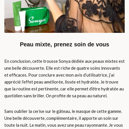
Peau mixte, prenez soin de vous
En conclusion, cette trousse Sonya dédiée aux peaux mixtes est
une belle découverte. Elle est riche de quatre soins innovants
et efficaces. Pour conclure avec mon avis d’utilisatrice, j’ai
apprécié l’effet peau améliorée, lissée et hydratée. Je trouve
que la routine est pertinente, car elle permet d’être hydratée au
quotidien sans briller. On profite de sa peau au naturel.
Sans oublier la cerise sur le gâteau, le masque de cette gamme.
Une belle découverte, complémentaire, il apporte un soin sur
toute la nuit. Le matin, vous avez une peau rayonnante. Je vous