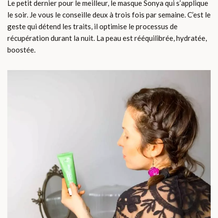
Le petit dernier pour le meilleur, le masque Sonya qui s’applique
le soir. Je vous le conseille deux à trois fois par semaine. C’est le
geste qui détend les traits, il optimise le processus de
récupération durant la nuit. La peau est rééquilibrée, hydratée,
boostée.