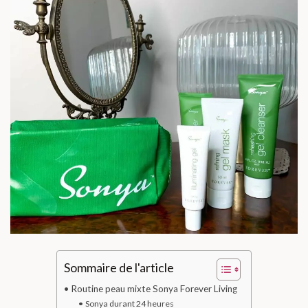
Sommaire de l'article
Routine peau mixte Sonya Forever Living
Sonya durant 24 heures