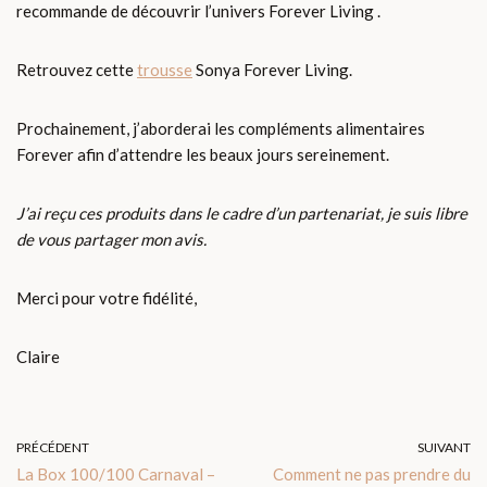
recommande de découvrir l’univers Forever Living .
Retrouvez cette
trousse
Sonya Forever Living.
Prochainement, j’aborderai les compléments alimentaires
Forever afin d’attendre les beaux jours sereinement.
J’ai reçu ces produits dans le cadre d’un partenariat, je suis libre
de vous partager mon avis.
Merci pour votre fidélité,
Claire
PRÉCÉDENT
SUIVANT
La Box 100/100 Carnaval –
Comment ne pas prendre du