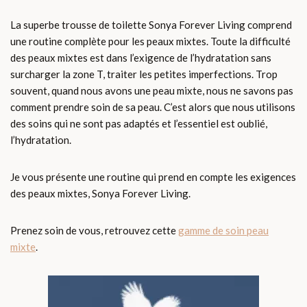
La superbe trousse de toilette Sonya Forever Living comprend
une routine complète pour les peaux mixtes. Toute la difficulté
des peaux mixtes est dans l’exigence de l’hydratation sans
surcharger la zone T, traiter les petites imperfections. Trop
souvent, quand nous avons une peau mixte, nous ne savons pas
comment prendre soin de sa peau. C’est alors que nous utilisons
des soins qui ne sont pas adaptés et l’essentiel est oublié,
l’hydratation.
Je vous présente une routine qui prend en compte les exigences
des peaux mixtes, Sonya Forever Living.
Prenez soin de vous, retrouvez cette
gamme de soin peau
mixte
.