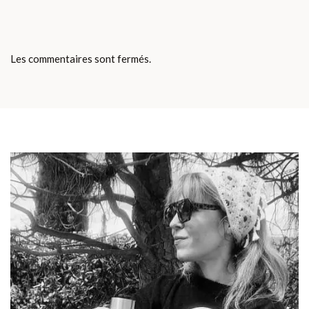
Les commentaires sont fermés.