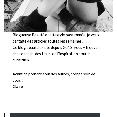
Blogueuse Beauté et Lifestyle passionnée, je vous
partage des articles toutes les semaines.
Ce blog beauté existe depuis 2013, vous y trouvez
des conseils, des tests, de l'inspiration pour le
quotidien.
Avant de prendre soin des autres, prenez soin de
vous !
Claire