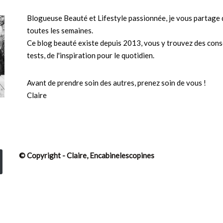
Blogueuse Beauté et Lifestyle passionnée, je vous partage d
toutes les semaines.
Ce blog beauté existe depuis 2013, vous y trouvez des conse
tests, de l'inspiration pour le quotidien.
Avant de prendre soin des autres, prenez soin de vous !
Claire
© Copyright - Claire, Encabinelescopines