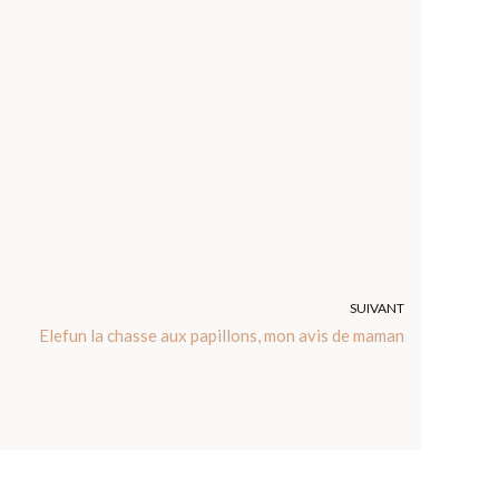
SUIVANT
Elefun la chasse aux papillons, mon avis de maman