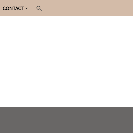
CONTACT