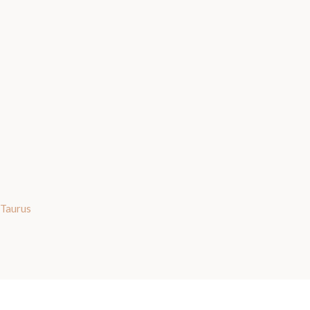
 Taurus